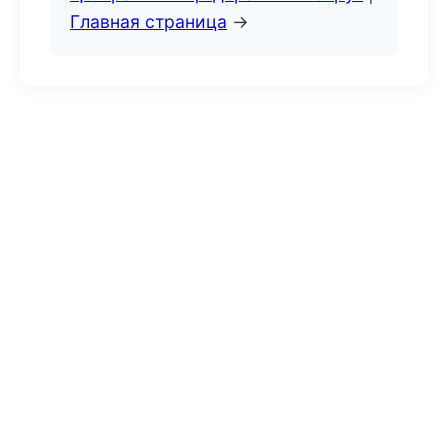
Главная страница
→