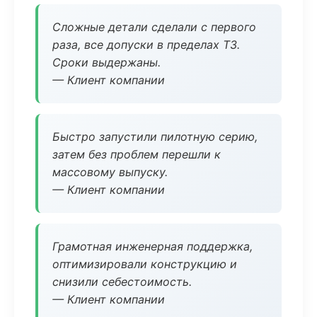
Сложные детали сделали с первого
раза, все допуски в пределах ТЗ.
Сроки выдержаны.
— Клиент компании
Быстро запустили пилотную серию,
затем без проблем перешли к
массовому выпуску.
— Клиент компании
Грамотная инженерная поддержка,
оптимизировали конструкцию и
снизили себестоимость.
— Клиент компании