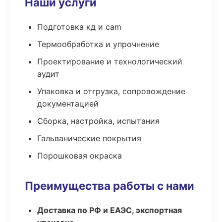
Наши услуги
Подготовка кд и cam
Термообработка и упрочнение
Проектирование и технологический
аудит
Упаковка и отгрузка, сопровождение
документацией
Сборка, настройка, испытания
Гальванические покрытия
Порошковая окраска
Преимущества работы с нами
Доставка по РФ и ЕАЭС, экспортная