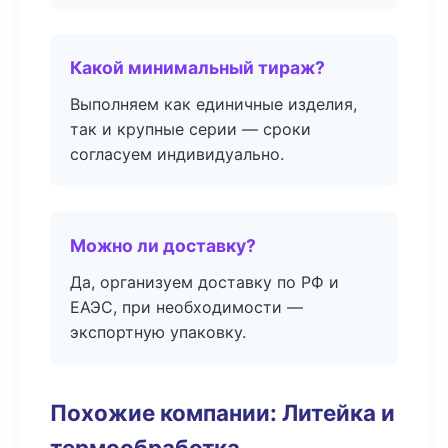
Какой минимальный тираж?
Выполняем как единичные изделия,
так и крупные серии — сроки
согласуем индивидуально.
Можно ли доставку?
Да, организуем доставку по РФ и
ЕАЭС, при необходимости —
экспортную упаковку.
Похожие компании: Литейка и
термообработка