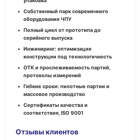
упаковка
Собственный парк современного
оборудования ЧПУ
Полный цикл от прототипа до
серийного выпуска
Инжиниринг: оптимизация
конструкции под технологичность
ОТК и прослеживаемость партий,
протоколы измерений
Гибкие сроки: пилотные партии и
массовое производство
Сертификаты качества и
соответствия, ISO 9001
Отзывы клиентов