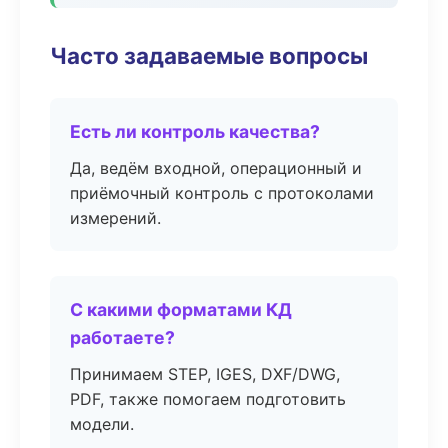
Часто задаваемые вопросы
Есть ли контроль качества?
Да, ведём входной, операционный и
приёмочный контроль с протоколами
измерений.
С какими форматами КД
работаете?
Принимаем STEP, IGES, DXF/DWG,
PDF, также помогаем подготовить
модели.