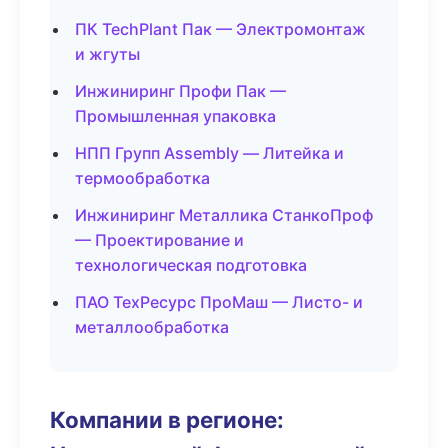
ПК TechPlant Пак — Электромонтаж
и жгуты
Инжиниринг Профи Пак —
Промышленная упаковка
НПП Групп Assembly — Литейка и
термообработка
Инжиниринг Металлика СтанкоПроф
— Проектирование и
технологическая подготовка
ПАО ТехРесурс ПроМаш — Листо- и
металлообработка
Компании в регионе: