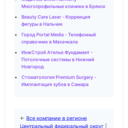
Многопрофильные клиники в Брянск
Beauty Care Laser - Коррекция
фигуры в Нальчик
Город Portal Media - Телефонный
справочник в Махачкала
ИнжСтрой Ателье Фундамент -
Потолочные системы в Нижний
Новгород
Стоматология Premium Surgery -
Имплантация зубов в Самара
←
Все компании в регионе
Центральный федеральный округ
|