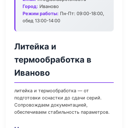
Город:
Иваново
Режим работы:
Пн-Пт: 09:00-18:00,
обед 13:00-14:00
Литейка и
термообработка в
Иваново
литейка и термообработка — от
подготовки оснастки до сдачи серий.
Сопровождаем документацией,
обеспечиваем стабильность параметров.