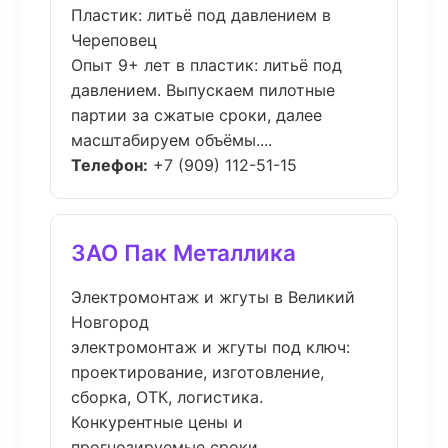
Пластик: литьё под давлением в
Череповец
Опыт 9+ лет в пластик: литьё под
давлением. Выпускаем пилотные
партии за сжатые сроки, далее
масштабируем объёмы....
Телефон:
+7 (909) 112-51-15
ЗАО Пак Металлика
Электромонтаж и жгуты в Великий
Новгород
электромонтаж и жгуты под ключ:
проектирование, изготовление,
сборка, ОТК, логистика.
Конкурентные цены и
прогнозируемые сроки....