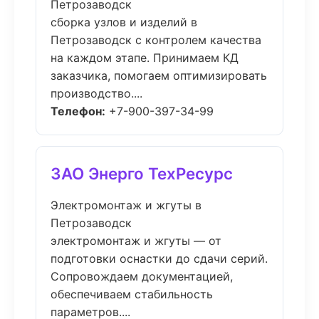
Петрозаводск
сборка узлов и изделий в
Петрозаводск с контролем качества
на каждом этапе. Принимаем КД
заказчика, помогаем оптимизировать
производство....
Телефон:
+7-900-397-34-99
ЗАО Энерго ТехРесурс
Электромонтаж и жгуты в
Петрозаводск
электромонтаж и жгуты — от
подготовки оснастки до сдачи серий.
Сопровождаем документацией,
обеспечиваем стабильность
параметров....