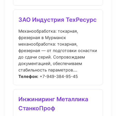
ЗАО Индустрия ТехРесурс
Механообработка: токарная,
фрезерная в Мурманск
механообработка: токарная,
фрезерная — от подготовки оснастки
до сдачи серий. Сопровождаем
документацией, обеспечиваем
стабильность параметров....
Телефон:
+7-949-384-95-45
Инжиниринг Металлика
СтанкоПроф