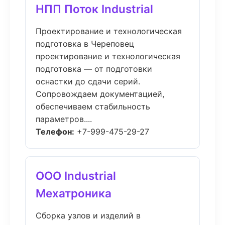
НПП Поток Industrial
Проектирование и технологическая
подготовка в Череповец
проектирование и технологическая
подготовка — от подготовки
оснастки до сдачи серий.
Сопровождаем документацией,
обеспечиваем стабильность
параметров....
Телефон:
+7-999-475-29-27
ООО Industrial
Мехатроника
Сборка узлов и изделий в