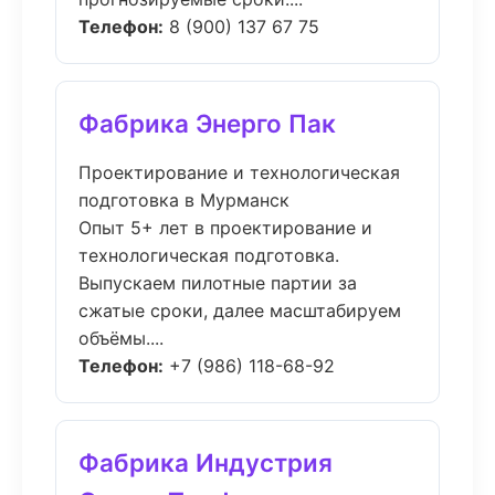
Телефон:
8 (900) 137 67 75
Фабрика Энерго Пак
Проектирование и технологическая
подготовка в Мурманск
Опыт 5+ лет в проектирование и
технологическая подготовка.
Выпускаем пилотные партии за
сжатые сроки, далее масштабируем
объёмы....
Телефон:
+7 (986) 118-68-92
Фабрика Индустрия