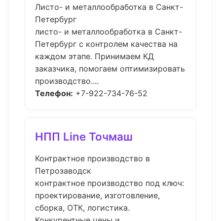
Листо- и металлообработка в Санкт-
Петербург
листо- и металлообработка в Санкт-
Петербург с контролем качества на
каждом этапе. Принимаем КД
заказчика, помогаем оптимизировать
производство....
Телефон:
+7-922-734-76-52
НПП Line Точмаш
Контрактное производство в
Петрозаводск
контрактное производство под ключ:
проектирование, изготовление,
сборка, ОТК, логистика.
Конкурентные цены и