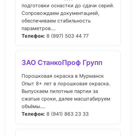
подготовки оснастки до сдачи серий.
Сопровождаем документацией,
обеспечиваем стабильность
параметров....
Телефон:
8 (997) 503 44 77
ЗАО СтанкоПроф Групп
Порошковая окраска в Мурманск
Опыт 8+ лет в порошковая окраска.
Выпускаем пилотные партии за
сжатые сроки, далее масштабируем
объёмы....
Телефон:
8 (941) 863 23 33