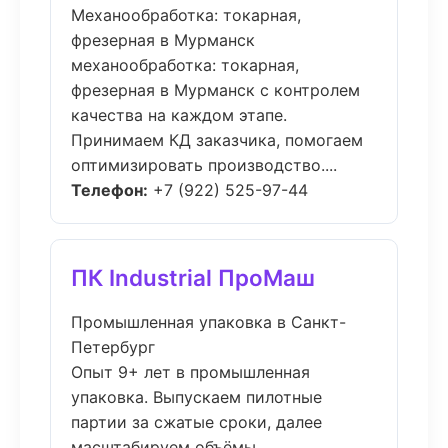
Механообработка: токарная,
фрезерная в Мурманск
механообработка: токарная,
фрезерная в Мурманск с контролем
качества на каждом этапе.
Принимаем КД заказчика, помогаем
оптимизировать производство....
Телефон:
+7 (922) 525-97-44
ПК Industrial ПроМаш
Промышленная упаковка в Санкт-
Петербург
Опыт 9+ лет в промышленная
упаковка. Выпускаем пилотные
партии за сжатые сроки, далее
масштабируем объёмы....