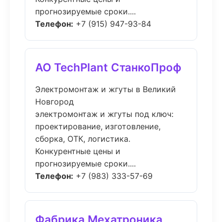
прогнозируемые сроки....
Телефон:
+7 (915) 947-93-84
АО TechPlant СтанкоПроф
Электромонтаж и жгуты в Великий
Новгород
электромонтаж и жгуты под ключ:
проектирование, изготовление,
сборка, ОТК, логистика.
Конкурентные цены и
прогнозируемые сроки....
Телефон:
+7 (983) 333-57-69
Фабрика Мехатроника