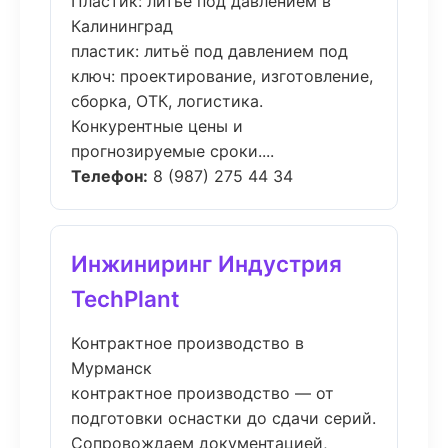
Пластик: литьё под давлением в
Калининград
пластик: литьё под давлением под
ключ: проектирование, изготовление,
сборка, ОТК, логистика.
Конкурентные цены и
прогнозируемые сроки....
Телефон:
8 (987) 275 44 34
Инжиниринг Индустрия
TechPlant
Контрактное производство в
Мурманск
контрактное производство — от
подготовки оснастки до сдачи серий.
Сопровождаем документацией,