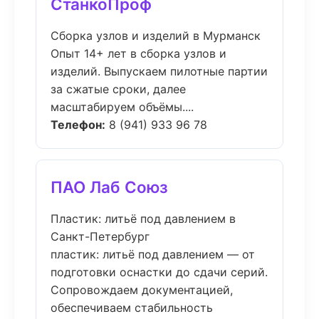
СтанкоПроф
Сборка узлов и изделий в Мурманск
Опыт 14+ лет в сборка узлов и
изделий. Выпускаем пилотные партии
за сжатые сроки, далее
масштабируем объёмы....
Телефон:
8 (941) 933 96 78
ПАО Лаб Союз
Пластик: литьё под давлением в
Санкт-Петербург
пластик: литьё под давлением — от
подготовки оснастки до сдачи серий.
Сопровождаем документацией,
обеспечиваем стабильность