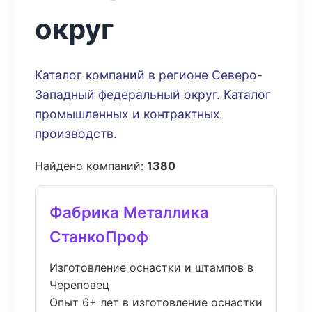
округ
Каталог компаний в регионе Северо-
Западный федеральный округ. Каталог
промышленных и контрактных
производств.
Найдено компаний:
1380
Фабрика Металлика
СтанкоПроф
Изготовление оснастки и штампов в
Череповец
Опыт 6+ лет в изготовление оснастки