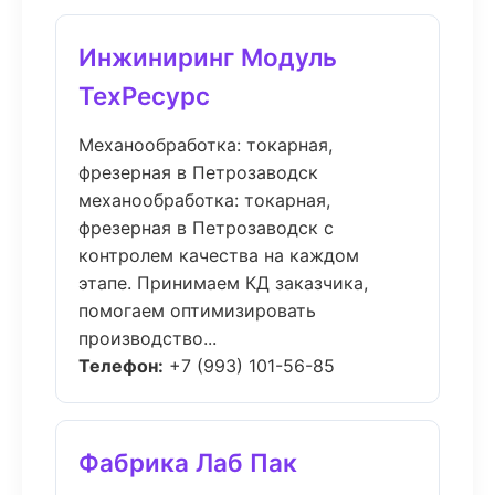
Инжиниринг Модуль
ТехРесурс
Механообработка: токарная,
фрезерная в Петрозаводск
механообработка: токарная,
фрезерная в Петрозаводск с
контролем качества на каждом
этапе. Принимаем КД заказчика,
помогаем оптимизировать
производство...
Телефон:
+7 (993) 101-56-85
Фабрика Лаб Пак