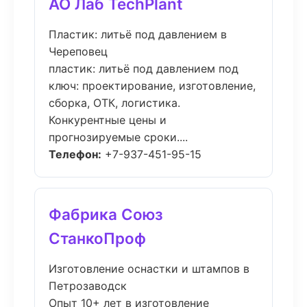
АО Лаб TechPlant
Пластик: литьё под давлением в
Череповец
пластик: литьё под давлением под
ключ: проектирование, изготовление,
сборка, ОТК, логистика.
Конкурентные цены и
прогнозируемые сроки....
Телефон:
+7-937-451-95-15
Фабрика Союз
СтанкоПроф
Изготовление оснастки и штампов в
Петрозаводск
Опыт 10+ лет в изготовление