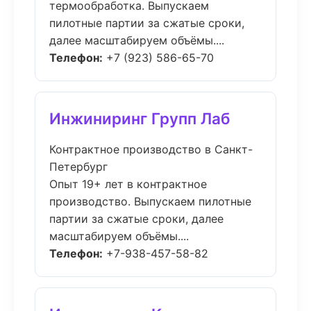
термообработка. Выпускаем
пилотные партии за сжатые сроки,
далее масштабируем объёмы....
Телефон:
+7 (923) 586-65-70
Инжиниринг Групп Лаб
Контрактное производство в Санкт-
Петербург
Опыт 19+ лет в контрактное
производство. Выпускаем пилотные
партии за сжатые сроки, далее
масштабируем объёмы....
Телефон:
+7-938-457-58-82