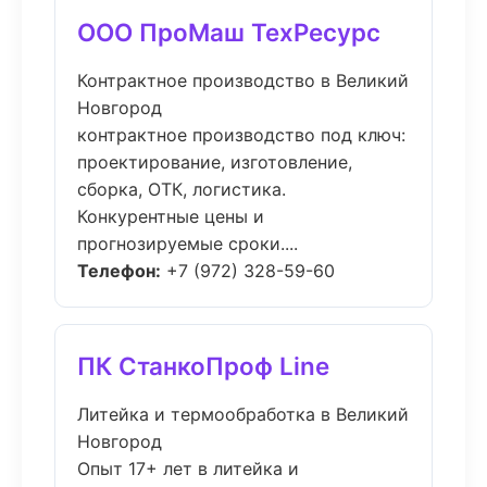
ООО ПроМаш ТехРесурс
Контрактное производство в Великий
Новгород
контрактное производство под ключ:
проектирование, изготовление,
сборка, ОТК, логистика.
Конкурентные цены и
прогнозируемые сроки....
Телефон:
+7 (972) 328-59-60
ПК СтанкоПроф Line
Литейка и термообработка в Великий
Новгород
Опыт 17+ лет в литейка и