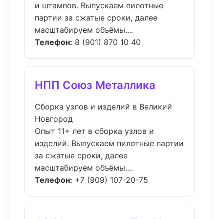
и штампов. Выпускаем пилотные
партии за сжатые сроки, далее
масштабируем объёмы....
Телефон:
8 (901) 870 10 40
НПП Союз Металлика
Сборка узлов и изделий в Великий
Новгород
Опыт 11+ лет в сборка узлов и
изделий. Выпускаем пилотные партии
за сжатые сроки, далее
масштабируем объёмы....
Телефон:
+7 (909) 107-20-75