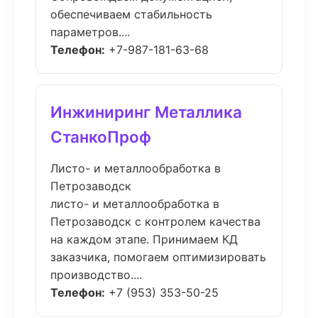
обеспечиваем стабильность
параметров....
Телефон:
+7-987-181-63-68
Инжиниринг Металлика
СтанкоПроф
Листо- и металлообработка в
Петрозаводск
листо- и металлообработка в
Петрозаводск с контролем качества
на каждом этапе. Принимаем КД
заказчика, помогаем оптимизировать
производство....
Телефон:
+7 (953) 353-50-25