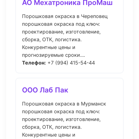
АО Мехатроника ПроМаш
Порошковая окраска в Череповец
порошковая окраска под ключ:
проектирование, изготовление,
сборка, ОТК, логистика.
Конкурентные цены и
прогнозируемые сроки....
Телефон:
+7 (994) 415-54-44
ООО Лаб Пак
Порошковая окраска в Мурманск
порошковая окраска под ключ:
проектирование, изготовление,
сборка, ОТК, логистика.
Конкурентные цены и