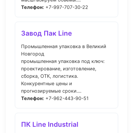
Телефон:
+7-997-707-30-22
Завод Пак Line
Промышленная упаковка в Великий
Новгород
промышленная упаковка под ключ:
проектирование, изготовление,
сборка, ОТК, логистика.
Конкурентные цены и
прогнозируемые сроки....
Телефон:
+7-962-443-90-51
ПК Line Industrial