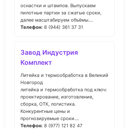
оснастки и штампов. Выпускаем
пилотные партии за сжатые сроки,
далее масштабируем объёмы....
Телефон:
8 (944) 361 37 31
Завод Индустрия
Комплект
Литейка и термообработка в Великий
Новгород
литейка и термообработка под ключ:
проектирование, изготовление,
сборка, ОТК, логистика.
Конкурентные цены и
прогнозируемые сроки....
Телефон:
8 (977) 121 82 47