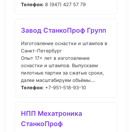
Телефон:
8 (947) 427 57 79
Завод СтанкоПроф Групп
Изготовление оснастки и штампов в
Санкт-Петербург
Опыт 17+ лет в изготовление
оснастки и штампов. Выпускаем
пилотные партии за сжатые сроки,
далее масштабируем объёмы....
Телефон:
+7-951-518-93-10
НПП Мехатроника
СтанкоПроф