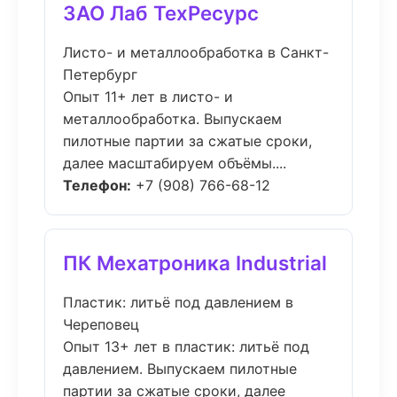
ЗАО Лаб ТехРесурс
Листо- и металлообработка в Санкт-
Петербург
Опыт 11+ лет в листо- и
металлообработка. Выпускаем
пилотные партии за сжатые сроки,
далее масштабируем объёмы....
Телефон:
+7 (908) 766-68-12
ПК Мехатроника Industrial
Пластик: литьё под давлением в
Череповец
Опыт 13+ лет в пластик: литьё под
давлением. Выпускаем пилотные
партии за сжатые сроки, далее