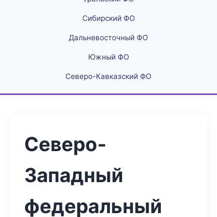
Сибирский ФО
Дальневосточный ФО
Южный ФО
Северо-Кавказский ФО
Северо-
Западный
федеральный