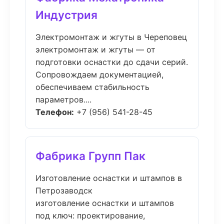
Индустрия
Электромонтаж и жгуты в Череповец
электромонтаж и жгуты — от
подготовки оснастки до сдачи серий.
Сопровождаем документацией,
обеспечиваем стабильность
параметров....
Телефон:
+7 (956) 541-28-45
Фабрика Групп Пак
Изготовление оснастки и штампов в
Петрозаводск
изготовление оснастки и штампов
под ключ: проектирование,