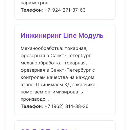
параметров....
Телефон:
+7-924-271-37-63
Инжиниринг Line Модуль
Механообработка: токарная,
фрезерная в Санкт-Петербург
механообработка: токарная,
фрезерная в Санкт-Петербург с
контролем качества на каждом
этапе. Принимаем КД заказчика,
помогаем оптимизировать
производс...
Телефон:
+7 (962) 814-38-26