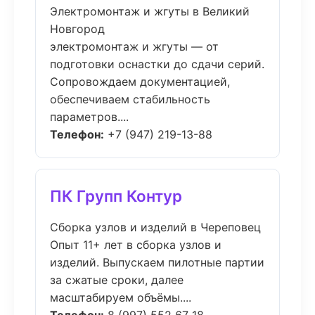
Электромонтаж и жгуты в Великий
Новгород
электромонтаж и жгуты — от
подготовки оснастки до сдачи серий.
Сопровождаем документацией,
обеспечиваем стабильность
параметров....
Телефон:
+7 (947) 219-13-88
ПК Групп Контур
Сборка узлов и изделий в Череповец
Опыт 11+ лет в сборка узлов и
изделий. Выпускаем пилотные партии
за сжатые сроки, далее
масштабируем объёмы....