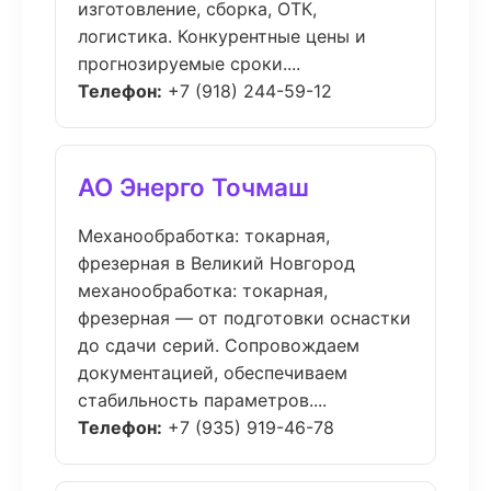
изготовление, сборка, ОТК,
логистика. Конкурентные цены и
прогнозируемые сроки....
Телефон:
+7 (918) 244-59-12
АО Энерго Точмаш
Механообработка: токарная,
фрезерная в Великий Новгород
механообработка: токарная,
фрезерная — от подготовки оснастки
до сдачи серий. Сопровождаем
документацией, обеспечиваем
стабильность параметров....
Телефон:
+7 (935) 919-46-78