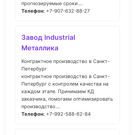
прогнозируемые сроки....
Телефон:
+7-907-632-88-27
Завод Industrial
Металлика
Контрактное производство в Санкт-
Петербург
контрактное производство в Санкт-
Петербург с контролем качества на
каждом этапе. Принимаем КД
заказчика, помогаем оптимизировать
производство....
Телефон:
+7-992-588-62-84