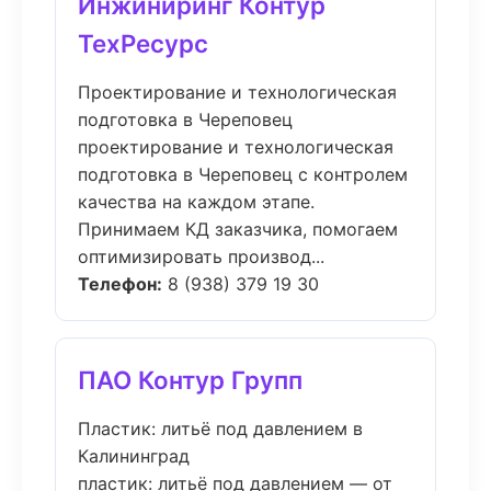
Инжиниринг Контур
ТехРесурс
Проектирование и технологическая
подготовка в Череповец
проектирование и технологическая
подготовка в Череповец с контролем
качества на каждом этапе.
Принимаем КД заказчика, помогаем
оптимизировать производ...
Телефон:
8 (938) 379 19 30
ПАО Контур Групп
Пластик: литьё под давлением в
Калининград
пластик: литьё под давлением — от