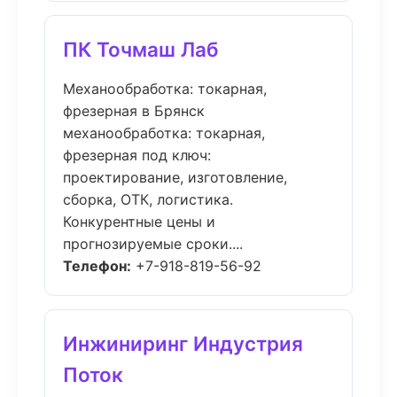
ПК Точмаш Лаб
Механообработка: токарная,
фрезерная в Брянск
механообработка: токарная,
фрезерная под ключ:
проектирование, изготовление,
сборка, ОТК, логистика.
Конкурентные цены и
прогнозируемые сроки....
Телефон:
+7-918-819-56-92
Инжиниринг Индустрия
Поток