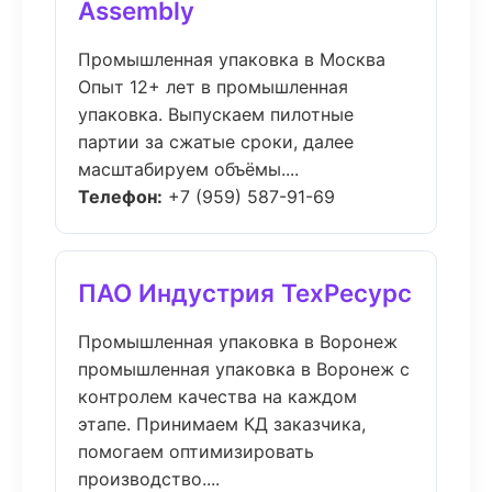
Assembly
Промышленная упаковка в Москва
Опыт 12+ лет в промышленная
упаковка. Выпускаем пилотные
партии за сжатые сроки, далее
масштабируем объёмы....
Телефон:
+7 (959) 587-91-69
ПАО Индустрия ТехРесурс
Промышленная упаковка в Воронеж
промышленная упаковка в Воронеж с
контролем качества на каждом
этапе. Принимаем КД заказчика,
помогаем оптимизировать
производство....