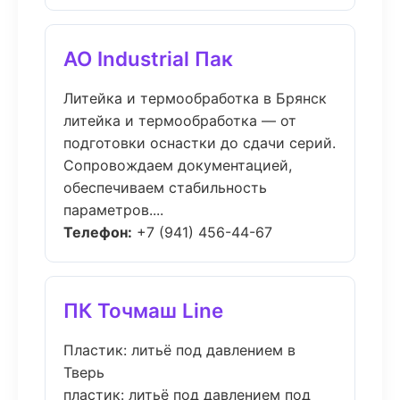
АО Industrial Пак
Литейка и термообработка в Брянск
литейка и термообработка — от
подготовки оснастки до сдачи серий.
Сопровождаем документацией,
обеспечиваем стабильность
параметров....
Телефон:
+7 (941) 456-44-67
ПК Точмаш Line
Пластик: литьё под давлением в
Тверь
пластик: литьё под давлением под