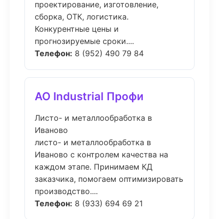
проектирование, изготовление,
сборка, ОТК, логистика.
Конкурентные цены и
прогнозируемые сроки....
Телефон:
8 (952) 490 79 84
АО Industrial Профи
Листо- и металлообработка в
Иваново
листо- и металлообработка в
Иваново с контролем качества на
каждом этапе. Принимаем КД
заказчика, помогаем оптимизировать
производство....
Телефон:
8 (933) 694 69 21