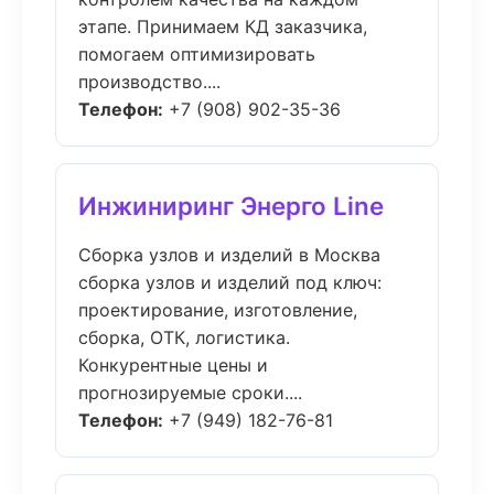
этапе. Принимаем КД заказчика,
помогаем оптимизировать
производство....
Телефон:
+7 (908) 902-35-36
Инжиниринг Энерго Line
Сборка узлов и изделий в Москва
сборка узлов и изделий под ключ:
проектирование, изготовление,
сборка, ОТК, логистика.
Конкурентные цены и
прогнозируемые сроки....
Телефон:
+7 (949) 182-76-81