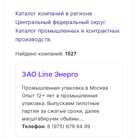
Каталог компаний в регионе
Центральный федеральный округ.
Каталог промышленных и контрактных
производств.
Найдено компаний:
1527
ЗАО Line Энерго
Промышленная упаковка в Москва
Опыт 12+ лет в промышленная
упаковка. Выпускаем пилотные
партии за сжатые сроки, далее
масштабируем объёмы....
Телефон:
8 (975) 679 64 99