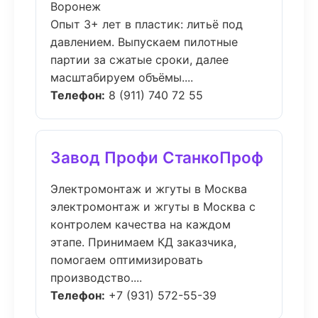
Воронеж
Опыт 3+ лет в пластик: литьё под
давлением. Выпускаем пилотные
партии за сжатые сроки, далее
масштабируем объёмы....
Телефон:
8 (911) 740 72 55
Завод Профи СтанкоПроф
Электромонтаж и жгуты в Москва
электромонтаж и жгуты в Москва с
контролем качества на каждом
этапе. Принимаем КД заказчика,
помогаем оптимизировать
производство....
Телефон:
+7 (931) 572-55-39