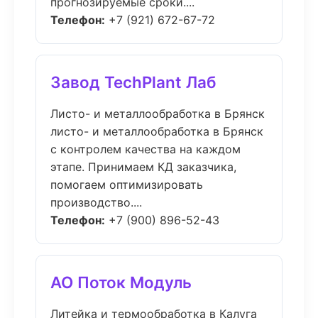
прогнозируемые сроки....
Телефон:
+7 (921) 672-67-72
Завод TechPlant Лаб
Листо- и металлообработка в Брянск
листо- и металлообработка в Брянск
с контролем качества на каждом
этапе. Принимаем КД заказчика,
помогаем оптимизировать
производство....
Телефон:
+7 (900) 896-52-43
АО Поток Модуль
Литейка и термообработка в Калуга