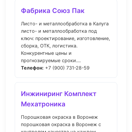
Фабрика Союз Пак
Листо- и металлообработка в Калуга
листо- и металлообработка под
ключ: проектирование, изготовление,
сборка, ОТК, логистика.
Конкурентные цены и
прогнозируемые сроки....
Телефон:
+7 (900) 731-28-59
Инжиниринг Комплект
Мехатроника
Порошковая окраска в Воронеж
порошковая окраска в Воронеж с
контролем качества на каждом