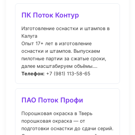
ПК Поток Контур
Изготовление оснастки и штампов в
Калуга
Опыт 17+ лет в изготовление
оснастки и штампов. Выпускаем
пилотные партии за сжатые сроки,
далее масштабируем объёмы....
Телефон:
+7 (981) 113-58-65
ПАО Поток Профи
Порошковая окраска в Тверь
порошковая окраска — от
подготовки оснастки до сдачи серий.