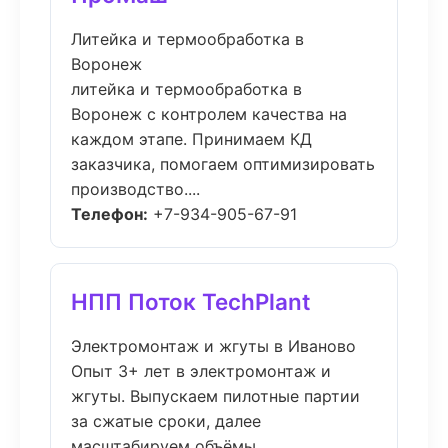
Литейка и термообработка в
Воронеж
литейка и термообработка в
Воронеж с контролем качества на
каждом этапе. Принимаем КД
заказчика, помогаем оптимизировать
производство....
Телефон:
+7-934-905-67-91
НПП Поток TechPlant
Электромонтаж и жгуты в Иваново
Опыт 3+ лет в электромонтаж и
жгуты. Выпускаем пилотные партии
за сжатые сроки, далее
масштабируем объёмы....