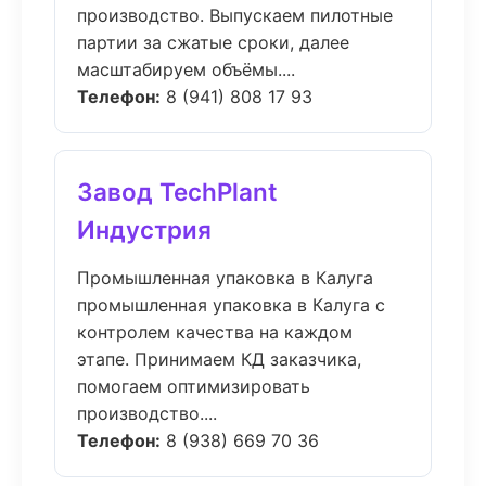
производство. Выпускаем пилотные
партии за сжатые сроки, далее
масштабируем объёмы....
Телефон:
8 (941) 808 17 93
Завод TechPlant
Индустрия
Промышленная упаковка в Калуга
промышленная упаковка в Калуга с
контролем качества на каждом
этапе. Принимаем КД заказчика,
помогаем оптимизировать
производство....
Телефон:
8 (938) 669 70 36