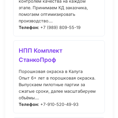
контролем качества на каждом
этапе. Принимаем КД заказчика,
помогаем оптимизировать
производство....
Телефон:
+7 (989) 809-55-19
НПП Комплект
СтанкоПроф
Порошковая окраска в Калуга
Опыт 6+ лет в порошковая окраска.
Выпускаем пилотные партии за
сжатые сроки, далее масштабируем
объёмы....
Телефон:
+7-910-520-49-93