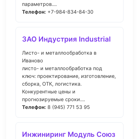
параметров....
Телефон:
+7-984-834-84-30
ЗАО Индустрия Industrial
Листо- и металлообработка в
Иваново
листо- и металлообработка под
ключ: проектирование, изготовление,
сборка, ОТК, логистика.
Конкурентные цены и
прогнозируемые сроки....
Телефон:
8 (945) 771 53 95
Инжиниринг Модуль Союз