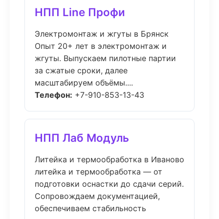
НПП Line Профи
Электромонтаж и жгуты в Брянск
Опыт 20+ лет в электромонтаж и
жгуты. Выпускаем пилотные партии
за сжатые сроки, далее
масштабируем объёмы....
Телефон:
+7-910-853-13-43
НПП Лаб Модуль
Литейка и термообработка в Иваново
литейка и термообработка — от
подготовки оснастки до сдачи серий.
Сопровождаем документацией,
обеспечиваем стабильность