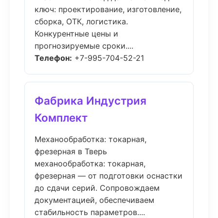
ключ: проектирование, изготовление,
сборка, ОТК, логистика.
Конкурентные цены и
прогнозируемые сроки....
Телефон:
+7-995-704-52-21
Фабрика Индустрия
Комплект
Механообработка: токарная,
фрезерная в Тверь
механообработка: токарная,
фрезерная — от подготовки оснастки
до сдачи серий. Сопровождаем
документацией, обеспечиваем
стабильность параметров....