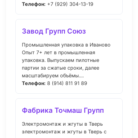
Телефон:
+7 (929) 304-13-19
Завод Групп Союз
Промышленная упаковка в Иваново
Опыт 7+ лет в промышленная
упаковка. Выпускаем пилотные
партии за сжатые сроки, далее
масштабируем объёмы....
Телефон:
8 (914) 811 91 89
Фабрика Точмаш Групп
Электромонтаж и жгуты в Тверь
электромонтаж и жгуты в Тверь с