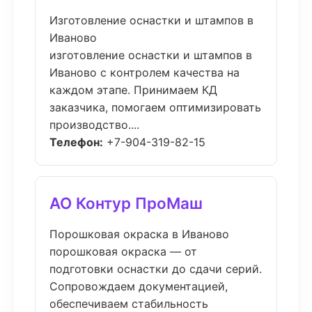
Изготовление оснастки и штампов в
Иваново
изготовление оснастки и штампов в
Иваново с контролем качества на
каждом этапе. Принимаем КД
заказчика, помогаем оптимизировать
производство....
Телефон:
+7-904-319-82-15
АО Контур ПроМаш
Порошковая окраска в Иваново
порошковая окраска — от
подготовки оснастки до сдачи серий.
Сопровождаем документацией,
обеспечиваем стабильность