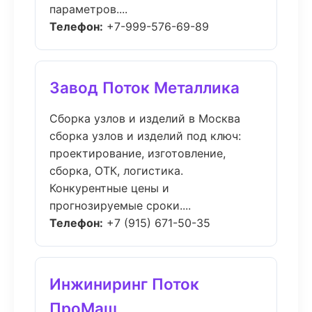
параметров....
Телефон:
+7-999-576-69-89
Завод Поток Металлика
Сборка узлов и изделий в Москва
сборка узлов и изделий под ключ:
проектирование, изготовление,
сборка, ОТК, логистика.
Конкурентные цены и
прогнозируемые сроки....
Телефон:
+7 (915) 671-50-35
Инжиниринг Поток
ПроМаш