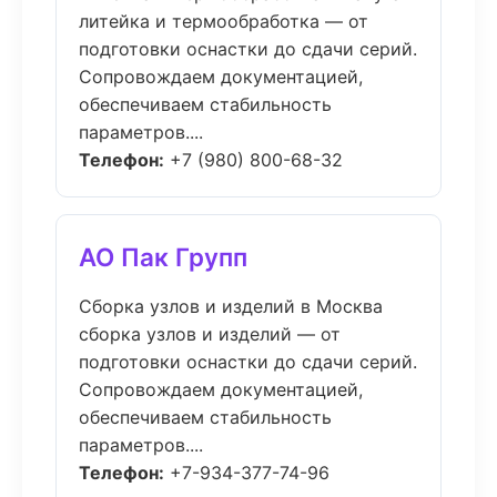
литейка и термообработка — от
подготовки оснастки до сдачи серий.
Сопровождаем документацией,
обеспечиваем стабильность
параметров....
Телефон:
+7 (980) 800-68-32
АО Пак Групп
Сборка узлов и изделий в Москва
сборка узлов и изделий — от
подготовки оснастки до сдачи серий.
Сопровождаем документацией,
обеспечиваем стабильность
параметров....
Телефон:
+7-934-377-74-96