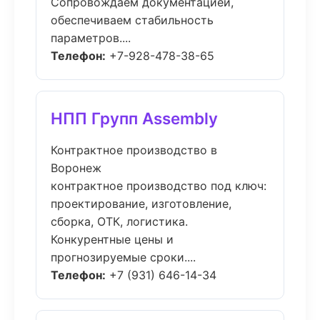
Сопровождаем документацией,
обеспечиваем стабильность
параметров....
Телефон:
+7-928-478-38-65
НПП Групп Assembly
Контрактное производство в
Воронеж
контрактное производство под ключ:
проектирование, изготовление,
сборка, ОТК, логистика.
Конкурентные цены и
прогнозируемые сроки....
Телефон:
+7 (931) 646-14-34