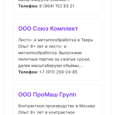
Телефон:
8 (964) 152 83 21
ООО Союз Комплект
Листо- и металлообработка в Тверь
Опыт 8+ лет в листо- и
металлообработка. Выпускаем
пилотные партии за сжатые сроки,
далее масштабируем объёмы....
Телефон:
+7 (911) 256-24-85
ООО ПроМаш Групп
Контрактное производство в Москва
Опыт 8+ лет в контрактное