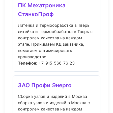
ПК Мехатроника
СтанкоПроф
Литейка и термообработка в Тверь
литейка и термообработка в Тверь с
контролем качества на каждом
этапе. Принимаем КД заказчика,
помогаем оптимизировать
производство....
Телефон:
+7-915-566-76-23
ЗАО Профи Энерго
Сборка узлов и изделий в Москва
сборка узлов и изделий в Москва с
контролем качества на каждом