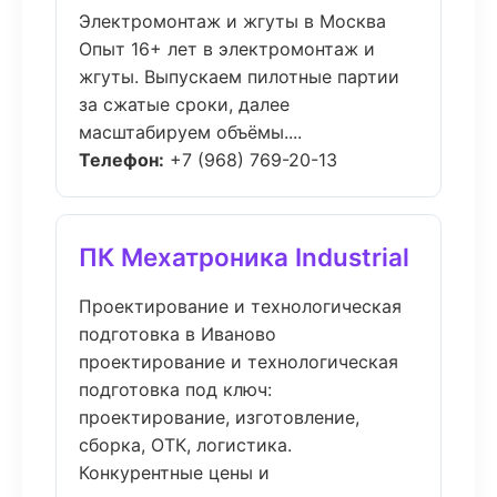
Электромонтаж и жгуты в Москва
Опыт 16+ лет в электромонтаж и
жгуты. Выпускаем пилотные партии
за сжатые сроки, далее
масштабируем объёмы....
Телефон:
+7 (968) 769-20-13
ПК Мехатроника Industrial
Проектирование и технологическая
подготовка в Иваново
проектирование и технологическая
подготовка под ключ:
проектирование, изготовление,
сборка, ОТК, логистика.
Конкурентные цены и