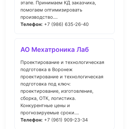
этапе. Принимаем КД заказчика,
помогаем оптимизировать
производство....
Телефон:
+7 (986) 635-26-40
АО Мехатроника Лаб
Проектирование и технологическая
подготовка в Воронеж
проектирование и технологическая
подготовка под ключ:
проектирование, изготовление,
сборка, ОТК, логистика.
Конкурентные цены и
прогнозируемые сроки....
Телефон:
+7 (961) 909-23-34