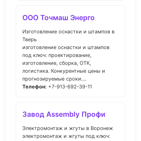
ООО Точмаш Энерго
Изготовление оснастки и штампов в
Тверь
изготовление оснастки и штампов
под ключ: проектирование,
изготовление, сборка, ОТК,
логистика. Конкурентные цены и
прогнозируемые сроки....
Телефон:
+7-913-692-39-11
Завод Assembly Профи
Электромонтаж и жгуты в Воронеж
электромонтаж и жгуты под ключ: