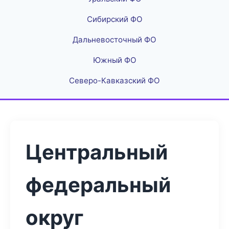
Сибирский ФО
Дальневосточный ФО
Южный ФО
Северо-Кавказский ФО
Центральный
федеральный
округ