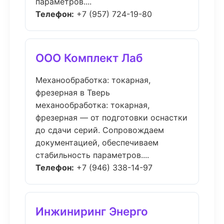
параметров....
Телефон:
+7 (957) 724-19-80
ООО Комплект Лаб
Механообработка: токарная,
фрезерная в Тверь
механообработка: токарная,
фрезерная — от подготовки оснастки
до сдачи серий. Сопровождаем
документацией, обеспечиваем
стабильность параметров....
Телефон:
+7 (946) 338-14-97
Инжиниринг Энерго