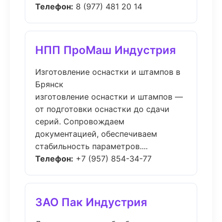
Телефон:
8 (977) 481 20 14
НПП ПроМаш Индустрия
Изготовление оснастки и штампов в
Брянск
изготовление оснастки и штампов —
от подготовки оснастки до сдачи
серий. Сопровождаем
документацией, обеспечиваем
стабильность параметров....
Телефон:
+7 (957) 854-34-77
ЗАО Пак Индустрия