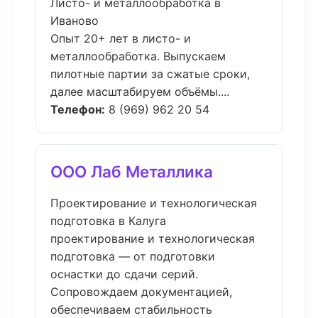
Листо- и металлообработка в
Иваново
Опыт 20+ лет в листо- и
металлообработка. Выпускаем
пилотные партии за сжатые сроки,
далее масштабируем объёмы....
Телефон:
8 (969) 962 20 54
ООО Лаб Металлика
Проектирование и технологическая
подготовка в Калуга
проектирование и технологическая
подготовка — от подготовки
оснастки до сдачи серий.
Сопровождаем документацией,
обеспечиваем стабильность