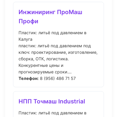
Инжиниринг ПроМаш
Профи
Пластик: литьё под давлением в
Калуга
пластик: литьё под давлением под
ключ: проектирование, изготовление,
сборка, ОТК, логистика.
Конкурентные цены и
прогнозируемые сроки....
Телефон:
8 (956) 486 71 57
НПП Точмаш Industrial
Пластик: литьё под давлением в