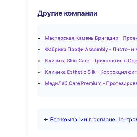
Другие компании
Мастерская Камень Бригадир - Прое
Фабрика Профи Assembly - Листо- и
Клиника Skin Care - Трихология в Ор
Клиника Esthetic Silk - Коррекция фи
МедиЛаб Care Premium - Протезиров
←
Все компании в регионе Центр