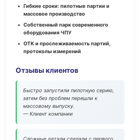
Гибкие сроки: пилотные партии и
массовое производство
Собственный парк современного
оборудования ЧПУ
ОТК и прослеживаемость партий,
протоколы измерений
Отзывы клиентов
Быстро запустили пилотную серию,
затем без проблем перешли к
массовому выпуску.
— Клиент компании
Сложные детали сделали с первого