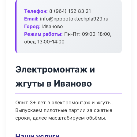
Телефон:
8 (964) 152 83 21
Email:
info@npppotoktechpla929.ru
Город:
Иваново
Режим работы:
Пн-Пт: 09:00-18:00,
обед 13:00-14:00
Электромонтаж и
жгуты в Иваново
Опыт 3+ лет в электромонтаж и жгуты.
Выпускаем пилотные партии за сжатые
сроки, далее масштабируем объёмы.
Наши услуги