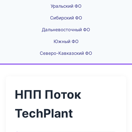
Уральский ФО
Сибирский ФО
Дальневосточный ФО
Южный ФО
Северо-Кавказский ФО
НПП Поток
TechPlant