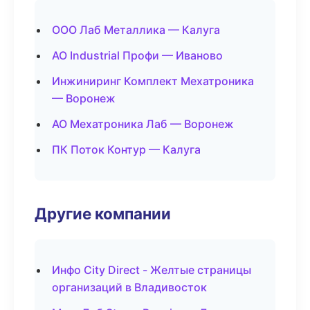
ООО Лаб Металлика — Калуга
АО Industrial Профи — Иваново
Инжиниринг Комплект Мехатроника
— Воронеж
АО Мехатроника Лаб — Воронеж
ПК Поток Контур — Калуга
Другие компании
Инфо City Direct - Желтые страницы
организаций в Владивосток