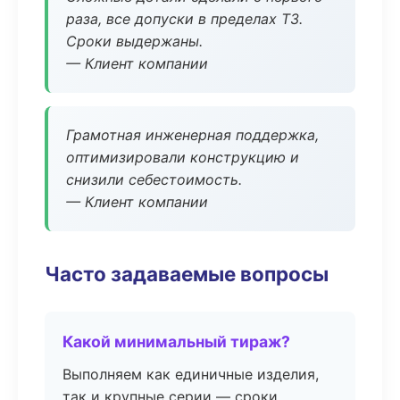
раза, все допуски в пределах ТЗ.
Сроки выдержаны.
— Клиент компании
Грамотная инженерная поддержка,
оптимизировали конструкцию и
снизили себестоимость.
— Клиент компании
Часто задаваемые вопросы
Какой минимальный тираж?
Выполняем как единичные изделия,
так и крупные серии — сроки