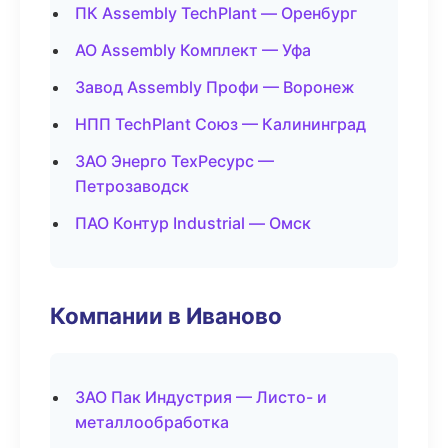
ПК Assembly TechPlant — Оренбург
АО Assembly Комплект — Уфа
Завод Assembly Профи — Воронеж
НПП TechPlant Союз — Калининград
ЗАО Энерго ТехРесурс —
Петрозаводск
ПАО Контур Industrial — Омск
Компании в Иваново
ЗАО Пак Индустрия — Листо- и
металлообработка