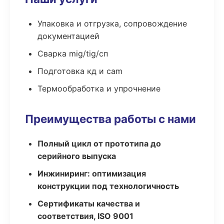
Упаковка и отгрузка, сопровождение
документацией
Сварка mig/tig/сп
Подготовка кд и cam
Термообработка и упрочнение
Преимущества работы с нами
Полный цикл от прототипа до
серийного выпуска
Инжиниринг: оптимизация
конструкции под технологичность
Сертификаты качества и
соответствия, ISO 9001