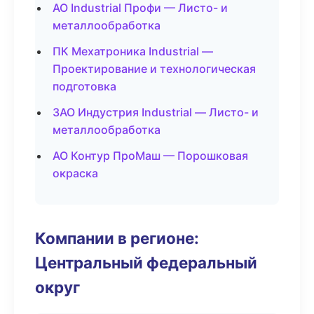
АО Industrial Профи — Листо- и
металлообработка
ПК Мехатроника Industrial —
Проектирование и технологическая
подготовка
ЗАО Индустрия Industrial — Листо- и
металлообработка
АО Контур ПроМаш — Порошковая
окраска
Компании в регионе:
Центральный федеральный
округ