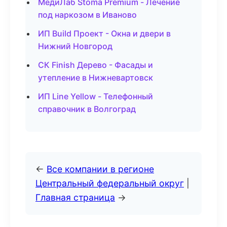
МедиЛаб Stoma Premium - Лечение
под наркозом в Иваново
ИП Build Проект - Окна и двери в
Нижний Новгород
СК Finish Дерево - Фасады и
утепление в Нижневартовск
ИП Line Yellow - Телефонный
справочник в Волгоград
←
Все компании в регионе
Центральный федеральный округ
|
Главная страница
→