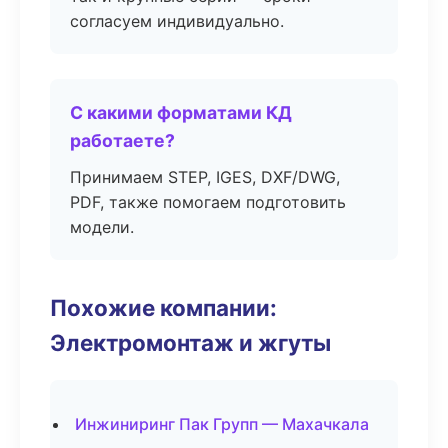
согласуем индивидуально.
С какими форматами КД
работаете?
Принимаем STEP, IGES, DXF/DWG,
PDF, также помогаем подготовить
модели.
Похожие компании:
Электромонтаж и жгуты
Инжиниринг Пак Групп — Махачкала