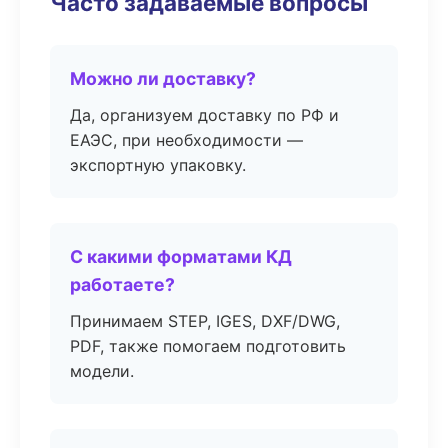
Часто задаваемые вопросы
Можно ли доставку?
Да, организуем доставку по РФ и
ЕАЭС, при необходимости —
экспортную упаковку.
С какими форматами КД
работаете?
Принимаем STEP, IGES, DXF/DWG,
PDF, также помогаем подготовить
модели.