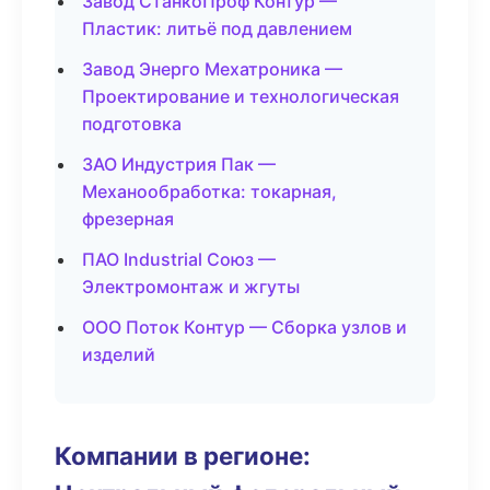
Завод СтанкоПроф Контур —
Пластик: литьё под давлением
Завод Энерго Мехатроника —
Проектирование и технологическая
подготовка
ЗАО Индустрия Пак —
Механообработка: токарная,
фрезерная
ПАО Industrial Союз —
Электромонтаж и жгуты
ООО Поток Контур — Сборка узлов и
изделий
Компании в регионе: