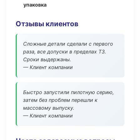
упаковка
Отзывы клиентов
Сложные детали сделали с первого
раза, все допуски в пределах ТЗ.
Сроки выдержаны.
— Клиент компании
Быстро запустили пилотную серию,
затем без проблем перешли к
массовому выпуску.
— Клиент компании