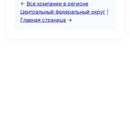
←
Все компании в регионе
Центральный федеральный округ
|
Главная страница
→