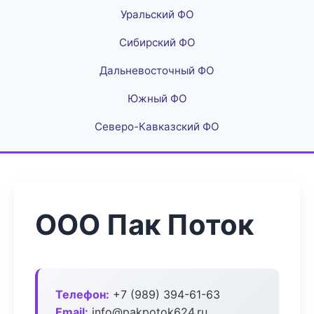
Уральский ФО
Сибирский ФО
Дальневосточный ФО
Южный ФО
Северо-Кавказский ФО
ООО Пак Поток
Телефон:
+7 (989) 394-61-63
Email:
info@pakpotok624.ru