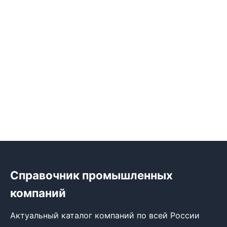
Справочник промышленных
компаний
Актуальный каталог компаний по всей России