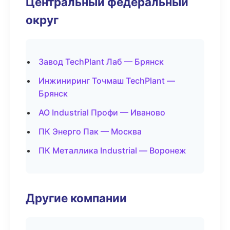
Центральный федеральный
округ
Завод TechPlant Лаб — Брянск
Инжиниринг Точмаш TechPlant —
Брянск
АО Industrial Профи — Иваново
ПК Энерго Пак — Москва
ПК Металлика Industrial — Воронеж
Другие компании