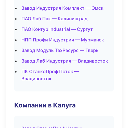
Завод Индустрия Комплект — Омск
ПАО Лаб Пак — Калининград
ПАО Контур Industrial — Сургут
НПП Профи Индустрия — Мурманск
Завод Модуль ТехРесурс — Тверь
Завод Лаб Индустрия — Владивосток
ПК СтанкоПроф Поток —
Владивосток
Компании в Калуга