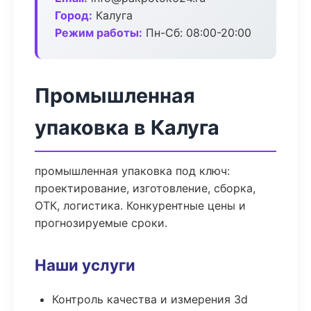
Город:
Калуга
Режим работы:
Пн-Сб: 08:00-20:00
Промышленная
упаковка в Калуга
промышленная упаковка под ключ:
проектирование, изготовление, сборка,
ОТК, логистика. Конкурентные цены и
прогнозируемые сроки.
Наши услуги
Контроль качества и измерения 3d