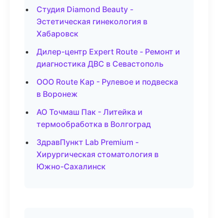
Студия Diamond Beauty -
Эстетическая гинекология в
Хабаровск
Дилер-центр Expert Route - Ремонт и
диагностика ДВС в Севастополь
ООО Route Кар - Рулевое и подвеска
в Воронеж
АО Точмаш Пак - Литейка и
термообработка в Волгоград
ЗдравПункт Lab Premium -
Хирургическая стоматология в
Южно-Сахалинск