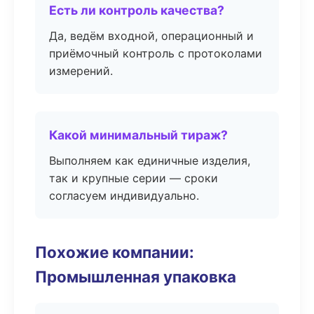
Есть ли контроль качества?
Да, ведём входной, операционный и
приёмочный контроль с протоколами
измерений.
Какой минимальный тираж?
Выполняем как единичные изделия,
так и крупные серии — сроки
согласуем индивидуально.
Похожие компании:
Промышленная упаковка