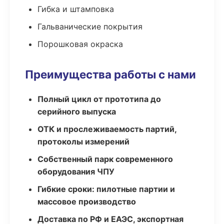
Гибка и штамповка
Гальванические покрытия
Порошковая окраска
Преимущества работы с нами
Полный цикл от прототипа до
серийного выпуска
ОТК и прослеживаемость партий,
протоколы измерений
Собственный парк современного
оборудования ЧПУ
Гибкие сроки: пилотные партии и
массовое производство
Доставка по РФ и ЕАЭС, экспортная