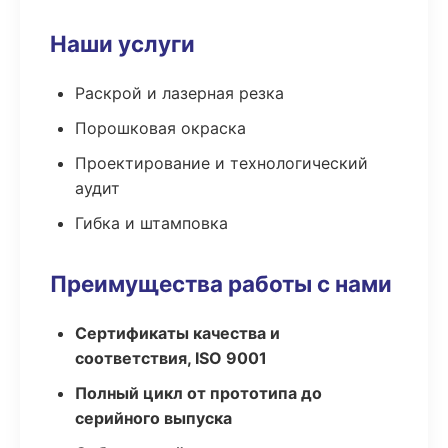
Наши услуги
Раскрой и лазерная резка
Порошковая окраска
Проектирование и технологический
аудит
Гибка и штамповка
Преимущества работы с нами
Сертификаты качества и
соответствия, ISO 9001
Полный цикл от прототипа до
серийного выпуска