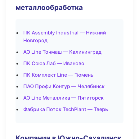
металлообработка
ПК Assembly Industrial — Нижний
Новгород
АО Line Точмаш — Калининград
ПК Союз Лаб — Иваново
ПК Комплект Line — Тюмень
ПАО Профи Контур — Челябинск
АО Line Металлика — Пятигорск
Фабрика Поток TechPlant — Тверь
Компании в Южно-Сахалинск