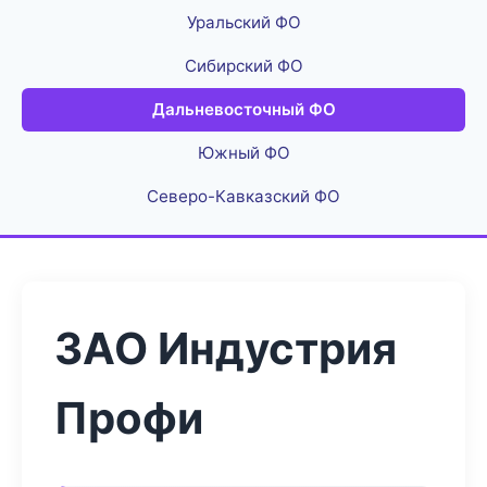
Уральский ФО
Сибирский ФО
Дальневосточный ФО
Южный ФО
Северо-Кавказский ФО
ЗАО Индустрия
Профи