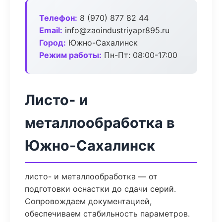
Телефон:
8 (970) 877 82 44
Email:
info@zaoindustriyapr895.ru
Город:
Южно-Сахалинск
Режим работы:
Пн-Пт: 08:00-17:00
Листо- и
металлообработка в
Южно-Сахалинск
листо- и металлообработка — от
подготовки оснастки до сдачи серий.
Сопровождаем документацией,
обеспечиваем стабильность параметров.