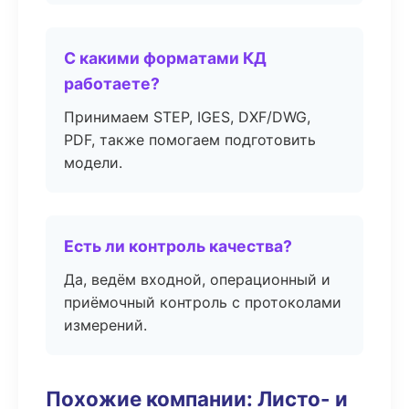
С какими форматами КД
работаете?
Принимаем STEP, IGES, DXF/DWG,
PDF, также помогаем подготовить
модели.
Есть ли контроль качества?
Да, ведём входной, операционный и
приёмочный контроль с протоколами
измерений.
Похожие компании: Листо- и