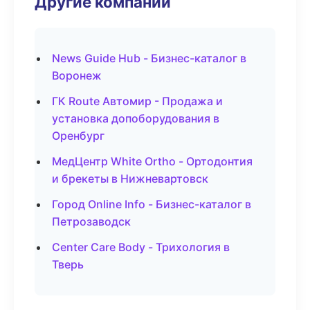
Другие компании
News Guide Hub - Бизнес-каталог в
Воронеж
ГК Route Автомир - Продажа и
установка допоборудования в
Оренбург
МедЦентр White Ortho - Ортодонтия
и брекеты в Нижневартовск
Город Online Info - Бизнес-каталог в
Петрозаводск
Center Care Body - Трихология в
Тверь