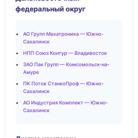
федеральный округ
АО Групп Мехатроника — Южно-
Сахалинск
НПП Союз Контур — Владивосток
ЗАО Пак Групп — Комсомольск-на-
Амуре
ПК Поток СтанкоПроф — Южно-
Сахалинск
АО Индустрия Комплект — Южно-
Сахалинск