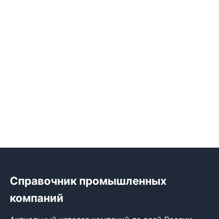
Справочник промышленных
компаний