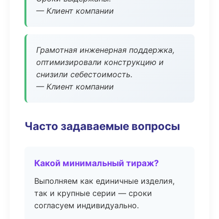
— Клиент компании
Грамотная инженерная поддержка,
оптимизировали конструкцию и
снизили себестоимость.
— Клиент компании
Часто задаваемые вопросы
Какой минимальный тираж?
Выполняем как единичные изделия,
так и крупные серии — сроки
согласуем индивидуально.