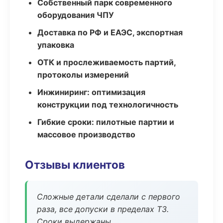
Собственный парк современного
оборудования ЧПУ
Доставка по РФ и ЕАЭС, экспортная
упаковка
ОТК и прослеживаемость партий,
протоколы измерений
Инжиниринг: оптимизация
конструкции под технологичность
Гибкие сроки: пилотные партии и
массовое производство
Отзывы клиентов
Сложные детали сделали с первого
раза, все допуски в пределах ТЗ.
Сроки выдержаны.