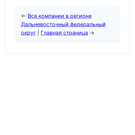
←
Все компании в регионе
Дальневосточный федеральный
округ
|
Главная страница
→