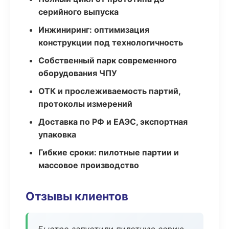
серийного выпуска
Инжиниринг: оптимизация
конструкции под технологичность
Собственный парк современного
оборудования ЧПУ
ОТК и прослеживаемость партий,
протоколы измерений
Доставка по РФ и ЕАЭС, экспортная
упаковка
Гибкие сроки: пилотные партии и
массовое производство
Отзывы клиентов