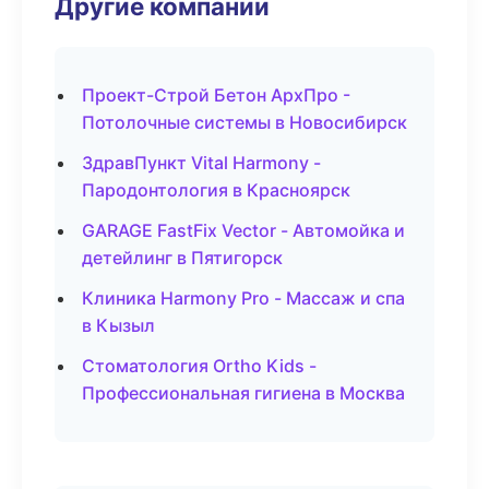
Другие компании
Проект-Строй Бетон АрхПро -
Потолочные системы в Новосибирск
ЗдравПункт Vital Harmony -
Пародонтология в Красноярск
GARAGE FastFix Vector - Автомойка и
детейлинг в Пятигорск
Клиника Harmony Pro - Массаж и спа
в Кызыл
Стоматология Ortho Kids -
Профессиональная гигиена в Москва