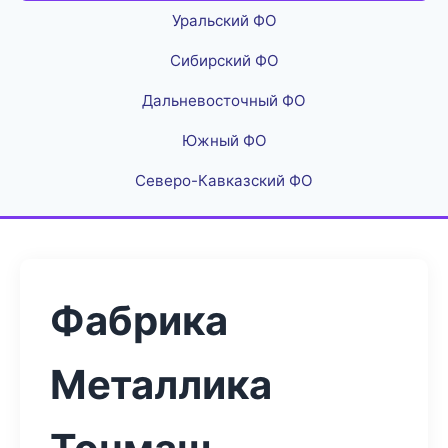
Уральский ФО
Сибирский ФО
Дальневосточный ФО
Южный ФО
Северо-Кавказский ФО
Фабрика
Металлика