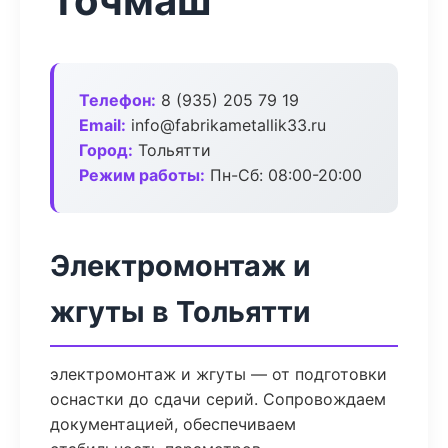
Точмаш
Телефон:
8 (935) 205 79 19
Email:
info@fabrikametallik33.ru
Город:
Тольятти
Режим работы:
Пн-Сб: 08:00-20:00
Электромонтаж и
жгуты в Тольятти
электромонтаж и жгуты — от подготовки
оснастки до сдачи серий. Сопровождаем
документацией, обеспечиваем