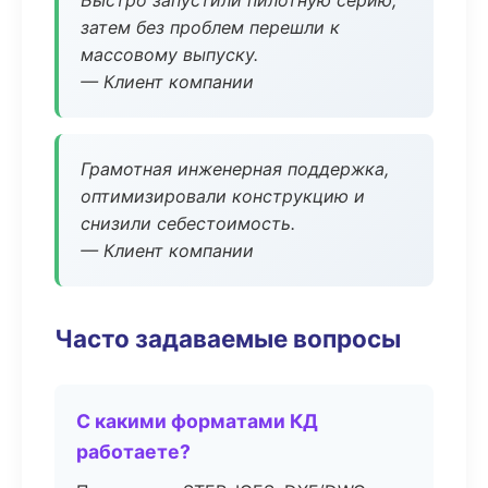
Быстро запустили пилотную серию,
затем без проблем перешли к
массовому выпуску.
— Клиент компании
Грамотная инженерная поддержка,
оптимизировали конструкцию и
снизили себестоимость.
— Клиент компании
Часто задаваемые вопросы
С какими форматами КД
работаете?