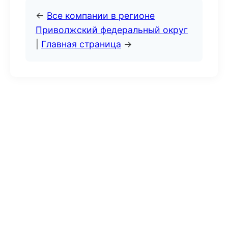
←
Все компании в регионе
Приволжский федеральный округ
|
Главная страница
→