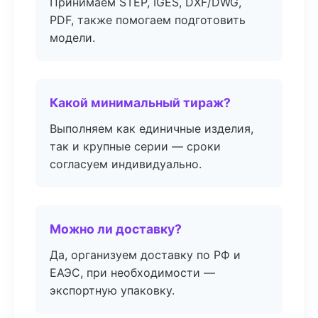
Принимаем STEP, IGES, DXF/DWG,
PDF, также помогаем подготовить
модели.
Какой минимальный тираж?
Выполняем как единичные изделия,
так и крупные серии — сроки
согласуем индивидуально.
Можно ли доставку?
Да, организуем доставку по РФ и
ЕАЭС, при необходимости —
экспортную упаковку.