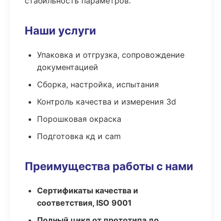
стабильность параметров.
Наши услуги
Упаковка и отгрузка, сопровождение
документацией
Сборка, настройка, испытания
Контроль качества и измерения 3d
Порошковая окраска
Подготовка кд и cam
Преимущества работы с нами
Сертификаты качества и
соответствия, ISO 9001
Полный цикл от прототипа до