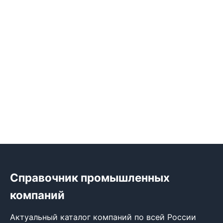
Справочник промышленных
компаний
Актуальный каталог компаний по всей России