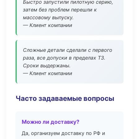
Быстро запустили пилотную серию,
затем без проблем перешли к
массовому выпуску.
— Клиент компании
Сложные детали сделали с первого
раза, все допуски в пределах ТЗ.
Сроки выдержаны.
— Клиент компании
Часто задаваемые вопросы
Можно ли доставку?
Да, организуем доставку по РФ и