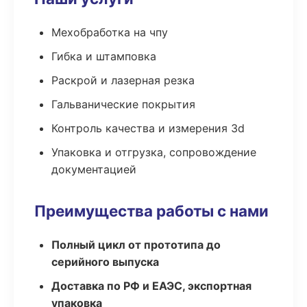
Мехобработка на чпу
Гибка и штамповка
Раскрой и лазерная резка
Гальванические покрытия
Контроль качества и измерения 3d
Упаковка и отгрузка, сопровождение
документацией
Преимущества работы с нами
Полный цикл от прототипа до
серийного выпуска
Доставка по РФ и ЕАЭС, экспортная
упаковка