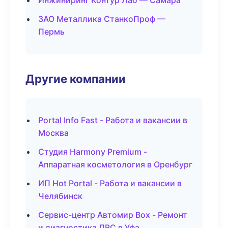
Инжиниринг Контур Лаб — Самара
ЗАО Металлика СтанкоПроф —
Пермь
Другие компании
Portal Info Fast - Работа и вакансии в
Москва
Студия Harmony Premium -
Аппаратная косметология в Оренбург
ИП Hot Portal - Работа и вакансии в
Челябинск
Сервис-центр Автомир Box - Ремонт
и диагностика ДВС в Уфа