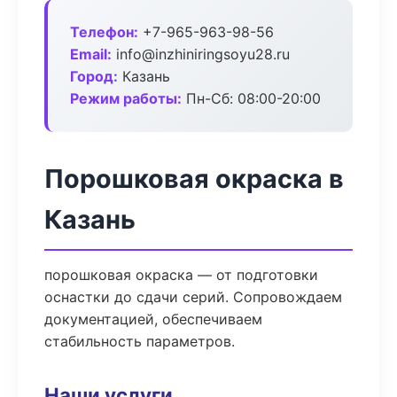
Телефон:
+7-965-963-98-56
Email:
info@inzhiniringsoyu28.ru
Город:
Казань
Режим работы:
Пн-Сб: 08:00-20:00
Порошковая окраска в
Казань
порошковая окраска — от подготовки
оснастки до сдачи серий. Сопровождаем
документацией, обеспечиваем
стабильность параметров.
Наши услуги