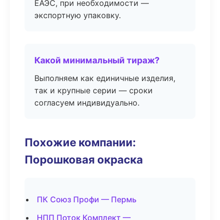
ЕАЭС, при необходимости —
экспортную упаковку.
Какой минимальный тираж?
Выполняем как единичные изделия,
так и крупные серии — сроки
согласуем индивидуально.
Похожие компании:
Порошковая окраска
ПК Союз Профи — Пермь
НПП Поток Комплект —