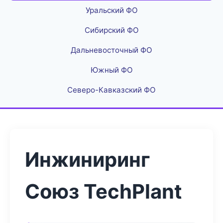
Уральский ФО
Сибирский ФО
Дальневосточный ФО
Южный ФО
Северо-Кавказский ФО
Инжиниринг
Союз TechPlant