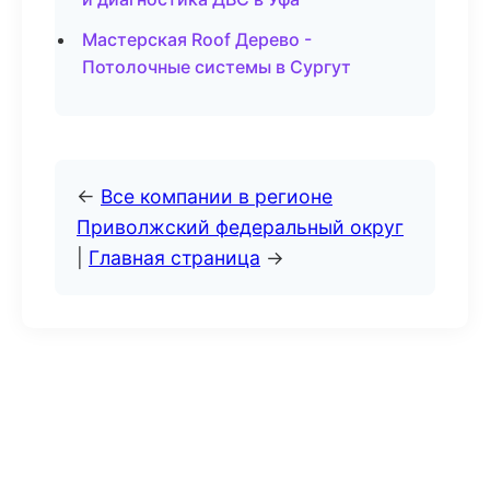
Мастерская Roof Дерево -
Потолочные системы в Сургут
←
Все компании в регионе
Приволжский федеральный округ
|
Главная страница
→