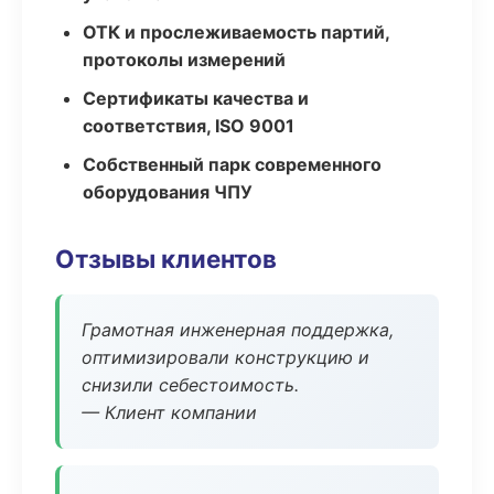
ОТК и прослеживаемость партий,
протоколы измерений
Сертификаты качества и
соответствия, ISO 9001
Собственный парк современного
оборудования ЧПУ
Отзывы клиентов
Грамотная инженерная поддержка,
оптимизировали конструкцию и
снизили себестоимость.
— Клиент компании