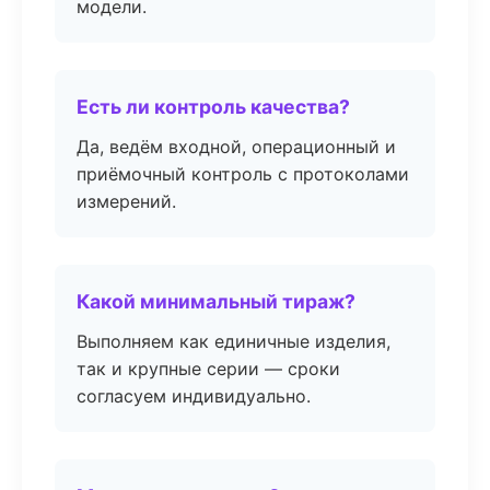
модели.
Есть ли контроль качества?
Да, ведём входной, операционный и
приёмочный контроль с протоколами
измерений.
Какой минимальный тираж?
Выполняем как единичные изделия,
так и крупные серии — сроки
согласуем индивидуально.