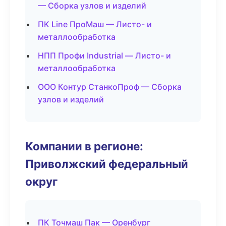
— Сборка узлов и изделий
ПК Line ПроМаш — Листо- и
металлообработка
НПП Профи Industrial — Листо- и
металлообработка
ООО Контур СтанкоПроф — Сборка
узлов и изделий
Компании в регионе:
Приволжский федеральный
округ
ПК Точмаш Пак — Оренбург