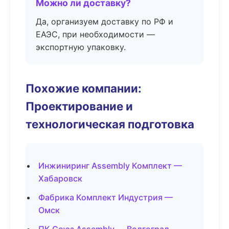
Можно ли доставку?
Да, организуем доставку по РФ и
ЕАЭС, при необходимости —
экспортную упаковку.
Похожие компании:
Проектирование и
технологическая подготовка
Инжиниринг Assembly Комплект —
Хабаровск
Фабрика Комплект Индустрия —
Омск