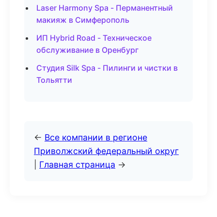
Laser Harmony Spa - Перманентный
макияж в Симферополь
ИП Hybrid Road - Техническое
обслуживание в Оренбург
Студия Silk Spa - Пилинги и чистки в
Тольятти
←
Все компании в регионе
Приволжский федеральный округ
|
Главная страница
→