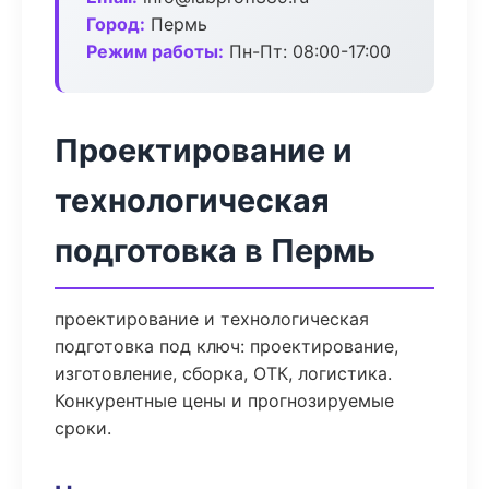
Город:
Пермь
Режим работы:
Пн-Пт: 08:00-17:00
Проектирование и
технологическая
подготовка в Пермь
проектирование и технологическая
подготовка под ключ: проектирование,
изготовление, сборка, ОТК, логистика.
Конкурентные цены и прогнозируемые
сроки.