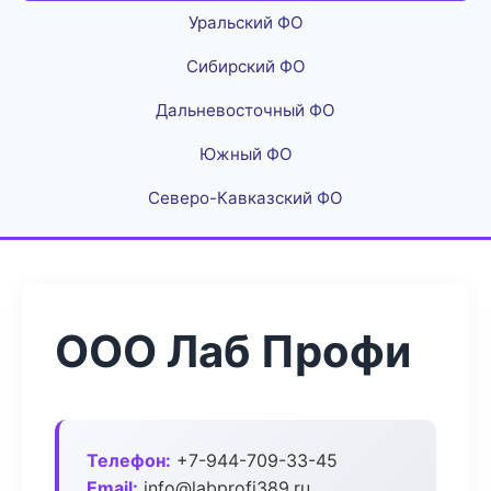
Уральский ФО
Сибирский ФО
Дальневосточный ФО
Южный ФО
Северо-Кавказский ФО
ООО Лаб Профи
Телефон:
+7-944-709-33-45
Email:
info@labprofi389.ru