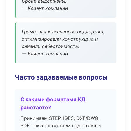
Сроки выдержаны.
— Клиент компании
Грамотная инженерная поддержка,
оптимизировали конструкцию и
снизили себестоимость.
— Клиент компании
Часто задаваемые вопросы
С какими форматами КД
работаете?
Принимаем STEP, IGES, DXF/DWG,
PDF, также помогаем подготовить