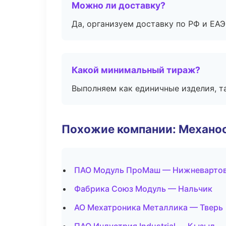
Можно ли доставку?
Да, организуем доставку по РФ и ЕА
Какой минимальный тираж?
Выполняем как единичные изделия, т
Похожие компании: Механоо
ПАО Модуль ПроМаш — Нижневарто
Фабрика Союз Модуль — Нальчик
АО Мехатроника Металлика — Тверь