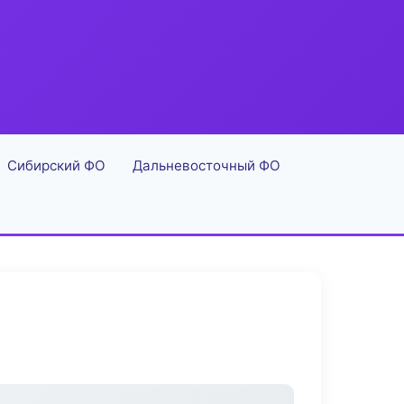
Сибирский ФО
Дальневосточный ФО