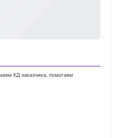
маем КД заказчика, помогаем