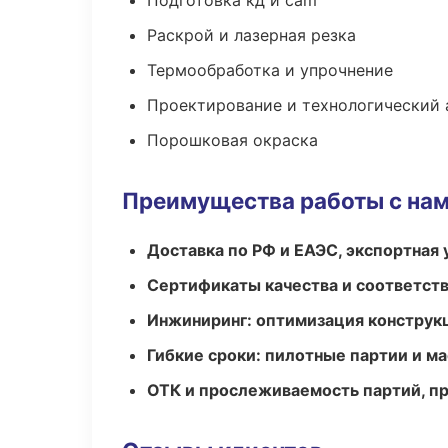
Подготовка кд и cam
Раскрой и лазерная резка
Термообработка и упрочнение
Проектирование и технологический 
Порошковая окраска
Преимущества работы с на
Доставка по РФ и ЕАЭС, экспортная 
Сертификаты качества и соответств
Инжиниринг: оптимизация конструк
Гибкие сроки: пилотные партии и м
ОТК и прослеживаемость партий, п