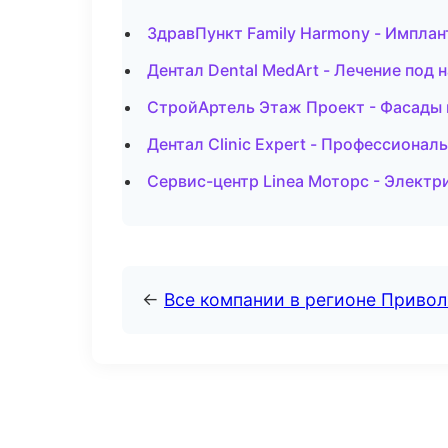
ЗдравПункт Family Harmony - Имплан
Дентал Dental MedArt - Лечение под 
СтройАртель Этаж Проект - Фасады 
Дентал Clinic Expert - Профессиональ
Сервис-центр Linea Моторс - Электри
←
Все компании в регионе Приво