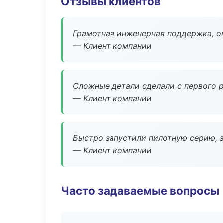
Отзывы клиентов
Грамотная инженерная поддержка, о
— Клиент компании
Сложные детали сделали с первого р
— Клиент компании
Быстро запустили пилотную серию, з
— Клиент компании
Часто задаваемые вопросы