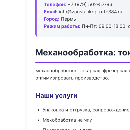
Телефон:
+7 (979) 502-57-96
Email:
info@zaostankoprofte384.ru
Город:
Пермь
Режим работы:
Пн-Пт: 09:00-18:00, 
Механообработка: то
механообработка: токарная, фрезерная 
оптимизировать производство.
Наши услуги
Упаковка и отгрузка, сопровождени
Мехобработка на чпу