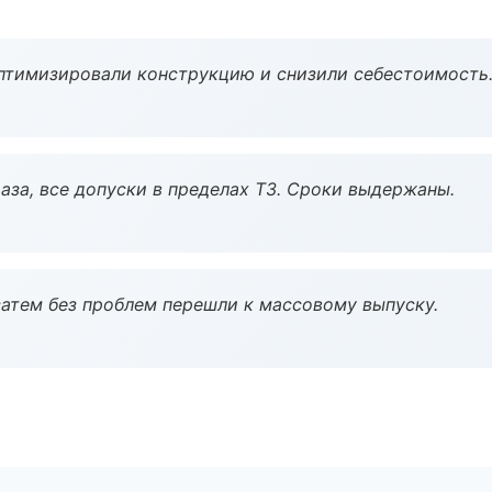
птимизировали конструкцию и снизили себестоимость
аза, все допуски в пределах ТЗ. Сроки выдержаны.
атем без проблем перешли к массовому выпуску.