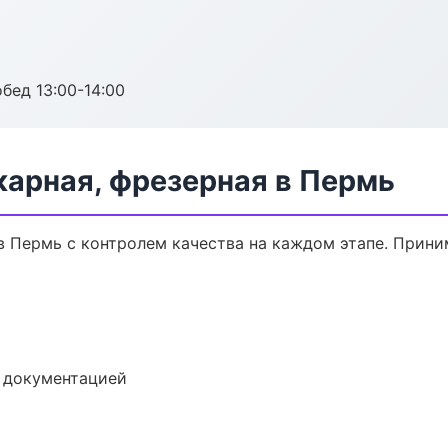
обед 13:00-14:00
карная, фрезерная в Пермь
в Пермь с контролем качества на каждом этапе. Прини
е документацией