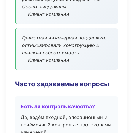
Сроки выдержаны.
— Клиент компании
Грамотная инженерная поддержка,
оптимизировали конструкцию и
снизили себестоимость.
— Клиент компании
Часто задаваемые вопросы
Есть ли контроль качества?
Да, ведём входной, операционный и
приёмочный контроль с протоколами
измерений.