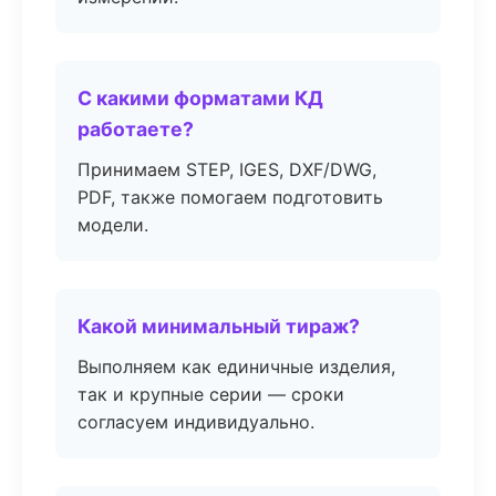
С какими форматами КД
работаете?
Принимаем STEP, IGES, DXF/DWG,
PDF, также помогаем подготовить
модели.
Какой минимальный тираж?
Выполняем как единичные изделия,
так и крупные серии — сроки
согласуем индивидуально.