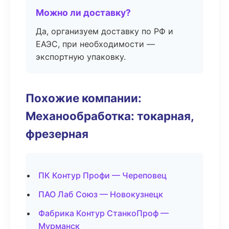
Можно ли доставку?
Да, организуем доставку по РФ и
ЕАЭС, при необходимости —
экспортную упаковку.
Похожие компании:
Механообработка: токарная,
фрезерная
ПК Контур Профи — Череповец
ПАО Лаб Союз — Новокузнецк
Фабрика Контур СтанкоПроф —
Мурманск