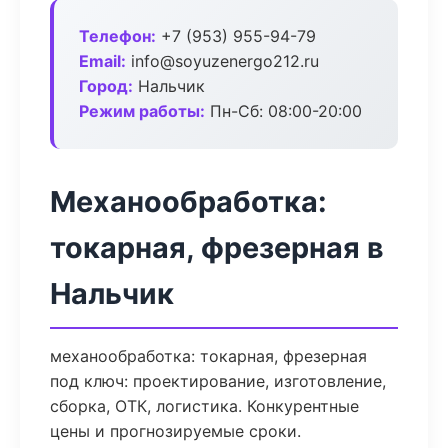
Телефон:
+7 (953) 955-94-79
Email:
info@soyuzenergo212.ru
Город:
Нальчик
Режим работы:
Пн-Сб: 08:00-20:00
Механообработка:
токарная, фрезерная в
Нальчик
механообработка: токарная, фрезерная
под ключ: проектирование, изготовление,
сборка, ОТК, логистика. Конкурентные
цены и прогнозируемые сроки.