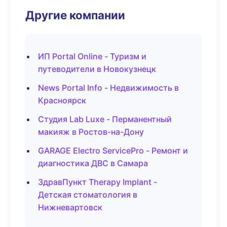
Другие компании
ИП Portal Online - Туризм и
путеводители в Новокузнецк
News Portal Info - Недвижимость в
Красноярск
Студия Lab Luxe - Перманентный
макияж в Ростов-на-Дону
GARAGE Electro ServicePro - Ремонт и
диагностика ДВС в Самара
ЗдравПункт Therapy Implant -
Детская стоматология в
Нижневартовск