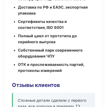
Доставка по РФ и ЕАЭС, экспортная
упаковка
Сертификаты качества и
соответствия, ISO 9001
Полный цикл от прототипа до
серийного выпуска
Собственный парк современного
оборудования ЧПУ
ОТК и прослеживаемость партий,
протоколы измерений
Отзывы клиентов
Сложные детали сделали с первого
раза, все допуски в пределах ТЗ.