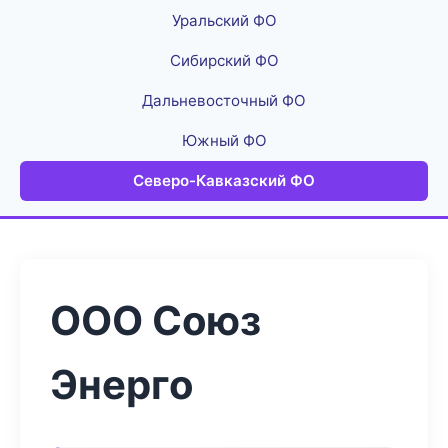
Уральский ФО
Сибирский ФО
Дальневосточный ФО
Южный ФО
Северо-Кавказский ФО
ООО Союз
Энерго