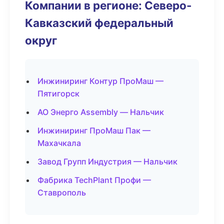
Компании в регионе: Северо-
Кавказский федеральный
округ
Инжиниринг Контур ПроМаш —
Пятигорск
АО Энерго Assembly — Нальчик
Инжиниринг ПроМаш Пак —
Махачкала
Завод Групп Индустрия — Нальчик
Фабрика TechPlant Профи —
Ставрополь