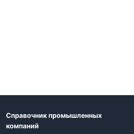
Справочник промышленных
компаний