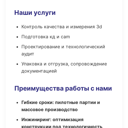
Наши услуги
Контроль качества и измерения 3d
Подготовка кд и cam
Проектирование и технологический
аудит
Упаковка и отгрузка, сопровождение
документацией
Преимущества работы с нами
Гибкие сроки: пилотные партии и
массовое производство
Инжиниринг: оптимизация
конструкции под технологичность