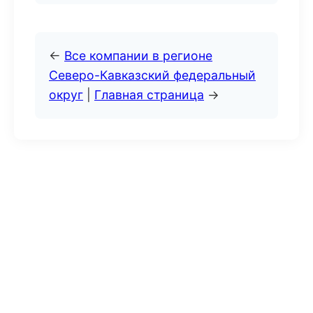
←
Все компании в регионе
Северо-Кавказский федеральный
округ
|
Главная страница
→