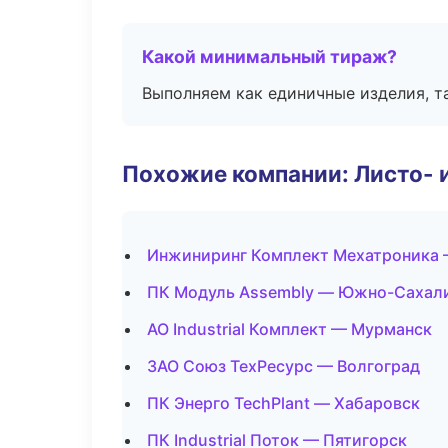
Какой минимальный тираж?
Выполняем как единичные изделия, т
Похожие компании: Листо- 
Инжиниринг Комплект Мехатроника
ПК Модуль Assembly — Южно-Сахал
АО Industrial Комплект — Мурманск
ЗАО Союз ТехРесурс — Волгоград
ПК Энерго TechPlant — Хабаровск
ПК Industrial Поток — Пятигорск