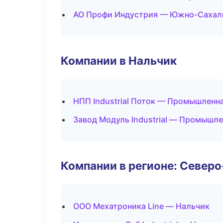
АО Профи Индустрия — Южно-Сахал
Компании в Нальчик
НПП Industrial Поток — Промышленн
Завод Модуль Industrial — Промышле
Компании в регионе: Север
ООО Мехатроника Line — Нальчик