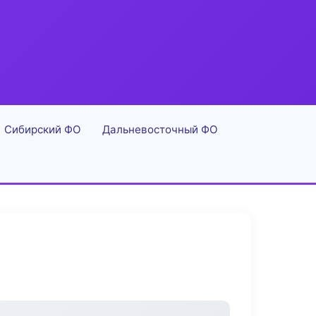
Сибирский ФО
Дальневосточный ФО