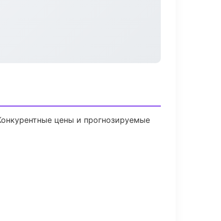
 Конкурентные цены и прогнозируемые