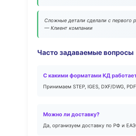
Сложные детали сделали с первого р
— Клиент компании
Часто задаваемые вопросы
С какими форматами КД работае
Принимаем STEP, IGES, DXF/DWG, PDF
Можно ли доставку?
Да, организуем доставку по РФ и ЕА