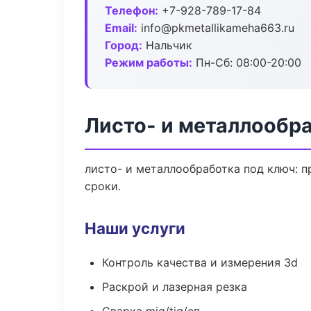
Телефон:
+7-928-789-17-84
Email:
info@pkmetallikameha663.ru
Город:
Нальчик
Режим работы:
Пн-Сб: 08:00-20:00
Листо- и металлообра
листо- и металлообработка под ключ: п
сроки.
Наши услуги
Контроль качества и измерения 3d
Раскрой и лазерная резка