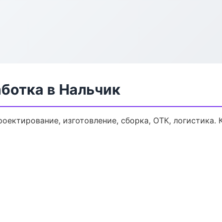
ботка в Нальчик
роектирование, изготовление, сборка, ОТК, логистика.