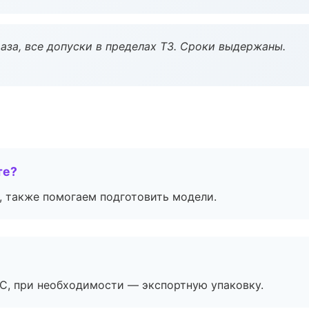
аза, все допуски в пределах ТЗ. Сроки выдержаны.
те?
, также помогаем подготовить модели.
ЭС, при необходимости — экспортную упаковку.