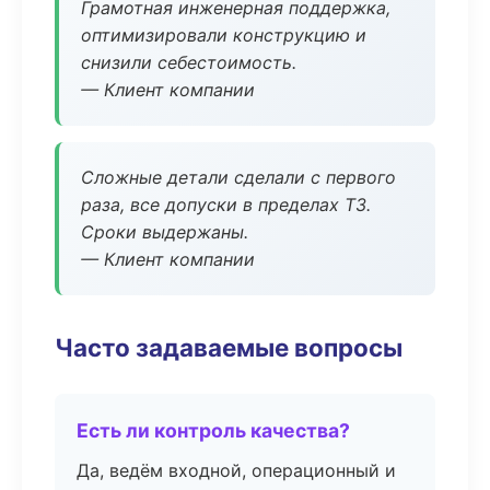
Грамотная инженерная поддержка,
оптимизировали конструкцию и
снизили себестоимость.
— Клиент компании
Сложные детали сделали с первого
раза, все допуски в пределах ТЗ.
Сроки выдержаны.
— Клиент компании
Часто задаваемые вопросы
Есть ли контроль качества?
Да, ведём входной, операционный и