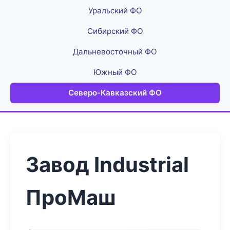
Уральский ФО
Сибирский ФО
Дальневосточный ФО
Южный ФО
Северо-Кавказский ФО
Завод Industrial
ПроМаш