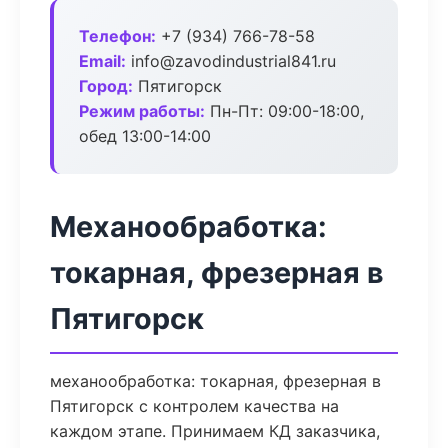
Телефон:
+7 (934) 766-78-58
Email:
info@zavodindustrial841.ru
Город:
Пятигорск
Режим работы:
Пн-Пт: 09:00-18:00,
обед 13:00-14:00
Механообработка:
токарная, фрезерная в
Пятигорск
механообработка: токарная, фрезерная в
Пятигорск с контролем качества на
каждом этапе. Принимаем КД заказчика,