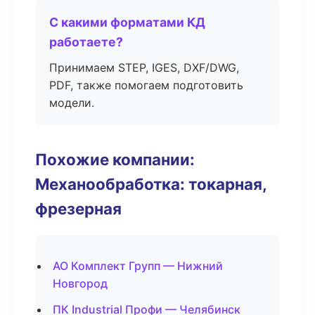
С какими форматами КД
работаете?
Принимаем STEP, IGES, DXF/DWG,
PDF, также помогаем подготовить
модели.
Похожие компании:
Механообработка: токарная,
фрезерная
АО Комплект Групп — Нижний
Новгород
ПК Industrial Профи — Челябинск