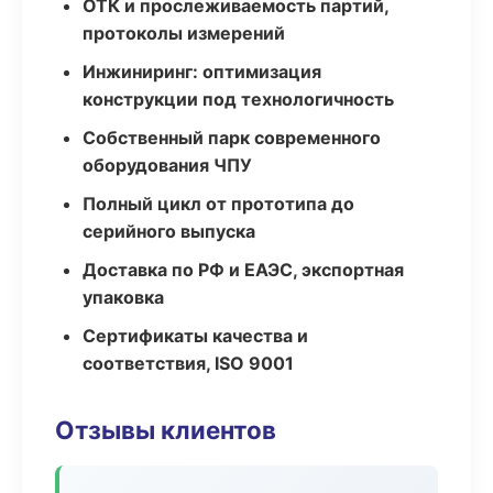
ОТК и прослеживаемость партий,
протоколы измерений
Инжиниринг: оптимизация
конструкции под технологичность
Собственный парк современного
оборудования ЧПУ
Полный цикл от прототипа до
серийного выпуска
Доставка по РФ и ЕАЭС, экспортная
упаковка
Сертификаты качества и
соответствия, ISO 9001
Отзывы клиентов