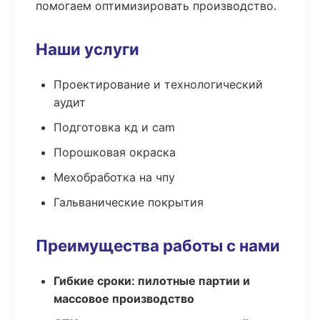
помогаем оптимизировать производство.
Наши услуги
Проектирование и технологический
аудит
Подготовка кд и cam
Порошковая окраска
Мехобработка на чпу
Гальванические покрытия
Преимущества работы с нами
Гибкие сроки: пилотные партии и
массовое производство