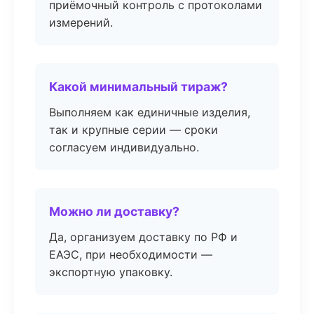
приёмочный контроль с протоколами
измерений.
Какой минимальный тираж?
Выполняем как единичные изделия,
так и крупные серии — сроки
согласуем индивидуально.
Можно ли доставку?
Да, организуем доставку по РФ и
ЕАЭС, при необходимости —
экспортную упаковку.