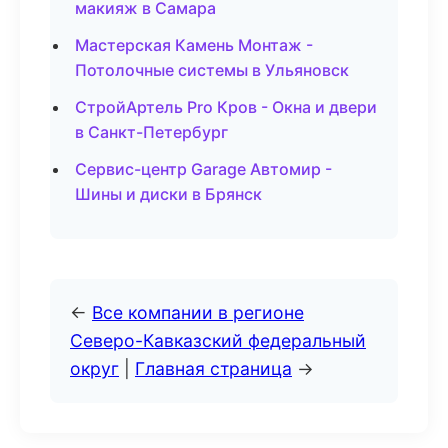
макияж в Самара
Мастерская Камень Монтаж -
Потолочные системы в Ульяновск
СтройАртель Pro Кров - Окна и двери
в Санкт-Петербург
Сервис-центр Garage Автомир -
Шины и диски в Брянск
←
Все компании в регионе
Северо-Кавказский федеральный
округ
|
Главная страница
→