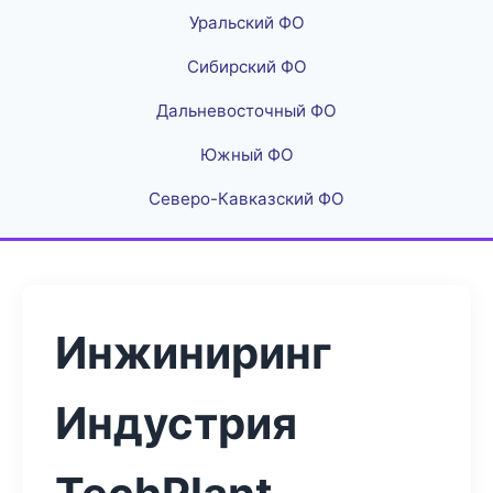
Уральский ФО
Сибирский ФО
Дальневосточный ФО
Южный ФО
Северо-Кавказский ФО
Инжиниринг
Индустрия