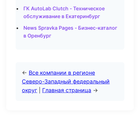
ГК AutoLab Clutch - Техническое
обслуживание в Екатеринбург
News Spravka Pages - Бизнес-каталог
в Оренбург
←
Все компании в регионе
Северо-Западный федеральный
округ
|
Главная страница
→