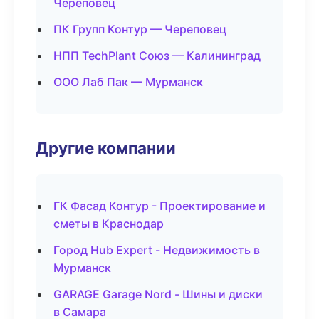
Череповец
ПК Групп Контур — Череповец
НПП TechPlant Союз — Калининград
ООО Лаб Пак — Мурманск
Другие компании
ГК Фасад Контур - Проектирование и
сметы в Краснодар
Город Hub Expert - Недвижимость в
Мурманск
GARAGE Garage Nord - Шины и диски
в Самара