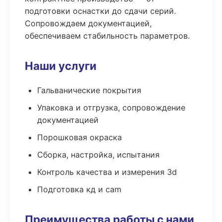
подготовки оснастки до сдачи серий.
Сопровождаем документацией,
обеспечиваем стабильность параметров.
Наши услуги
Гальванические покрытия
Упаковка и отгрузка, сопровождение
документацией
Порошковая окраска
Сборка, настройка, испытания
Контроль качества и измерения 3d
Подготовка кд и cam
Преимущества работы с нами