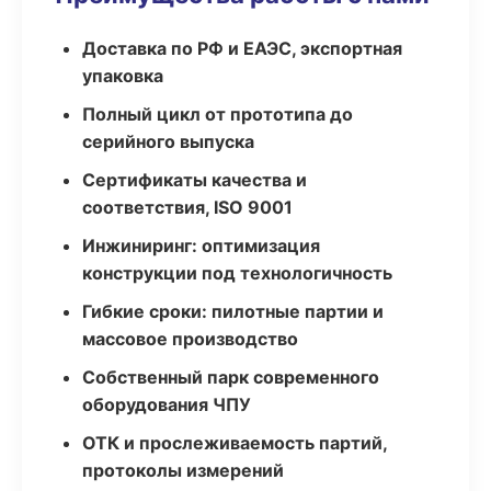
Доставка по РФ и ЕАЭС, экспортная
упаковка
Полный цикл от прототипа до
серийного выпуска
Сертификаты качества и
соответствия, ISO 9001
Инжиниринг: оптимизация
конструкции под технологичность
Гибкие сроки: пилотные партии и
массовое производство
Собственный парк современного
оборудования ЧПУ
ОТК и прослеживаемость партий,
протоколы измерений