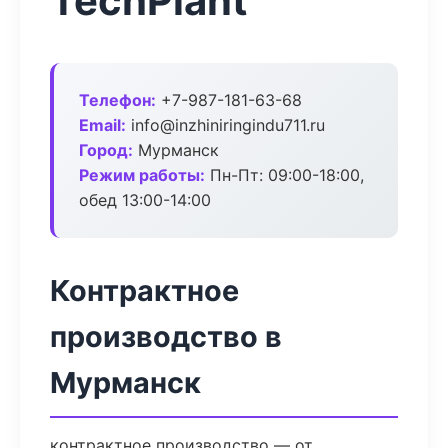
TechPlant
Телефон:
+7-987-181-63-68
Email:
info@inzhiniringindu711.ru
Город:
Мурманск
Режим работы:
Пн-Пт: 09:00-18:00,
обед 13:00-14:00
Контрактное
производство в
Мурманск
контрактное производство — от