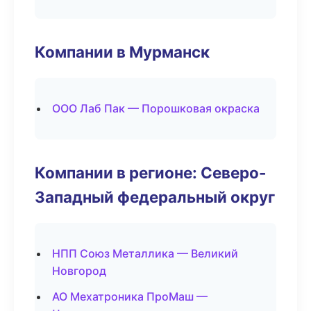
Компании в Мурманск
ООО Лаб Пак — Порошковая окраска
Компании в регионе: Северо-
Западный федеральный округ
НПП Союз Металлика — Великий
Новгород
АО Мехатроника ПроМаш —