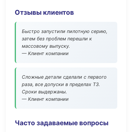
Отзывы клиентов
Быстро запустили пилотную серию,
затем без проблем перешли к
массовому выпуску.
— Клиент компании
Сложные детали сделали с первого
раза, все допуски в пределах ТЗ.
Сроки выдержаны.
— Клиент компании
Часто задаваемые вопросы