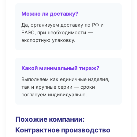
Можно ли доставку?
Да, организуем доставку по РФ и
ЕАЭС, при необходимости —
экспортную упаковку.
Какой минимальный тираж?
Выполняем как единичные изделия,
так и крупные серии — сроки
согласуем индивидуально.
Похожие компании:
Контрактное производство