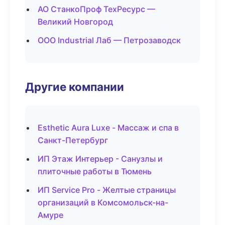
АО СтанкоПроф ТехРесурс —
Великий Новгород
ООО Industrial Лаб — Петрозаводск
Другие компании
Esthetic Aura Luxe - Массаж и спа в
Санкт-Петербург
ИП Этаж Интерьер - Санузлы и
плиточные работы в Тюмень
ИП Service Pro - Желтые страницы
организаций в Комсомольск-на-
Амуре