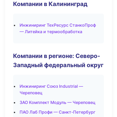
Компании в Калининград
Инжиниринг ТехРесурс СтанкоПроф
— Литейка и термообработка
Компании в регионе: Северо-
Западный федеральный округ
Инжиниринг Союз Industrial —
Череповец
ЗАО Комплект Модуль — Череповец
ПАО Лаб Профи — Санкт-Петербург