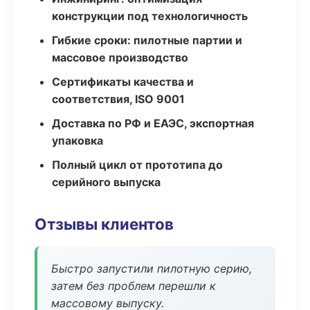
конструкции под технологичность
Гибкие сроки: пилотные партии и
массовое производство
Сертификаты качества и
соответствия, ISO 9001
Доставка по РФ и ЕАЭС, экспортная
упаковка
Полный цикл от прототипа до
серийного выпуска
Отзывы клиентов
Быстро запустили пилотную серию,
затем без проблем перешли к
массовому выпуску.