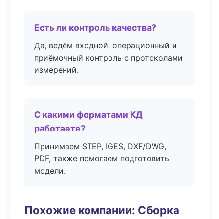
Есть ли контроль качества?
Да, ведём входной, операционный и
приёмочный контроль с протоколами
измерений.
С какими форматами КД
работаете?
Принимаем STEP, IGES, DXF/DWG,
PDF, также помогаем подготовить
модели.
Похожие компании: Сборка