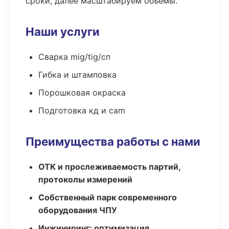
сроки, далее масштабируем объёмы.
Наши услуги
Сварка mig/tig/сп
Гибка и штамповка
Порошковая окраска
Подготовка кд и cam
Преимущества работы с нами
ОТК и прослеживаемость партий,
протоколы измерений
Собственный парк современного
оборудования ЧПУ
Инжиниринг: оптимизация