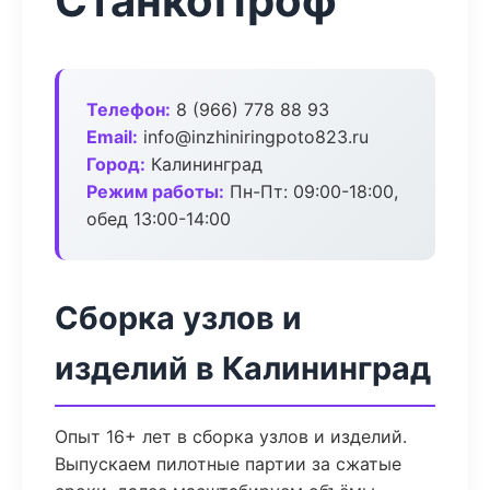
СтанкоПроф
Телефон:
8 (966) 778 88 93
Email:
info@inzhiniringpoto823.ru
Город:
Калининград
Режим работы:
Пн-Пт: 09:00-18:00,
обед 13:00-14:00
Сборка узлов и
изделий в Калининград
Опыт 16+ лет в сборка узлов и изделий.
Выпускаем пилотные партии за сжатые