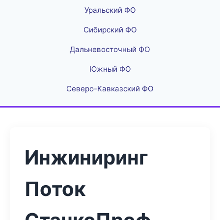
Уральский ФО
Сибирский ФО
Дальневосточный ФО
Южный ФО
Северо-Кавказский ФО
Инжиниринг
Поток