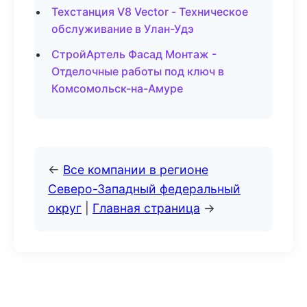
Техстанция V8 Vector - Техническое
обслуживание в Улан-Удэ
СтройАртель Фасад Монтаж -
Отделочные работы под ключ в
Комсомольск-на-Амуре
←
Все компании в регионе
Северо-Западный федеральный
округ
|
Главная страница
→