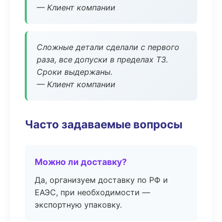
— Клиент компании
Сложные детали сделали с первого
раза, все допуски в пределах ТЗ.
Сроки выдержаны.
— Клиент компании
Часто задаваемые вопросы
Можно ли доставку?
Да, организуем доставку по РФ и
ЕАЭС, при необходимости —
экспортную упаковку.