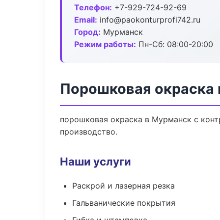
Телефон:
+7-929-724-92-69
Email:
info@paokonturprofi742.ru
Город:
Мурманск
Режим работы:
Пн-Сб: 08:00-20:00
Порошковая окраска 
порошковая окраска в Мурманск с конт
производство.
Наши услуги
Раскрой и лазерная резка
Гальванические покрытия