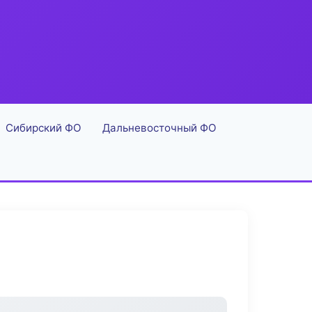
Сибирский ФО
Дальневосточный ФО