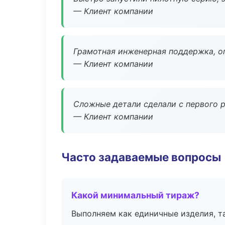
— Клиент компании
Грамотная инженерная поддержка, о
— Клиент компании
Сложные детали сделали с первого р
— Клиент компании
Часто задаваемые вопросы
Какой минимальный тираж?
Выполняем как единичные изделия, т