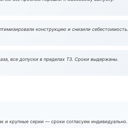
птимизировали конструкцию и снизили себестоимость
аза, все допуски в пределах ТЗ. Сроки выдержаны.
ак и крупные серии — сроки согласуем индивидуально.