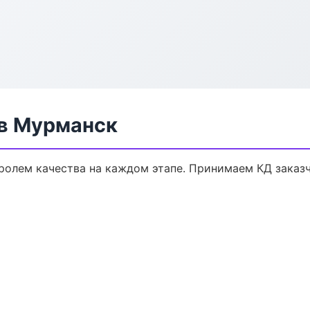
в Мурманск
ролем качества на каждом этапе. Принимаем КД заказ