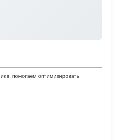
чика, помогаем оптимизировать