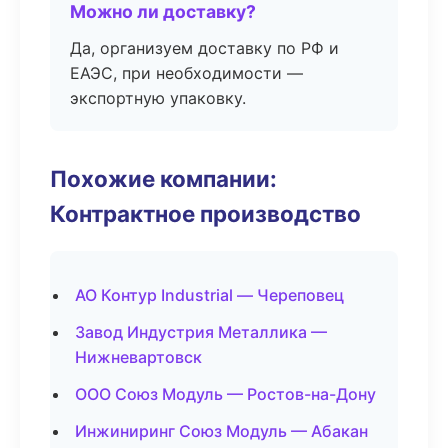
Можно ли доставку?
Да, организуем доставку по РФ и
ЕАЭС, при необходимости —
экспортную упаковку.
Похожие компании:
Контрактное производство
АО Контур Industrial — Череповец
Завод Индустрия Металлика —
Нижневартовск
ООО Союз Модуль — Ростов-на-Дону
Инжиниринг Союз Модуль — Абакан