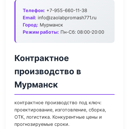
Телефон:
+7-955-660-11-38
Email:
info@zaolabpromash771.ru
Город:
Мурманск
Режим работы:
Пн-Сб: 08:00-20:00
Контрактное
производство в
Мурманск
контрактное производство под ключ:
проектирование, изготовление, сборка,
ОТК, логистика. Конкурентные цены и
прогнозируемые сроки.