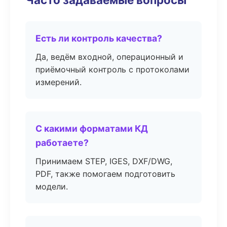
Есть ли контроль качества?
Да, ведём входной, операционный и
приёмочный контроль с протоколами
измерений.
С какими форматами КД
работаете?
Принимаем STEP, IGES, DXF/DWG,
PDF, также помогаем подготовить
модели.