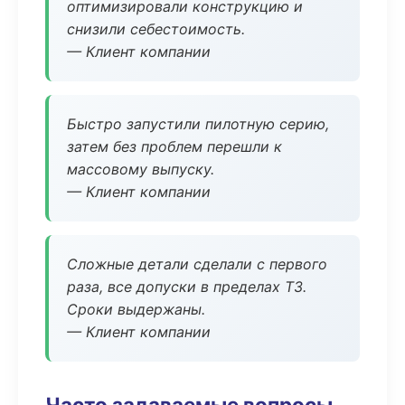
оптимизировали конструкцию и
снизили себестоимость.
— Клиент компании
Быстро запустили пилотную серию,
затем без проблем перешли к
массовому выпуску.
— Клиент компании
Сложные детали сделали с первого
раза, все допуски в пределах ТЗ.
Сроки выдержаны.
— Клиент компании
Часто задаваемые вопросы