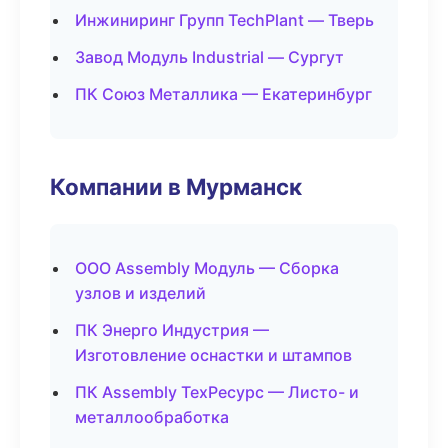
Инжиниринг Групп TechPlant — Тверь
Завод Модуль Industrial — Сургут
ПК Союз Металлика — Екатеринбург
Компании в Мурманск
ООО Assembly Модуль — Сборка
узлов и изделий
ПК Энерго Индустрия —
Изготовление оснастки и штампов
ПК Assembly ТехРесурс — Листо- и
металлообработка