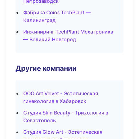
Петрозаводск
Фабрика Союз TechPlant —
Калининград
Инжиниринг TechPlant Мехатроника
— Великий Новгород
Другие компании
ООО Art Velvet - Эстетическая
гинекология в Хабаровск
Студия Skin Beauty - Трихология в
Севастополь
Студия Glow Art - Эстетическая