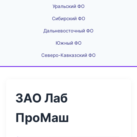
Уральский ФО
Сибирский ФО
Дальневосточный ФО
Южный ФО
Северо-Кавказский ФО
ЗАО Лаб
ПроМаш