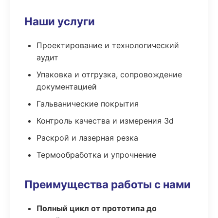
Наши услуги
Проектирование и технологический
аудит
Упаковка и отгрузка, сопровождение
документацией
Гальванические покрытия
Контроль качества и измерения 3d
Раскрой и лазерная резка
Термообработка и упрочнение
Преимущества работы с нами
Полный цикл от прототипа до