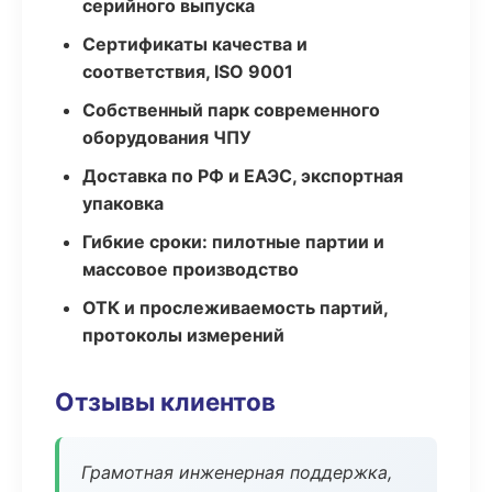
серийного выпуска
Сертификаты качества и
соответствия, ISO 9001
Собственный парк современного
оборудования ЧПУ
Доставка по РФ и ЕАЭС, экспортная
упаковка
Гибкие сроки: пилотные партии и
массовое производство
ОТК и прослеживаемость партий,
протоколы измерений
Отзывы клиентов
Грамотная инженерная поддержка,