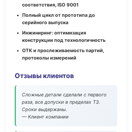
соответствия, ISO 9001
Полный цикл от прототипа до
серийного выпуска
Инжиниринг: оптимизация
конструкции под технологичность
ОТК и прослеживаемость партий,
протоколы измерений
Отзывы клиентов
Сложные детали сделали с первого
раза, все допуски в пределах ТЗ.
Сроки выдержаны.
— Клиент компании