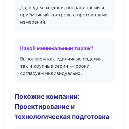
Да, ведём входной, операционный и
приёмочный контроль с протоколами
измерений.
Какой минимальный тираж?
Выполняем как единичные изделия,
так и крупные серии — сроки
согласуем индивидуально.
Похожие компании:
Проектирование и
технологическая подготовка