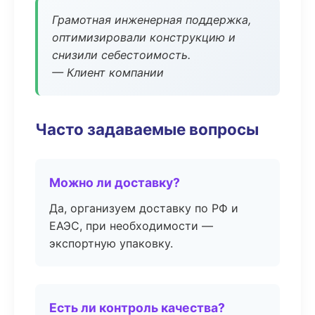
Грамотная инженерная поддержка,
оптимизировали конструкцию и
снизили себестоимость.
— Клиент компании
Часто задаваемые вопросы
Можно ли доставку?
Да, организуем доставку по РФ и
ЕАЭС, при необходимости —
экспортную упаковку.
Есть ли контроль качества?