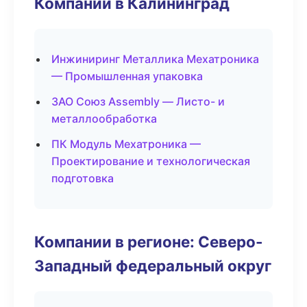
Компании в Калининград
Инжиниринг Металлика Мехатроника
— Промышленная упаковка
ЗАО Союз Assembly — Листо- и
металлообработка
ПК Модуль Мехатроника —
Проектирование и технологическая
подготовка
Компании в регионе: Северо-
Западный федеральный округ