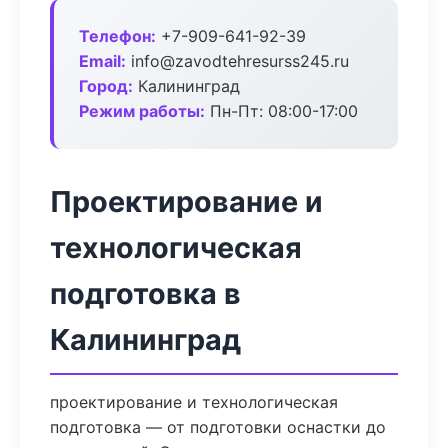
Телефон:
+7-909-641-92-39
Email:
info@zavodtehresurss245.ru
Город:
Калининград
Режим работы:
Пн-Пт: 08:00-17:00
Проектирование и
технологическая
подготовка в
Калининград
проектирование и технологическая
подготовка — от подготовки оснастки до