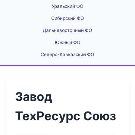
Уральский ФО
Сибирский ФО
Дальневосточный ФО
Южный ФО
Северо-Кавказский ФО
Завод
ТехРесурс Союз