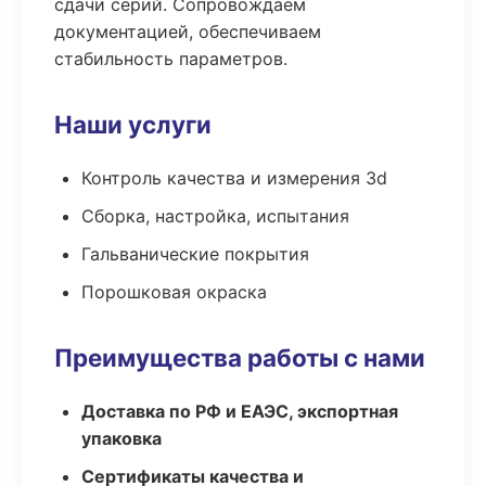
сдачи серий. Сопровождаем
документацией, обеспечиваем
стабильность параметров.
Наши услуги
Контроль качества и измерения 3d
Сборка, настройка, испытания
Гальванические покрытия
Порошковая окраска
Преимущества работы с нами
Доставка по РФ и ЕАЭС, экспортная
упаковка
Сертификаты качества и