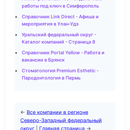
работы под ключ в Симферополь
Справочник Link Direct - Афиша и
мероприятия в Улан-Удэ
Уральский федеральный округ -
Каталог компаний - Страница 8
Справочник Portal Yellow - Работа и
вакансии в Брянск
Стоматология Premium Esthetic -
Пародонтология в Пермь
←
Все компании в регионе
Северо-Западный федеральный
округ
|
Главная страница
→