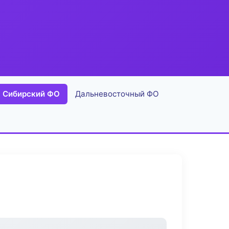
Сибирский ФО
Дальневосточный ФО