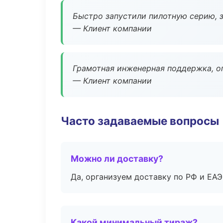
Быстро запустили пилотную серию, з
— Клиент компании
Грамотная инженерная поддержка, о
— Клиент компании
Часто задаваемые вопросы
Можно ли доставку?
Да, организуем доставку по РФ и ЕА
Какой минимальный тираж?