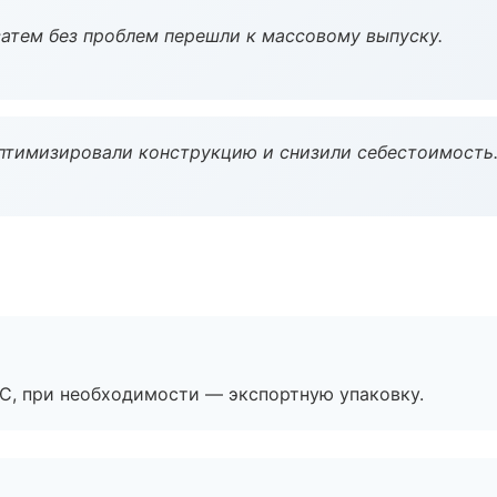
атем без проблем перешли к массовому выпуску.
птимизировали конструкцию и снизили себестоимость
ЭС, при необходимости — экспортную упаковку.