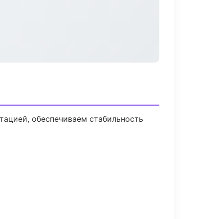
тацией, обеспечиваем стабильность