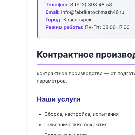
Телефон:
8 (912) 393 48 58
Email:
info@fabrikatochmash46.ru
Город:
Красноярск
Режим работы:
Пн-Пт: 08:00-17:00
Контрактное произво
контрактное производство — от подгот
параметров.
Наши услуги
Сборка, настройка, испытания
Гальванические покрытия