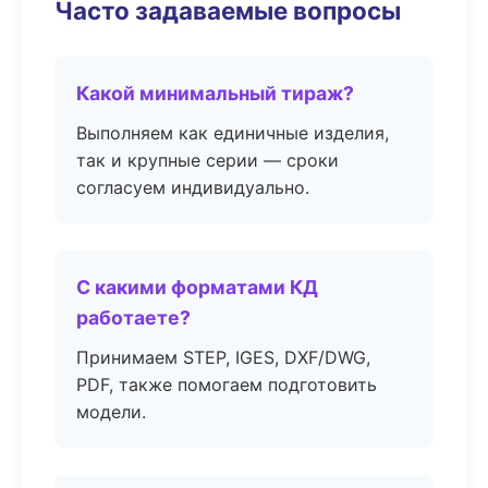
Часто задаваемые вопросы
Какой минимальный тираж?
Выполняем как единичные изделия,
так и крупные серии — сроки
согласуем индивидуально.
С какими форматами КД
работаете?
Принимаем STEP, IGES, DXF/DWG,
PDF, также помогаем подготовить
модели.