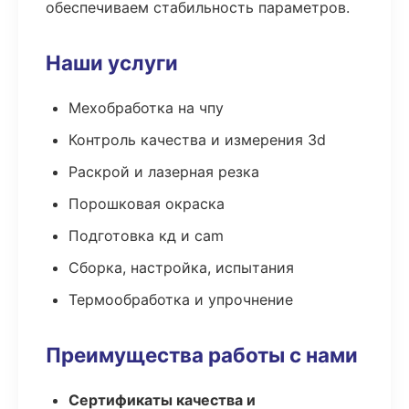
обеспечиваем стабильность параметров.
Наши услуги
Мехобработка на чпу
Контроль качества и измерения 3d
Раскрой и лазерная резка
Порошковая окраска
Подготовка кд и cam
Сборка, настройка, испытания
Термообработка и упрочнение
Преимущества работы с нами
Сертификаты качества и