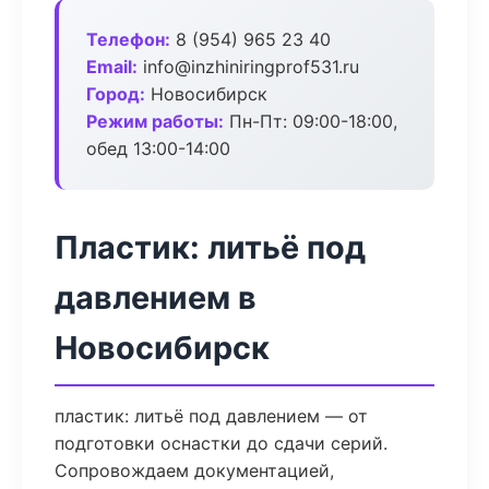
Телефон:
8 (954) 965 23 40
Email:
info@inzhiniringprof531.ru
Город:
Новосибирск
Режим работы:
Пн-Пт: 09:00-18:00,
обед 13:00-14:00
Пластик: литьё под
давлением в
Новосибирск
пластик: литьё под давлением — от
подготовки оснастки до сдачи серий.
Сопровождаем документацией,