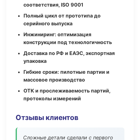
соответствия, ISO 9001
Полный цикл от прототипа до
серийного выпуска
Инжиниринг: оптимизация
конструкции под технологичность
Доставка по РФ и ЕАЭС, экспортная
упаковка
Гибкие сроки: пилотные партии и
массовое производство
ОТК и прослеживаемость партий,
протоколы измерений
Отзывы клиентов
Сложные детали сделали с первого