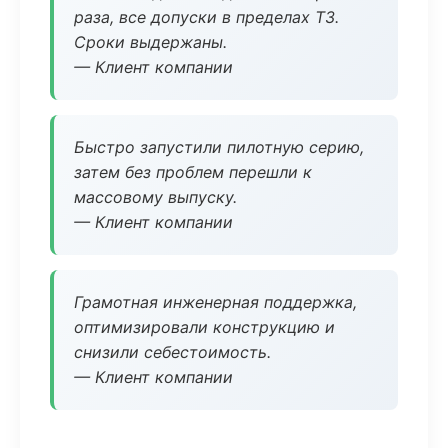
раза, все допуски в пределах ТЗ.
Сроки выдержаны.
— Клиент компании
Быстро запустили пилотную серию,
затем без проблем перешли к
массовому выпуску.
— Клиент компании
Грамотная инженерная поддержка,
оптимизировали конструкцию и
снизили себестоимость.
— Клиент компании