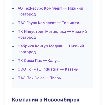
АО ТехРесурс Комплект — Нижний
Новгород
ПАО Групп Комплект — Тольятти
ПК Индустрия Металлика — Нижний
Новгород
Фабрика Контур Модуль — Нижний
Новгород
ПК Союз Пак — Калуга
ООО Точмаш Industrial — Казань
ПАО Пак Союз — Тверь
Компании в Новосибирск