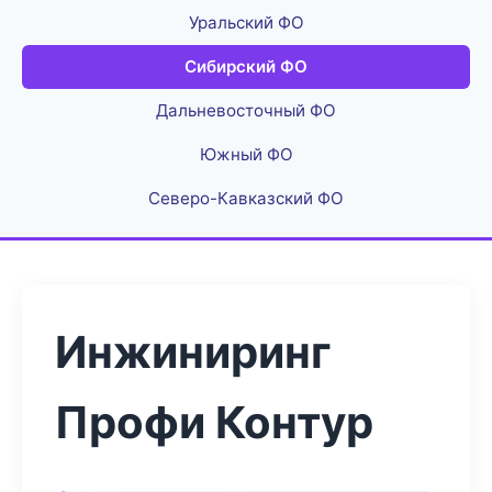
Уральский ФО
Сибирский ФО
Дальневосточный ФО
Южный ФО
Северо-Кавказский ФО
Инжиниринг
Профи Контур