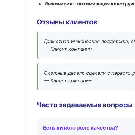
Инжиниринг: оптимизация конструк
Отзывы клиентов
Грамотная инженерная поддержка, о
— Клиент компании
Сложные детали сделали с первого р
— Клиент компании
Часто задаваемые вопросы
Есть ли контроль качества?