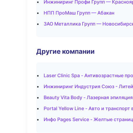
Инжиниринг Профи Групп — Красноя
НПП ПроМаш Групп — Абакан
ЗАО Металлика Групп — Новосибирс
Другие компании
Laser Clinic Spa - Антивозрастные п
Инжиниринг Индустрия Союз - Литей
Beauty Vita Body - Лазерная эпиляц
Portal Yellow Line - Авто и транспорт
Инфо Pages Service - Желтые страни