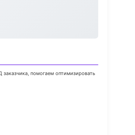
Д заказчика, помогаем оптимизировать