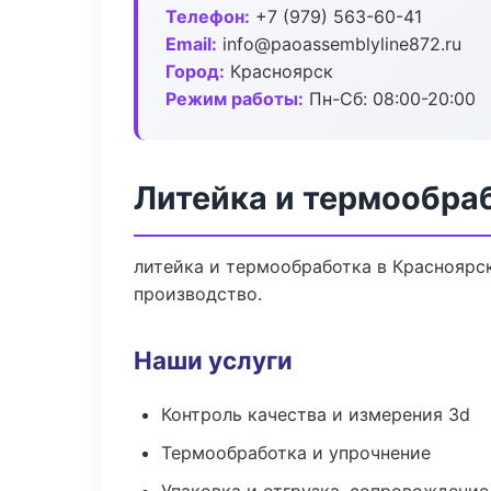
Телефон:
+7 (979) 563-60-41
Email:
info@paoassemblyline872.ru
Город:
Красноярск
Режим работы:
Пн-Сб: 08:00-20:00
Литейка и термообра
литейка и термообработка в Красноярс
производство.
Наши услуги
Контроль качества и измерения 3d
Термообработка и упрочнение