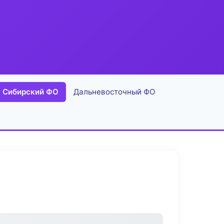
Сибирский ФО
Дальневосточный ФО