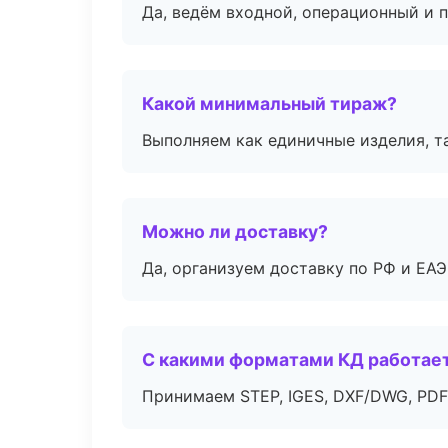
Да, ведём входной, операционный и 
Какой минимальный тираж?
Выполняем как единичные изделия, т
Можно ли доставку?
Да, организуем доставку по РФ и ЕА
С какими форматами КД работае
Принимаем STEP, IGES, DXF/DWG, PDF