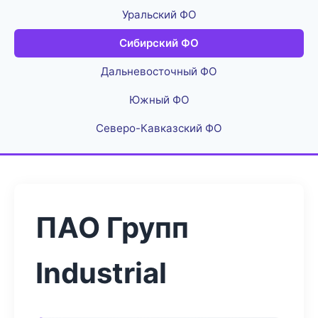
Уральский ФО
Сибирский ФО
Дальневосточный ФО
Южный ФО
Северо-Кавказский ФО
ПАО Групп
Industrial