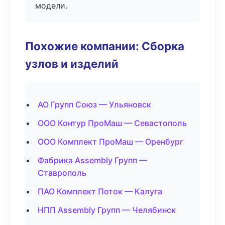
модели.
Похожие компании: Сборка
узлов и изделий
АО Групп Союз — Ульяновск
ООО Контур ПроМаш — Севастополь
ООО Комплект ПроМаш — Оренбург
Фабрика Assembly Групп —
Ставрополь
ПАО Комплект Поток — Калуга
НПП Assembly Групп — Челябинск