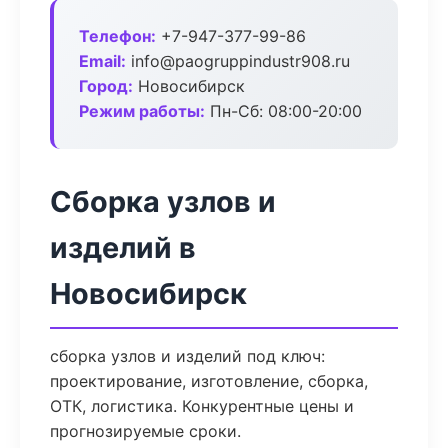
Телефон:
+7-947-377-99-86
Email:
info@paogruppindustr908.ru
Город:
Новосибирск
Режим работы:
Пн-Сб: 08:00-20:00
Сборка узлов и
изделий в
Новосибирск
сборка узлов и изделий под ключ:
проектирование, изготовление, сборка,
ОТК, логистика. Конкурентные цены и
прогнозируемые сроки.