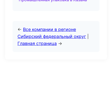
←
Все компании в регионе
Сибирский федеральный округ
|
Главная страница
→