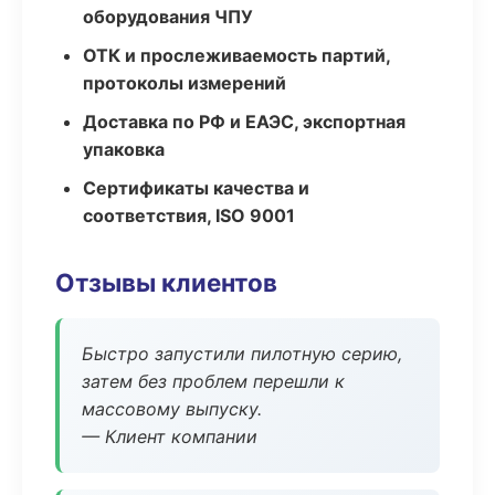
оборудования ЧПУ
ОТК и прослеживаемость партий,
протоколы измерений
Доставка по РФ и ЕАЭС, экспортная
упаковка
Сертификаты качества и
соответствия, ISO 9001
Отзывы клиентов
Быстро запустили пилотную серию,
затем без проблем перешли к
массовому выпуску.
— Клиент компании