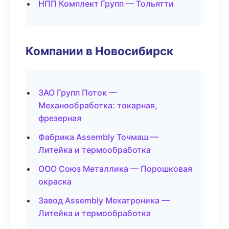
НПП Комплект Групп — Тольятти
Компании в Новосибирск
ЗАО Групп Поток —
Механообработка: токарная,
фрезерная
Фабрика Assembly Точмаш —
Литейка и термообработка
ООО Союз Металлика — Порошковая
окраска
Завод Assembly Мехатроника —
Литейка и термообработка