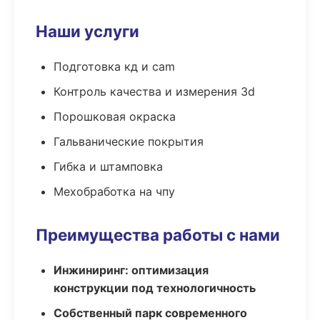
Наши услуги
Подготовка кд и cam
Контроль качества и измерения 3d
Порошковая окраска
Гальванические покрытия
Гибка и штамповка
Мехобработка на чпу
Преимущества работы с нами
Инжиниринг: оптимизация
конструкции под технологичность
Собственный парк современного