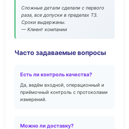
Сложные детали сделали с первого
раза, все допуски в пределах ТЗ.
Сроки выдержаны.
— Клиент компании
Часто задаваемые вопросы
Есть ли контроль качества?
Да, ведём входной, операционный и
приёмочный контроль с протоколами
измерений.
Можно ли доставку?