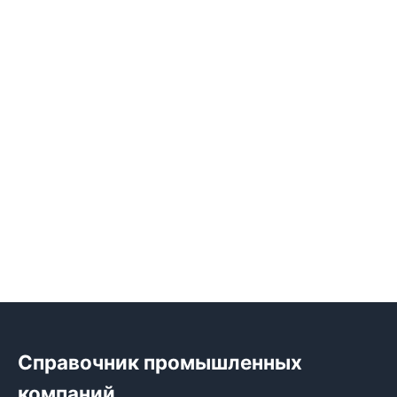
Справочник промышленных
компаний