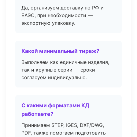
Да, организуем доставку по РФ и
ЕАЭС, при необходимости —
экспортную упаковку.
Какой минимальный тираж?
Выполняем как единичные изделия,
так и крупные серии — сроки
согласуем индивидуально.
С какими форматами КД
работаете?
Принимаем STEP, IGES, DXF/DWG,
PDF, также помогаем подготовить