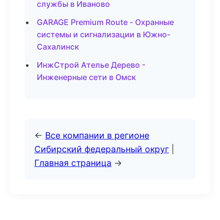
службы в Иваново
GARAGE Premium Route - Охранные
системы и сигнализации в Южно-
Сахалинск
ИнжСтрой Ателье Дерево -
Инженерные сети в Омск
←
Все компании в регионе
Сибирский федеральный округ
|
Главная страница
→