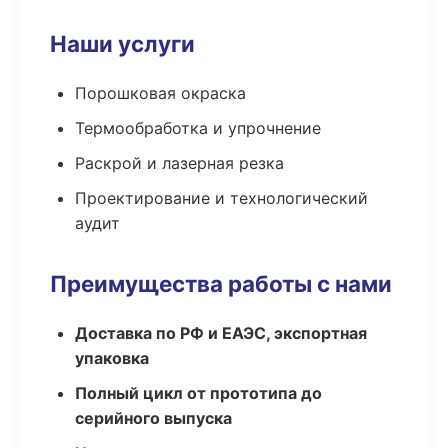
Наши услуги
Порошковая окраска
Термообработка и упрочнение
Раскрой и лазерная резка
Проектирование и технологический
аудит
Преимущества работы с нами
Доставка по РФ и ЕАЭС, экспортная
упаковка
Полный цикл от прототипа до
серийного выпуска