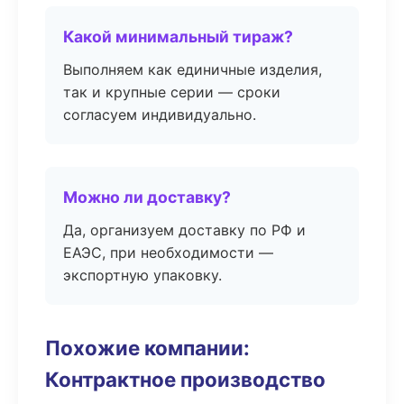
Какой минимальный тираж?
Выполняем как единичные изделия,
так и крупные серии — сроки
согласуем индивидуально.
Можно ли доставку?
Да, организуем доставку по РФ и
ЕАЭС, при необходимости —
экспортную упаковку.
Похожие компании:
Контрактное производство