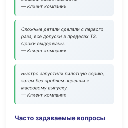
— Клиент компании
Сложные детали сделали с первого
раза, все допуски в пределах ТЗ.
Сроки выдержаны.
— Клиент компании
Быстро запустили пилотную серию,
затем без проблем перешли к
массовому выпуску.
— Клиент компании
Часто задаваемые вопросы