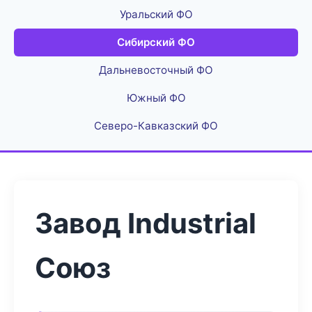
Уральский ФО
Сибирский ФО
Дальневосточный ФО
Южный ФО
Северо-Кавказский ФО
Завод Industrial
Союз