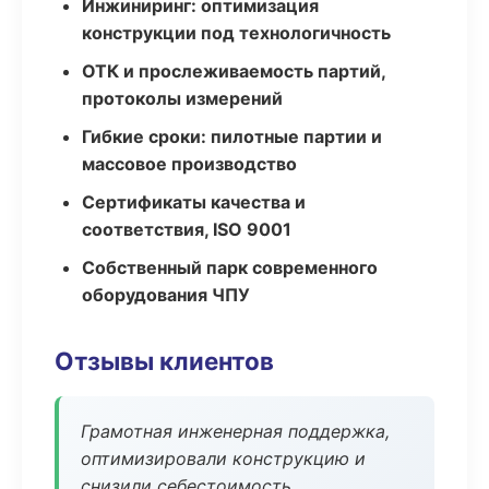
Инжиниринг: оптимизация
конструкции под технологичность
ОТК и прослеживаемость партий,
протоколы измерений
Гибкие сроки: пилотные партии и
массовое производство
Сертификаты качества и
соответствия, ISO 9001
Собственный парк современного
оборудования ЧПУ
Отзывы клиентов
Грамотная инженерная поддержка,
оптимизировали конструкцию и
снизили себестоимость.