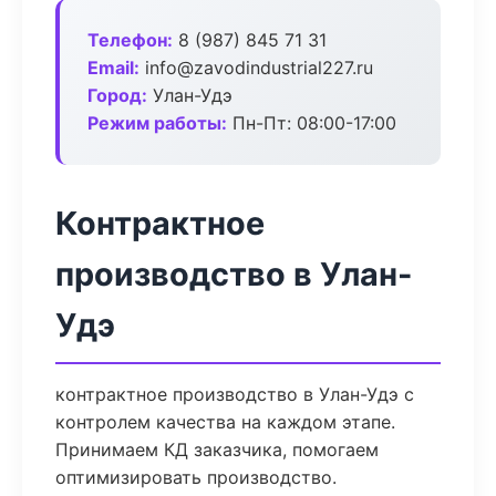
Телефон:
8 (987) 845 71 31
Email:
info@zavodindustrial227.ru
Город:
Улан-Удэ
Режим работы:
Пн-Пт: 08:00-17:00
Контрактное
производство в Улан-
Удэ
контрактное производство в Улан-Удэ с
контролем качества на каждом этапе.
Принимаем КД заказчика, помогаем
оптимизировать производство.