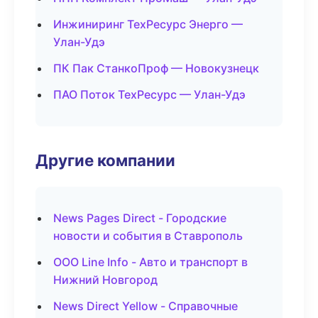
Инжиниринг ТехРесурс Энерго —
Улан-Удэ
ПК Пак СтанкоПроф — Новокузнецк
ПАО Поток ТехРесурс — Улан-Удэ
Другие компании
News Pages Direct - Городские
новости и события в Ставрополь
ООО Line Info - Авто и транспорт в
Нижний Новгород
News Direct Yellow - Справочные