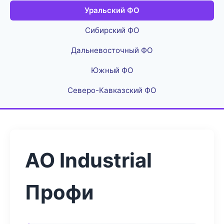
Уральский ФО
Сибирский ФО
Дальневосточный ФО
Южный ФО
Северо-Кавказский ФО
АО Industrial
Профи