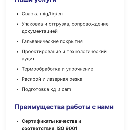
Сварка mig/tig/сп
Упаковка и отгрузка, сопровождение
документацией
Гальванические покрытия
Проектирование и технологический
аудит
Термообработка и упрочнение
Раскрой и лазерная резка
Подготовка кд и cam
Преимущества работы с нами
Сертификаты качества и
соответствия, ISO 9001