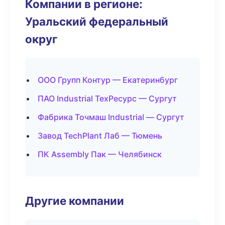
Компании в регионе:
Уральский федеральный
округ
ООО Групп Контур — Екатеринбург
ПАО Industrial ТехРесурс — Сургут
Фабрика Точмаш Industrial — Сургут
Завод TechPlant Лаб — Тюмень
ПК Assembly Пак — Челябинск
Другие компании