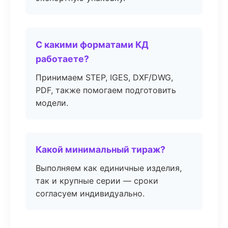
С какими форматами КД
работаете?
Принимаем STEP, IGES, DXF/DWG,
PDF, также помогаем подготовить
модели.
Какой минимальный тираж?
Выполняем как единичные изделия,
так и крупные серии — сроки
согласуем индивидуально.