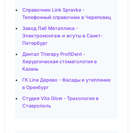
Справочник Link Spravka -
Телефонный справочник в Череповец
Завод Лаб Металлика -
Электромонтаж и жгуты в Санкт-
Петербург
Дентал Therapy ProfiDent -
Хирургическая стоматология в
Казань
ГК Line Дерево - Фасады и утепление
в Оренбург
Студия Vita Glow - Трихология в
Ставрополь