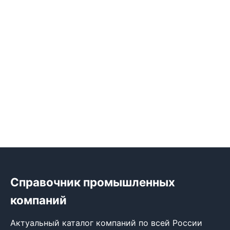
Справочник промышленных
компаний
Актуальный каталог компаний по всей России