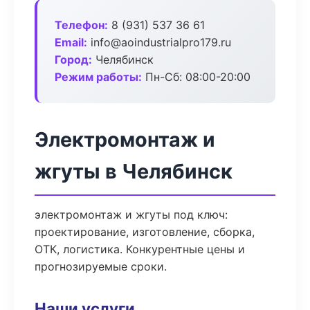
Телефон:
8 (931) 537 36 61
Email:
info@aoindustrialpro179.ru
Город:
Челябинск
Режим работы:
Пн-Сб: 08:00-20:00
Электромонтаж и
жгуты в Челябинск
электромонтаж и жгуты под ключ:
проектирование, изготовление, сборка,
ОТК, логистика. Конкурентные цены и
прогнозируемые сроки.
Наши услуги