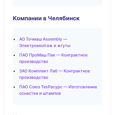
Компании в Челябинск
АО Точмаш Assembly —
Электромонтаж и жгуты
ПАО ПроМаш Пак — Контрактное
производство
ЗАО Комплект Лаб — Контрактное
производство
ПАО Союз ТехРесурс — Изготовление
оснастки и штампов