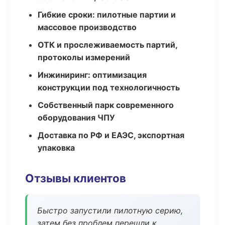
Гибкие сроки: пилотные партии и
массовое производство
ОТК и прослеживаемость партий,
протоколы измерений
Инжиниринг: оптимизация
конструкции под технологичность
Собственный парк современного
оборудования ЧПУ
Доставка по РФ и ЕАЭС, экспортная
упаковка
Отзывы клиентов
Быстро запустили пилотную серию,
затем без проблем перешли к