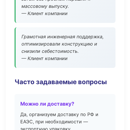
массовому выпуску.
— Клиент компании
Грамотная инженерная поддержка,
оптимизировали конструкцию и
снизили себестоимость.
— Клиент компании
Часто задаваемые вопросы
Можно ли доставку?
Да, организуем доставку по РФ и
ЕАЭС, при необходимости —
экспортную упаковку.