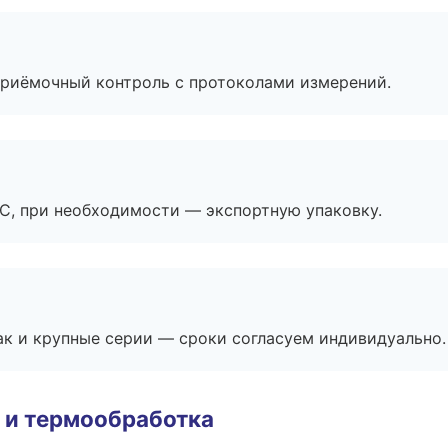
приёмочный контроль с протоколами измерений.
ЭС, при необходимости — экспортную упаковку.
ак и крупные серии — сроки согласуем индивидуально.
 и термообработка