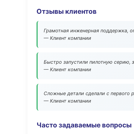
Отзывы клиентов
Грамотная инженерная поддержка, о
— Клиент компании
Быстро запустили пилотную серию, з
— Клиент компании
Сложные детали сделали с первого р
— Клиент компании
Часто задаваемые вопросы