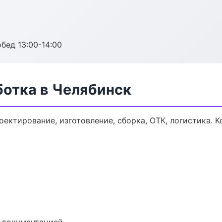
обед 13:00-14:00
ботка в Челябинск
оектирование, изготовление, сборка, ОТК, логистика.