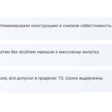
птимизировали конструкцию и снизили себестоимость
атем без проблем перешли к массовому выпуску.
аза, все допуски в пределах ТЗ. Сроки выдержаны.