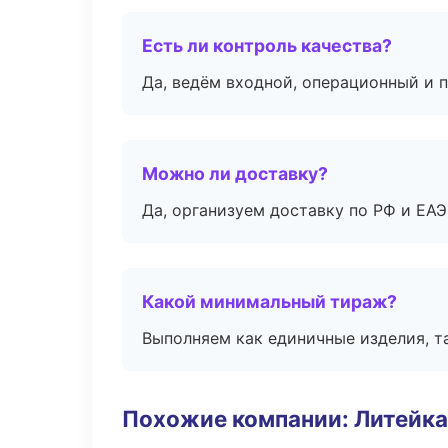
Есть ли контроль качества?
Да, ведём входной, операционный и 
Можно ли доставку?
Да, организуем доставку по РФ и ЕА
Какой минимальный тираж?
Выполняем как единичные изделия, т
Похожие компании: Литейка