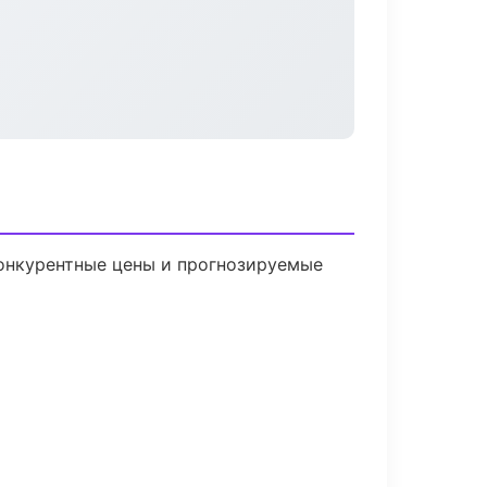
 Конкурентные цены и прогнозируемые