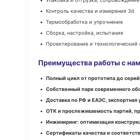
Упаковка и отгрузка, сопровождени
Контроль качества и измерения 3d
Термообработка и упрочнение
Сборка, настройка, испытания
Проектирование и технологический 
Преимущества работы с на
Полный цикл от прототипа до серий
Собственный парк современного об
Доставка по РФ и ЕАЭС, экспортная 
ОТК и прослеживаемость партий, п
Инжиниринг: оптимизация конструк
Сертификаты качества и соответств