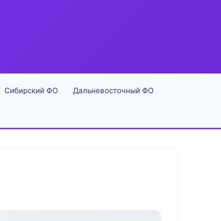
Сибирский ФО
Дальневосточный ФО