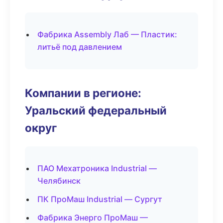
Фабрика Assembly Лаб — Пластик:
литьё под давлением
Компании в регионе:
Уральский федеральный
округ
ПАО Мехатроника Industrial —
Челябинск
ПК ПроМаш Industrial — Сургут
Фабрика Энерго ПроМаш —