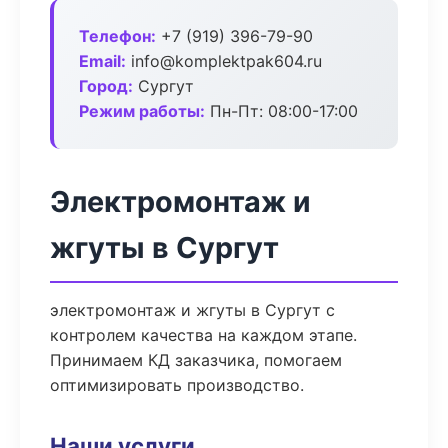
Телефон:
+7 (919) 396-79-90
Email:
info@komplektpak604.ru
Город:
Сургут
Режим работы:
Пн-Пт: 08:00-17:00
Электромонтаж и
жгуты в Сургут
электромонтаж и жгуты в Сургут с
контролем качества на каждом этапе.
Принимаем КД заказчика, помогаем
оптимизировать производство.
Наши услуги