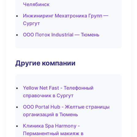
Челябинск
Инжиниринг Мехатроника Групп —
Сургут
ООО Поток Industrial — Тюмень
Другие компании
Yellow Net Fast - Телефонный
справочник в Сургут
ООО Portal Hub - Желтые страницы
организаций в Тюмень
Клиника Spa Harmony -
Перманентный макияж в