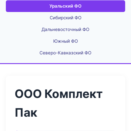
Уральский ФО
Сибирский ФО
Дальневосточный ФО
Южный ФО
Северо-Кавказский ФО
ООО Комплект
Пак