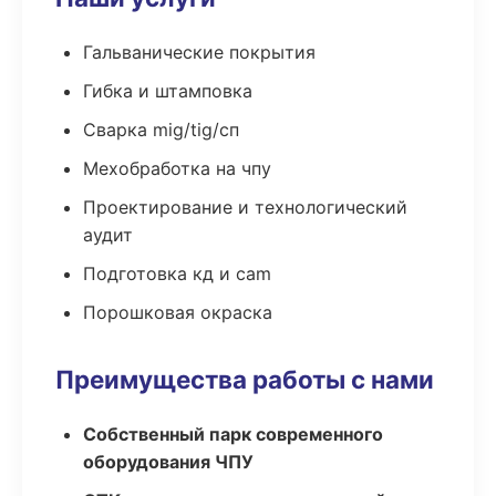
Гальванические покрытия
Гибка и штамповка
Сварка mig/tig/сп
Мехобработка на чпу
Проектирование и технологический
аудит
Подготовка кд и cam
Порошковая окраска
Преимущества работы с нами
Собственный парк современного
оборудования ЧПУ