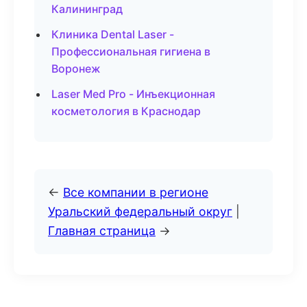
Калининград
Клиника Dental Laser -
Профессиональная гигиена в
Воронеж
Laser Med Pro - Инъекционная
косметология в Краснодар
←
Все компании в регионе
Уральский федеральный округ
|
Главная страница
→