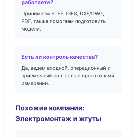
работаете?
Принимаем STEP, IGES, DXF/DWG,
PDF, также помогаем подготовить
модели.
Есть ли контроль качества?
Да, ведём входной, операционный и
приёмочный контроль с протоколами
измерений.
Похожие компании:
Электромонтаж и жгуты