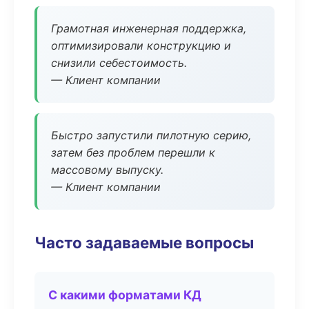
Грамотная инженерная поддержка,
оптимизировали конструкцию и
снизили себестоимость.
— Клиент компании
Быстро запустили пилотную серию,
затем без проблем перешли к
массовому выпуску.
— Клиент компании
Часто задаваемые вопросы
С какими форматами КД