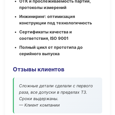
ОТК и прослеживаемость партий,
протоколы измерений
Инжиниринг: оптимизация
конструкции под технологичность
Сертификаты качества и
соответствия, ISO 9001
Полный цикл от прототипа до
серийного выпуска
Отзывы клиентов
Сложные детали сделали с первого
раза, все допуски в пределах ТЗ.
Сроки выдержаны.
— Клиент компании