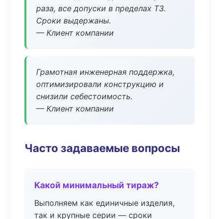
раза, все допуски в пределах ТЗ.
Сроки выдержаны.
— Клиент компании
Грамотная инженерная поддержка,
оптимизировали конструкцию и
снизили себестоимость.
— Клиент компании
Часто задаваемые вопросы
Какой минимальный тираж?
Выполняем как единичные изделия,
так и крупные серии — сроки