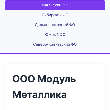
Уральский ФО
Сибирский ФО
Дальневосточный ФО
Южный ФО
Северо-Кавказский ФО
ООО Модуль
Металлика