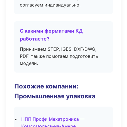
согласуем индивидуально.
С какими форматами КД
работаете?
Принимаем STEP, IGES, DXF/DWG,
PDF, также помогаем подготовить
модели.
Похожие компании:
Промышленная упаковка
НПП Профи Мехатроника —
Комсомольск-на-Амуре