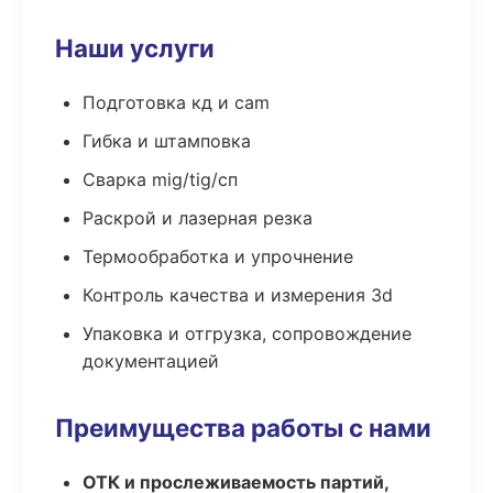
Наши услуги
Подготовка кд и cam
Гибка и штамповка
Сварка mig/tig/сп
Раскрой и лазерная резка
Термообработка и упрочнение
Контроль качества и измерения 3d
Упаковка и отгрузка, сопровождение
документацией
Преимущества работы с нами
ОТК и прослеживаемость партий,