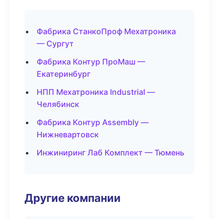
Фабрика СтанкоПроф Мехатроника
— Сургут
Фабрика Контур ПроМаш —
Екатеринбург
НПП Мехатроника Industrial —
Челябинск
Фабрика Контур Assembly —
Нижневартовск
Инжиниринг Лаб Комплект — Тюмень
Другие компании