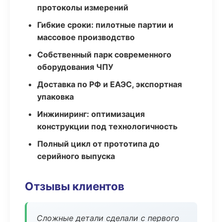
протоколы измерений
Гибкие сроки: пилотные партии и
массовое производство
Собственный парк современного
оборудования ЧПУ
Доставка по РФ и ЕАЭС, экспортная
упаковка
Инжиниринг: оптимизация
конструкции под технологичность
Полный цикл от прототипа до
серийного выпуска
Отзывы клиентов
Сложные детали сделали с первого