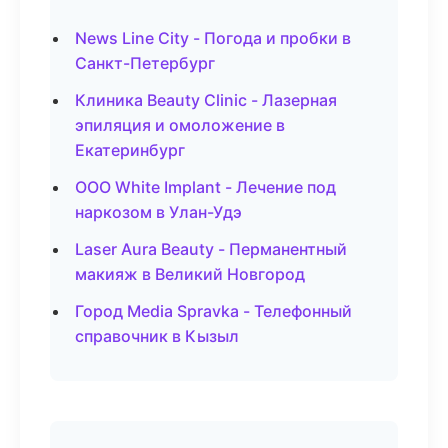
News Line City - Погода и пробки в
Санкт-Петербург
Клиника Beauty Clinic - Лазерная
эпиляция и омоложение в
Екатеринбург
ООО White Implant - Лечение под
наркозом в Улан-Удэ
Laser Aura Beauty - Перманентный
макияж в Великий Новгород
Город Media Spravka - Телефонный
справочник в Кызыл