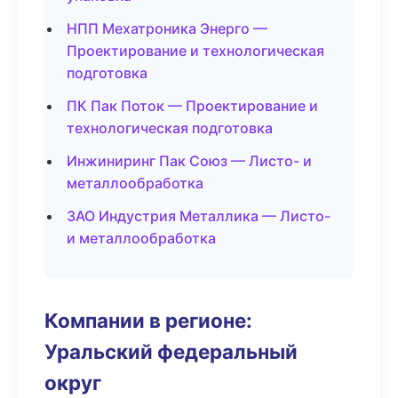
НПП Мехатроника Энерго —
Проектирование и технологическая
подготовка
ПК Пак Поток — Проектирование и
технологическая подготовка
Инжиниринг Пак Союз — Листо- и
металлообработка
ЗАО Индустрия Металлика — Листо-
и металлообработка
Компании в регионе:
Уральский федеральный
округ