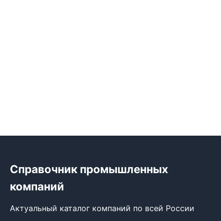
Справочник промышленных
компаний
Актуальный каталог компаний по всей России