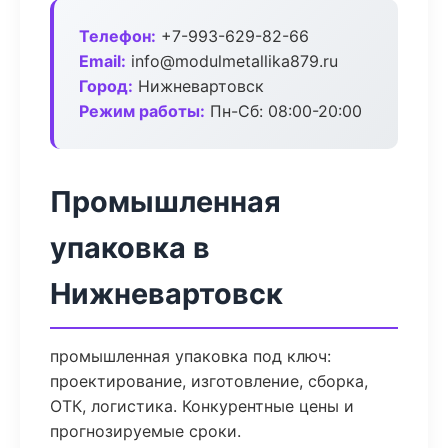
Телефон:
+7-993-629-82-66
Email:
info@modulmetallika879.ru
Город:
Нижневартовск
Режим работы:
Пн-Сб: 08:00-20:00
Промышленная
упаковка в
Нижневартовск
промышленная упаковка под ключ:
проектирование, изготовление, сборка,
ОТК, логистика. Конкурентные цены и
прогнозируемые сроки.