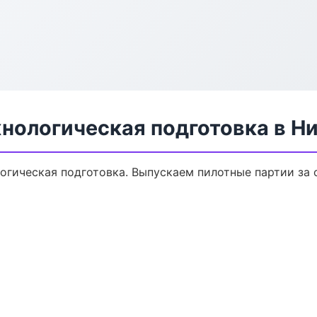
хнологическая подготовка в Н
логическая подготовка. Выпускаем пилотные партии за