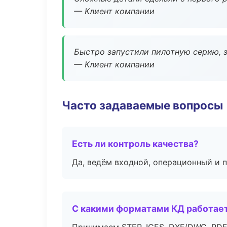
— Клиент компании
Быстро запустили пилотную серию, з
— Клиент компании
Часто задаваемые вопросы
Есть ли контроль качества?
Да, ведём входной, операционный и 
С какими форматами КД работае