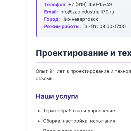
Телефон:
+7 (919) 450-15-49
Email:
info@zaoindustrialli79.ru
Город:
Нижневартовск
Режим работы:
Пн-Пт: 08:00-17:00
Проектирование и те
Опыт 9+ лет в проектирование и техно
объёмы.
Наши услуги
Термообработка и упрочнение
Сборка, настройка, испытания