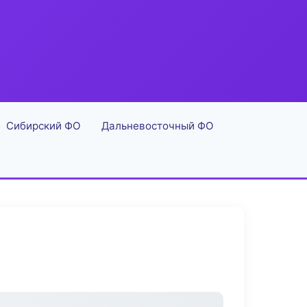
Сибирский ФО
Дальневосточный ФО