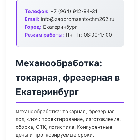
Телефон:
+7 (964) 912-84-31
Email:
info@zaopromashtochm262.ru
Город:
Екатеринбург
Режим работы:
Пн-Пт: 08:00-17:00
Механообработка:
токарная, фрезерная в
Екатеринбург
механообработка: токарная, фрезерная
под ключ: проектирование, изготовление,
сборка, ОТК, логистика. Конкурентные
цены и прогнозируемые сроки.