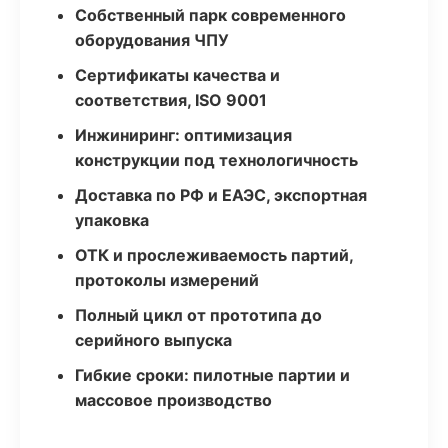
Собственный парк современного
оборудования ЧПУ
Сертификаты качества и
соответствия, ISO 9001
Инжиниринг: оптимизация
конструкции под технологичность
Доставка по РФ и ЕАЭС, экспортная
упаковка
ОТК и прослеживаемость партий,
протоколы измерений
Полный цикл от прототипа до
серийного выпуска
Гибкие сроки: пилотные партии и
массовое производство