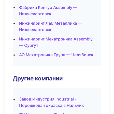
Фабрика Контур Assembly —
Нижневартовск
Инжиниринг Лаб Металлика —
Нижневартовск
Инжиниринг Мехатроника Assembly
— Сургут
АО Мехатроника Групп — Челябинск
Другие компании
Завод Индустрия Industrial -
Порошковая окраска в Нальчик