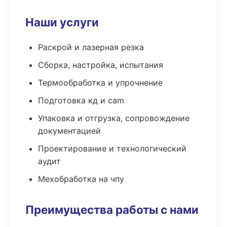
Наши услуги
Раскрой и лазерная резка
Сборка, настройка, испытания
Термообработка и упрочнение
Подготовка кд и cam
Упаковка и отгрузка, сопровождение
документацией
Проектирование и технологический
аудит
Мехобработка на чпу
Преимущества работы с нами