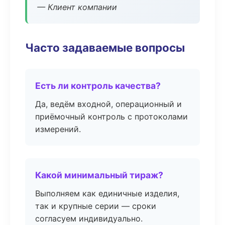
— Клиент компании
Часто задаваемые вопросы
Есть ли контроль качества?
Да, ведём входной, операционный и
приёмочный контроль с протоколами
измерений.
Какой минимальный тираж?
Выполняем как единичные изделия,
так и крупные серии — сроки
согласуем индивидуально.