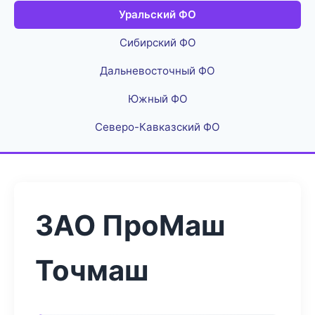
Уральский ФО
Сибирский ФО
Дальневосточный ФО
Южный ФО
Северо-Кавказский ФО
ЗАО ПроМаш
Точмаш