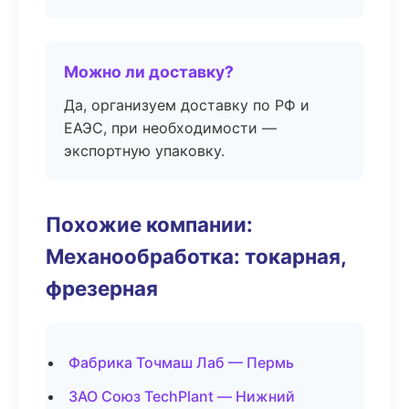
Можно ли доставку?
Да, организуем доставку по РФ и
ЕАЭС, при необходимости —
экспортную упаковку.
Похожие компании:
Механообработка: токарная,
фрезерная
Фабрика Точмаш Лаб — Пермь
ЗАО Союз TechPlant — Нижний