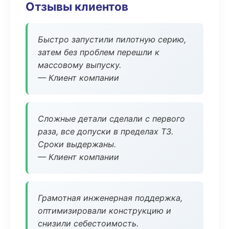
Отзывы клиентов
Быстро запустили пилотную серию,
затем без проблем перешли к
массовому выпуску.
— Клиент компании
Сложные детали сделали с первого
раза, все допуски в пределах ТЗ.
Сроки выдержаны.
— Клиент компании
Грамотная инженерная поддержка,
оптимизировали конструкцию и
снизили себестоимость.