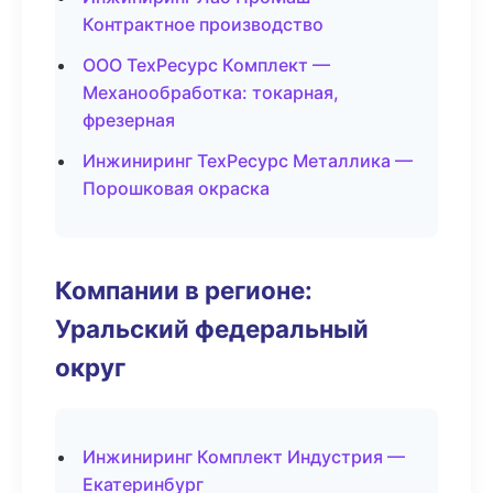
Контрактное производство
ООО ТехРесурс Комплект —
Механообработка: токарная,
фрезерная
Инжиниринг ТехРесурс Металлика —
Порошковая окраска
Компании в регионе:
Уральский федеральный
округ
Инжиниринг Комплект Индустрия —
Екатеринбург