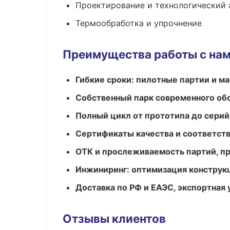
Проектирование и технологический 
Термообработка и упрочнение
Преимущества работы с на
Гибкие сроки: пилотные партии и м
Собственный парк современного об
Полный цикл от прототипа до серий
Сертификаты качества и соответств
ОТК и прослеживаемость партий, п
Инжиниринг: оптимизация конструк
Доставка по РФ и ЕАЭС, экспортная 
Отзывы клиентов