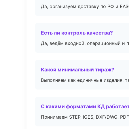
Да, организуем доставку по РФ и ЕА
Есть ли контроль качества?
Да, ведём входной, операционный и 
Какой минимальный тираж?
Выполняем как единичные изделия, т
С какими форматами КД работае
Принимаем STEP, IGES, DXF/DWG, PDF