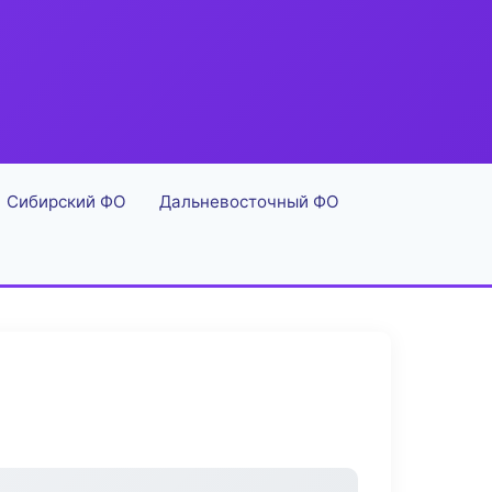
Сибирский ФО
Дальневосточный ФО