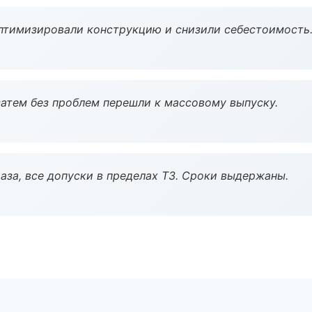
птимизировали конструкцию и снизили себестоимость
атем без проблем перешли к массовому выпуску.
аза, все допуски в пределах ТЗ. Сроки выдержаны.