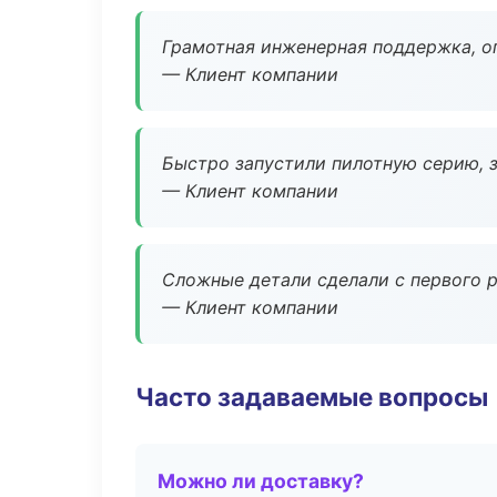
Грамотная инженерная поддержка, о
— Клиент компании
Быстро запустили пилотную серию, з
— Клиент компании
Сложные детали сделали с первого р
— Клиент компании
Часто задаваемые вопросы
Можно ли доставку?