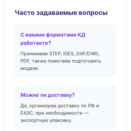
Часто задаваемые вопросы
С какими форматами КД
работаете?
Принимаем STEP, IGES, DXF/DWG,
PDF, также помогаем подготовить
модели.
Можно ли доставку?
Да, организуем доставку по РФ и
ЕАЭС, при необходимости —
экспортную упаковку.