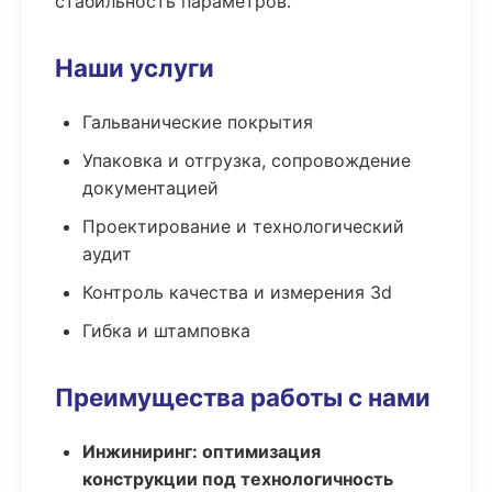
стабильность параметров.
Наши услуги
Гальванические покрытия
Упаковка и отгрузка, сопровождение
документацией
Проектирование и технологический
аудит
Контроль качества и измерения 3d
Гибка и штамповка
Преимущества работы с нами
Инжиниринг: оптимизация
конструкции под технологичность