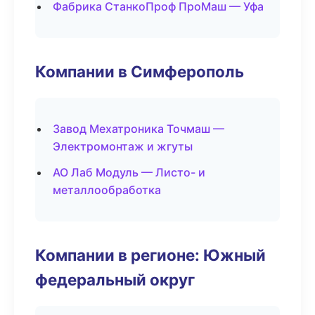
Фабрика СтанкоПроф ПроМаш — Уфа
Компании в Симферополь
Завод Мехатроника Точмаш —
Электромонтаж и жгуты
АО Лаб Модуль — Листо- и
металлообработка
Компании в регионе: Южный
федеральный округ