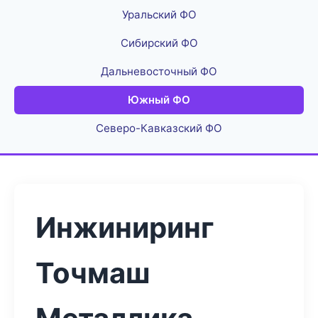
Уральский ФО
Сибирский ФО
Дальневосточный ФО
Южный ФО
Северо-Кавказский ФО
Инжиниринг
Точмаш