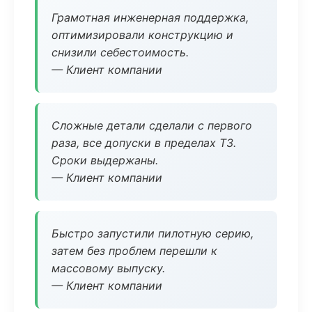
Грамотная инженерная поддержка,
оптимизировали конструкцию и
снизили себестоимость.
— Клиент компании
Сложные детали сделали с первого
раза, все допуски в пределах ТЗ.
Сроки выдержаны.
— Клиент компании
Быстро запустили пилотную серию,
затем без проблем перешли к
массовому выпуску.
— Клиент компании