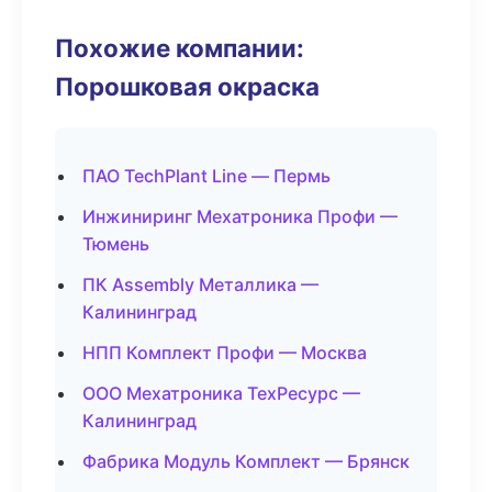
Похожие компании:
Порошковая окраска
ПАО TechPlant Line — Пермь
Инжиниринг Мехатроника Профи —
Тюмень
ПК Assembly Металлика —
Калининград
НПП Комплект Профи — Москва
ООО Мехатроника ТехРесурс —
Калининград
Фабрика Модуль Комплект — Брянск