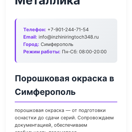
Металлика
Телефон:
+7-901-244-71-54
Email:
info@inzhiniringtoch348.ru
Город:
Симферополь
Режим работы:
Пн-Сб: 08:00-20:00
Порошковая окраска в
Симферополь
порошковая окраска — от подготовки
оснастки до сдачи серий. Сопровождаем
документацией, обеспечиваем