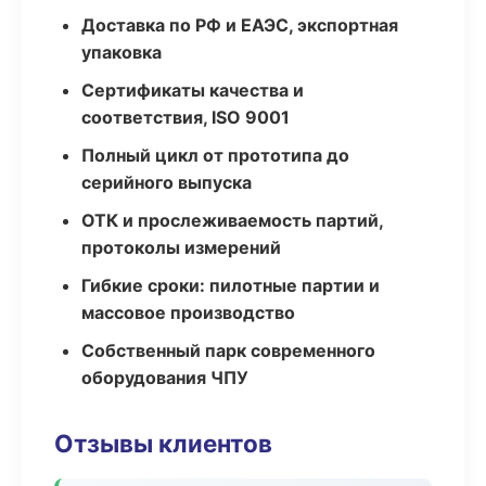
Доставка по РФ и ЕАЭС, экспортная
упаковка
Сертификаты качества и
соответствия, ISO 9001
Полный цикл от прототипа до
серийного выпуска
ОТК и прослеживаемость партий,
протоколы измерений
Гибкие сроки: пилотные партии и
массовое производство
Собственный парк современного
оборудования ЧПУ
Отзывы клиентов