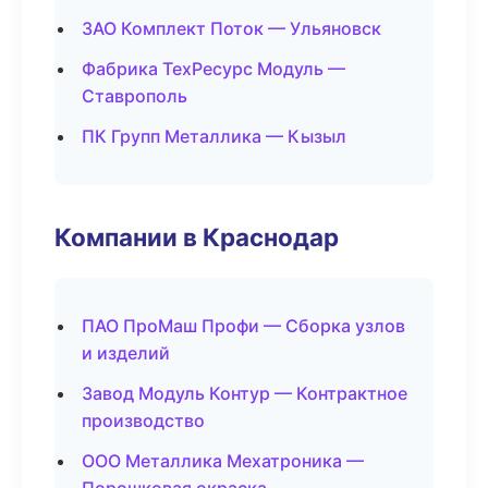
ЗАО Комплект Поток — Ульяновск
Фабрика ТехРесурс Модуль —
Ставрополь
ПК Групп Металлика — Кызыл
Компании в Краснодар
ПАО ПроМаш Профи — Сборка узлов
и изделий
Завод Модуль Контур — Контрактное
производство
ООО Металлика Мехатроника —