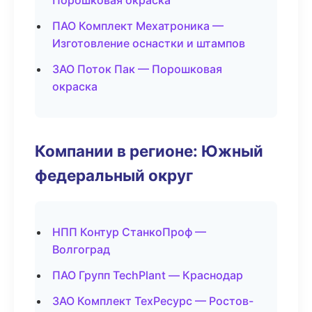
Порошковая окраска
ПАО Комплект Мехатроника —
Изготовление оснастки и штампов
ЗАО Поток Пак — Порошковая
окраска
Компании в регионе: Южный
федеральный округ
НПП Контур СтанкоПроф —
Волгоград
ПАО Групп TechPlant — Краснодар
ЗАО Комплект ТехРесурс — Ростов-