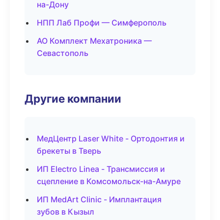
на-Дону
НПП Лаб Профи — Симферополь
АО Комплект Мехатроника —
Севастополь
Другие компании
МедЦентр Laser White - Ортодонтия и
брекеты в Тверь
ИП Electro Linea - Трансмиссия и
сцепление в Комсомольск-на-Амуре
ИП MedArt Clinic - Имплантация
зубов в Кызыл