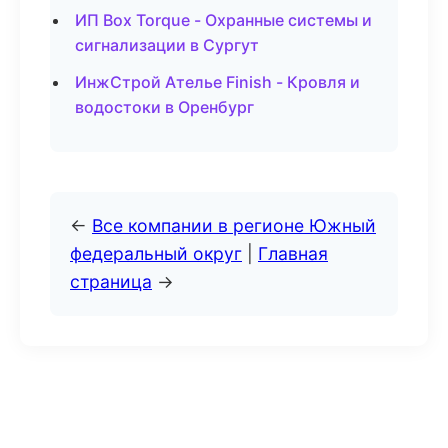
ИП Box Torque - Охранные системы и
сигнализации в Сургут
ИнжСтрой Ателье Finish - Кровля и
водостоки в Оренбург
←
Все компании в регионе Южный
федеральный округ
|
Главная
страница
→