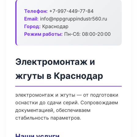
Телефон:
+7-997-449-77-84
Email:
info@nppgruppindustr560.ru
Город:
Краснодар
Режим работы:
Пн-Сб: 08:00-20:00
Электромонтаж и
жгуты в Краснодар
электромонтаж и жгуты — от подготовки
оснастки до сдачи серий. Сопровождаем
документацией, обеспечиваем
стабильность параметров.
Наши услуги