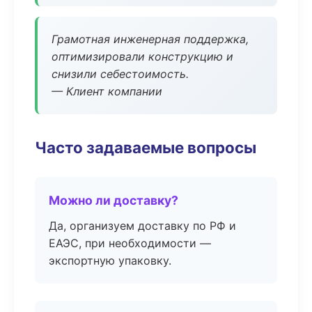
Грамотная инженерная поддержка,
оптимизировали конструкцию и
снизили себестоимость.
— Клиент компании
Часто задаваемые вопросы
Можно ли доставку?
Да, организуем доставку по РФ и
ЕАЭС, при необходимости —
экспортную упаковку.