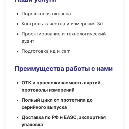
Порошковая окраска
Контроль качества и измерения 3d
Проектирование и технологический
аудит
Подготовка кд и cam
Преимущества работы с нами
ОТК и прослеживаемость партий,
протоколы измерений
Полный цикл от прототипа до
серийного выпуска
Доставка по РФ и ЕАЭС, экспортная
упаковка