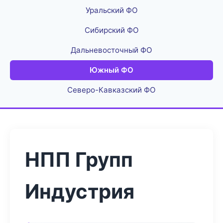
Уральский ФО
Сибирский ФО
Дальневосточный ФО
Южный ФО
Северо-Кавказский ФО
НПП Групп
Индустрия