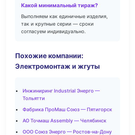
Какой минимальный тираж?
Выполняем как единичные изделия,
так и крупные серии — сроки
согласуем индивидуально.
Похожие компании:
Электромонтаж и жгуты
Инжиниринг Industrial Энерго —
Тольятти
Фабрика ПроМаш Союз — Пятигорск
АО Точмаш Assembly — Челябинск
ООО Союз Энерго — Ростов-на-Дону