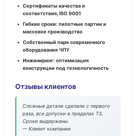
Сертификаты качества и
соответствия, ISO 9001
Гибкие сроки: пилотные партии и
массовое производство
Собственный парк современного
оборудования ЧПУ
Инжиниринг: оптимизация
конструкции под технологичность
Отзывы клиентов
Сложные детали сделали с первого
раза, все допуски в пределах ТЗ.
Сроки выдержаны.
— Клиент компании