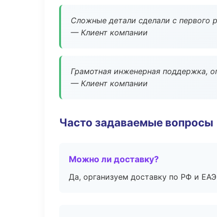
Сложные детали сделали с первого р
— Клиент компании
Грамотная инженерная поддержка, о
— Клиент компании
Часто задаваемые вопросы
Можно ли доставку?
Да, организуем доставку по РФ и ЕА