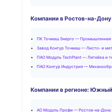
Компании в Ростов-на-Дону
ПК Точмаш Энерго — Промышленная 
Завод Контур Точмаш — Листо- и ме
ПАО Модуль TechPlant — Литейка и 
ПАО Контур Индустрия — Механообра
Компании в регионе: Южный
АО Модуль Профи — Ростов-на-Дону