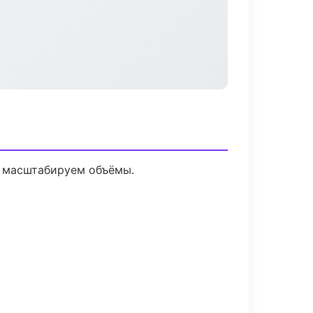
е масштабируем объёмы.