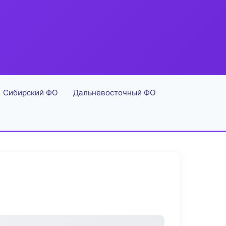
Сибирский ФО
Дальневосточный ФО