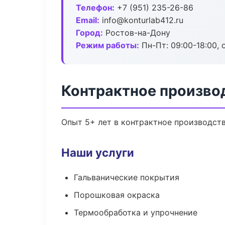
Телефон:
+7 (951) 235-26-86
Email:
info@konturlab412.ru
Город:
Ростов-на-Дону
Режим работы:
Пн-Пт: 09:00-18:00, 
Контрактное произво
Опыт 5+ лет в контрактное производст
Наши услуги
Гальванические покрытия
Порошковая окраска
Термообработка и упрочнение