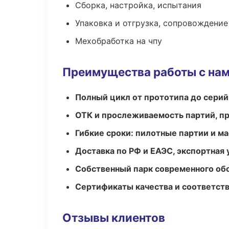
Сборка, настройка, испытания
Упаковка и отгрузка, сопровождени
Мехобработка на чпу
Преимущества работы с на
Полный цикл от прототипа до серий
ОТК и прослеживаемость партий, п
Гибкие сроки: пилотные партии и м
Доставка по РФ и ЕАЭС, экспортная 
Собственный парк современного об
Сертификаты качества и соответств
Отзывы клиентов