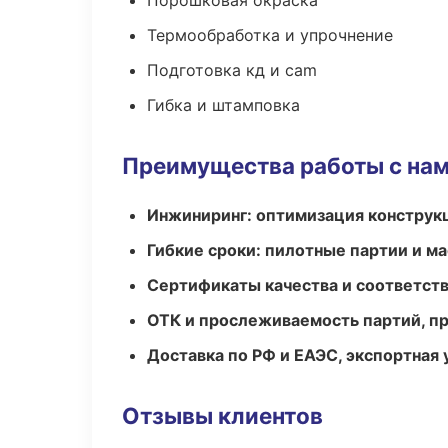
Порошковая окраска
Термообработка и упрочнение
Подготовка кд и cam
Гибка и штамповка
Преимущества работы с на
Инжиниринг: оптимизация конструк
Гибкие сроки: пилотные партии и м
Сертификаты качества и соответств
ОТК и прослеживаемость партий, п
Доставка по РФ и ЕАЭС, экспортная 
Отзывы клиентов