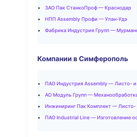
ЗАО Пак СтанкоПроф — Краснодар
НПП Assembly Профи — Улан-Удэ
Фабрика Индустрия Групп — Мурман
Компании в Симферополь
ПАО Индустрия Assembly — Листо- 
АО Модуль Групп — Механообработка
Инжиниринг Пак Комплект — Листо-
ПАО Industrial Line — Изготовление 