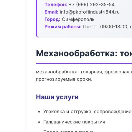
Телефон:
+7 (999) 292-35-54
Email:
info@pkprofiindustri844.ru
Город:
Симферополь
Режим работы:
Пн-Пт: 09:00-18:00, 
Механообработка: то
механообработка: токарная, фрезерная 
прогнозируемые сроки.
Наши услуги
Упаковка и отгрузка, сопровождени
Гальванические покрытия