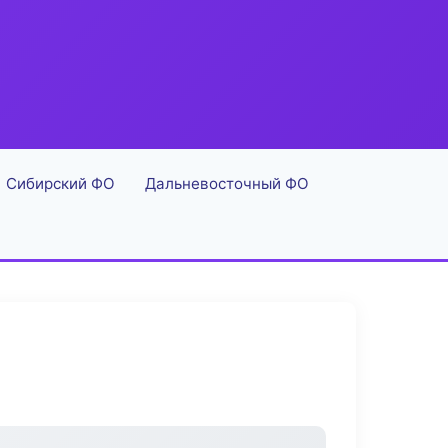
Сибирский ФО
Дальневосточный ФО