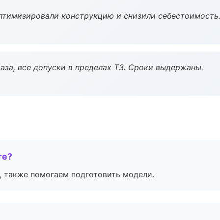
птимизировали конструкцию и снизили себестоимость
аза, все допуски в пределах ТЗ. Сроки выдержаны.
те?
, также помогаем подготовить модели.