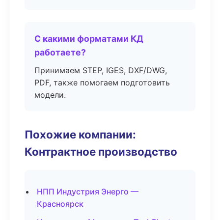
С какими форматами КД
работаете?
Принимаем STEP, IGES, DXF/DWG,
PDF, также помогаем подготовить
модели.
Похожие компании:
Контрактное производство
НПП Индустрия Энерго —
Красноярск