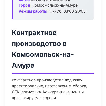
Город:
Комсомольск-на-Амуре
Режим работы:
Пн-Сб: 08:00-20:00
Контрактное
производство в
Комсомольск-на-
Амуре
контрактное производство под ключ:
проектирование, изготовление, сборка,
ОТК, логистика. Конкурентные цены и
прогнозируемые сроки.