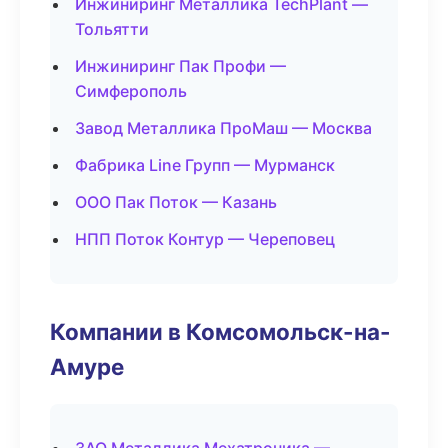
Инжиниринг Металлика TechPlant —
Тольятти
Инжиниринг Пак Профи —
Симферополь
Завод Металлика ПроМаш — Москва
Фабрика Line Групп — Мурманск
ООО Пак Поток — Казань
НПП Поток Контур — Череповец
Компании в Комсомольск-на-
Амуре