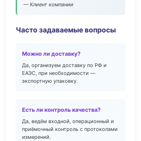
— Клиент компании
Часто задаваемые вопросы
Можно ли доставку?
Да, организуем доставку по РФ и
ЕАЭС, при необходимости —
экспортную упаковку.
Есть ли контроль качества?
Да, ведём входной, операционный и
приёмочный контроль с протоколами
измерений.