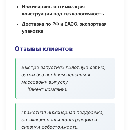
Инжиниринг: оптимизация
конструкции под технологичность
Доставка по РФ и ЕАЭС, экспортная
упаковка
Отзывы клиентов
Быстро запустили пилотную серию,
затем без проблем перешли к
массовому выпуску.
— Клиент компании
Грамотная инженерная поддержка,
оптимизировали конструкцию и
снизили себестоимость.