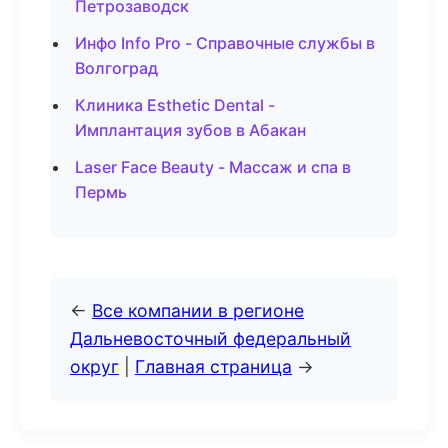
Петрозаводск
Инфо Info Pro - Справочные службы в
Волгоград
Клиника Esthetic Dental -
Имплантация зубов в Абакан
Laser Face Beauty - Массаж и спа в
Пермь
←
Все компании в регионе
Дальневосточный федеральный
округ
|
Главная страница
→