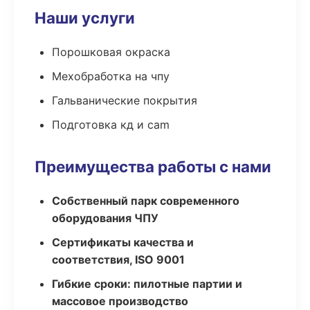
Наши услуги
Порошковая окраска
Мехобработка на чпу
Гальванические покрытия
Подготовка кд и cam
Преимущества работы с нами
Собственный парк современного
оборудования ЧПУ
Сертификаты качества и
соответствия, ISO 9001
Гибкие сроки: пилотные партии и
массовое производство