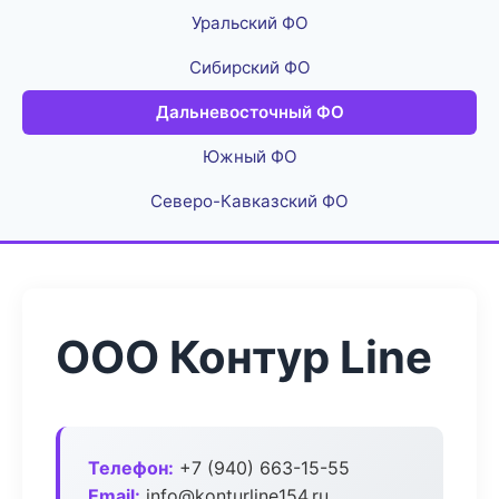
Уральский ФО
Сибирский ФО
Дальневосточный ФО
Южный ФО
Северо-Кавказский ФО
ООО Контур Line
Телефон:
+7 (940) 663-15-55
Email:
info@konturline154.ru