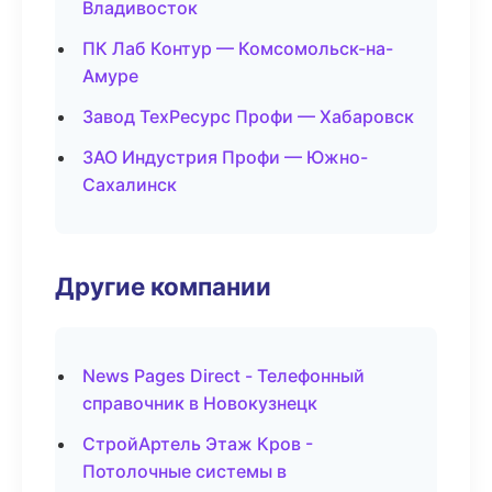
Владивосток
ПК Лаб Контур — Комсомольск-на-
Амуре
Завод ТехРесурс Профи — Хабаровск
ЗАО Индустрия Профи — Южно-
Сахалинск
Другие компании
News Pages Direct - Телефонный
справочник в Новокузнецк
СтройАртель Этаж Кров -
Потолочные системы в