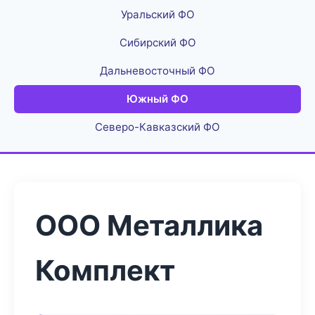
Уральский ФО
Сибирский ФО
Дальневосточный ФО
Южный ФО
Северо-Кавказский ФО
ООО Металлика
Комплект