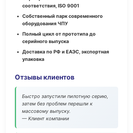
соответствия, ISO 9001
Собственный парк современного
оборудования ЧПУ
Полный цикл от прототипа до
серийного выпуска
Доставка по РФ и ЕАЭС, экспортная
упаковка
Отзывы клиентов
Быстро запустили пилотную серию,
затем без проблем перешли к
массовому выпуску.
— Клиент компании