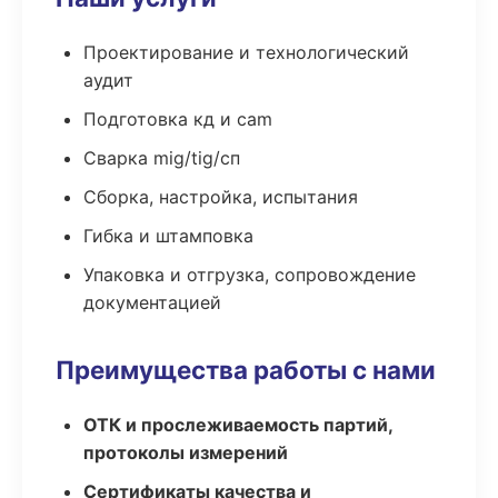
Проектирование и технологический
аудит
Подготовка кд и cam
Сварка mig/tig/сп
Сборка, настройка, испытания
Гибка и штамповка
Упаковка и отгрузка, сопровождение
документацией
Преимущества работы с нами
ОТК и прослеживаемость партий,
протоколы измерений
Сертификаты качества и