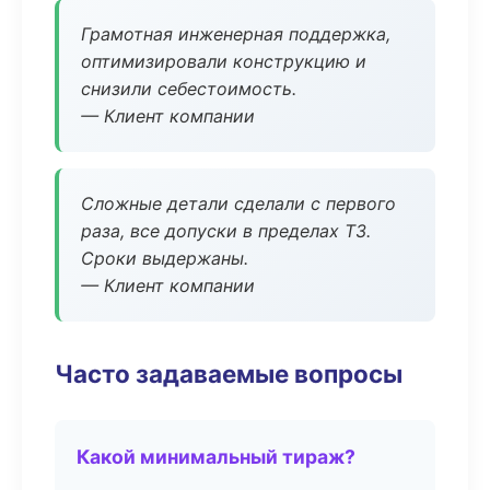
Грамотная инженерная поддержка,
оптимизировали конструкцию и
снизили себестоимость.
— Клиент компании
Сложные детали сделали с первого
раза, все допуски в пределах ТЗ.
Сроки выдержаны.
— Клиент компании
Часто задаваемые вопросы
Какой минимальный тираж?