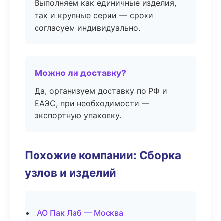
Выполняем как единичные изделия,
так и крупные серии — сроки
согласуем индивидуально.
Можно ли доставку?
Да, организуем доставку по РФ и
ЕАЭС, при необходимости —
экспортную упаковку.
Похожие компании: Сборка
узлов и изделий
АО Пак Лаб — Москва