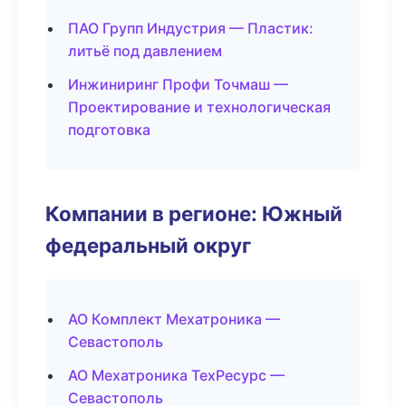
ПАО Групп Индустрия — Пластик:
литьё под давлением
Инжиниринг Профи Точмаш —
Проектирование и технологическая
подготовка
Компании в регионе: Южный
федеральный округ
АО Комплект Мехатроника —
Севастополь
АО Мехатроника ТехРесурс —
Севастополь