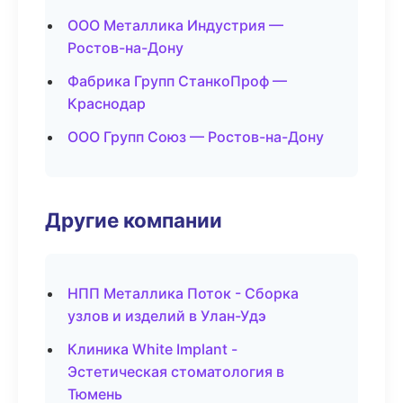
ООО Металлика Индустрия —
Ростов-на-Дону
Фабрика Групп СтанкоПроф —
Краснодар
ООО Групп Союз — Ростов-на-Дону
Другие компании
НПП Металлика Поток - Сборка
узлов и изделий в Улан-Удэ
Клиника White Implant -
Эстетическая стоматология в
Тюмень