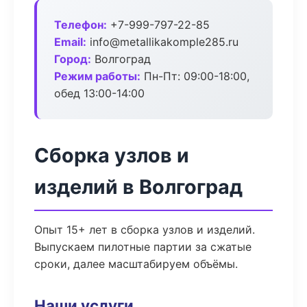
Телефон:
+7-999-797-22-85
Email:
info@metallikakomple285.ru
Город:
Волгоград
Режим работы:
Пн-Пт: 09:00-18:00,
обед 13:00-14:00
Сборка узлов и
изделий в Волгоград
Опыт 15+ лет в сборка узлов и изделий.
Выпускаем пилотные партии за сжатые
сроки, далее масштабируем объёмы.
Наши услуги