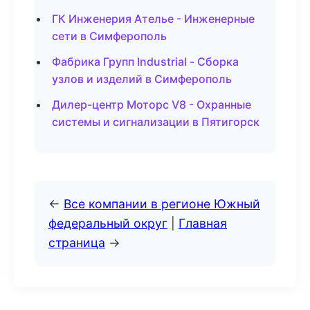
ГК Инженерия Ателье - Инженерные
сети в Симферополь
Фабрика Групп Industrial - Сборка
узлов и изделий в Симферополь
Дилер-центр Моторс V8 - Охранные
системы и сигнализации в Пятигорск
←
Все компании в регионе Южный
федеральный округ
|
Главная
страница
→