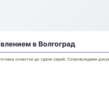
авлением в Волгоград
дготовки оснастки до сдачи серий. Сопровождаем доку