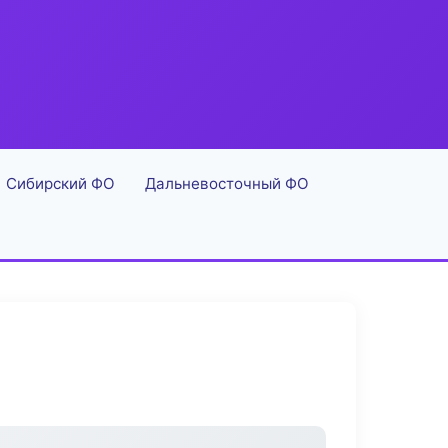
Сибирский ФО
Дальневосточный ФО