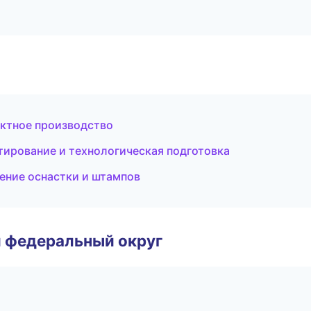
ктное производство
ирование и технологическая подготовка
ение оснастки и штампов
 федеральный округ