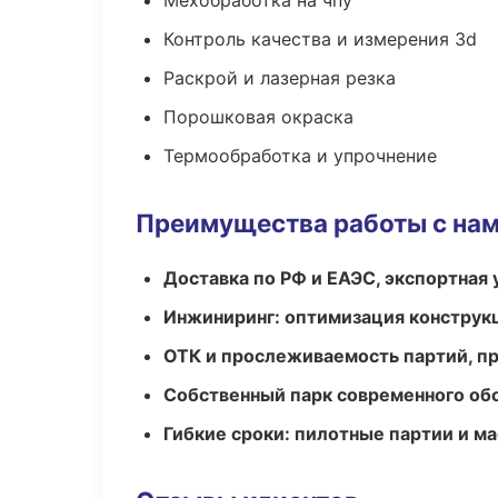
Мехобработка на чпу
Контроль качества и измерения 3d
Раскрой и лазерная резка
Порошковая окраска
Термообработка и упрочнение
Преимущества работы с на
Доставка по РФ и ЕАЭС, экспортная 
Инжиниринг: оптимизация конструк
ОТК и прослеживаемость партий, п
Собственный парк современного об
Гибкие сроки: пилотные партии и м