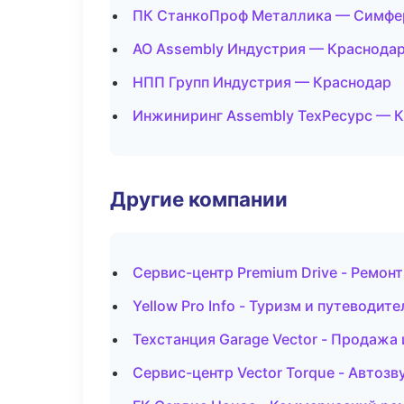
ПК СтанкоПроф Металлика — Симфе
АО Assembly Индустрия — Краснода
НПП Групп Индустрия — Краснодар
Инжиниринг Assembly ТехРесурс — 
Другие компании
Сервис-центр Premium Drive - Ремон
Yellow Pro Info - Туризм и путеводит
Техстанция Garage Vector - Продажа
Сервис-центр Vector Torque - Автозв