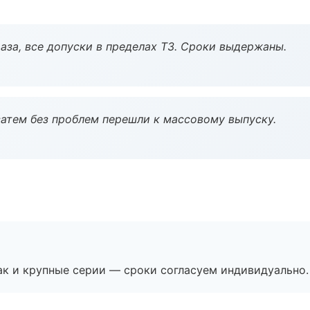
аза, все допуски в пределах ТЗ. Сроки выдержаны.
атем без проблем перешли к массовому выпуску.
ак и крупные серии — сроки согласуем индивидуально.