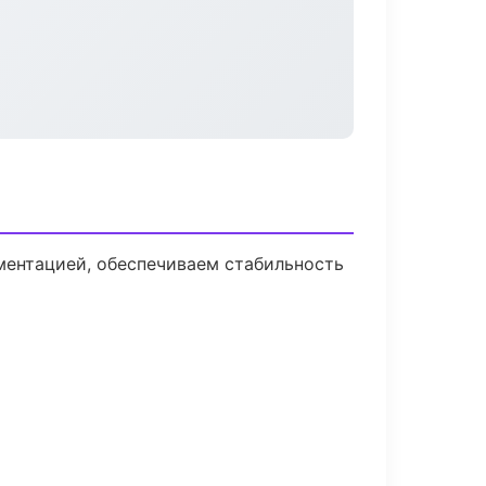
ментацией, обеспечиваем стабильность