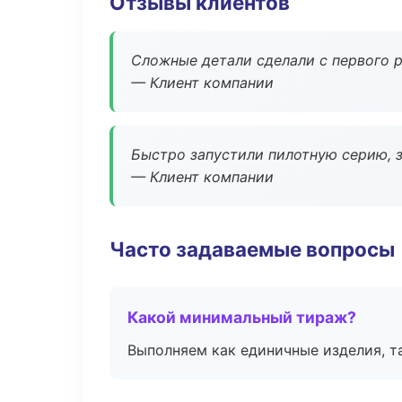
Отзывы клиентов
Сложные детали сделали с первого р
— Клиент компании
Быстро запустили пилотную серию, з
— Клиент компании
Часто задаваемые вопросы
Какой минимальный тираж?
Выполняем как единичные изделия, т